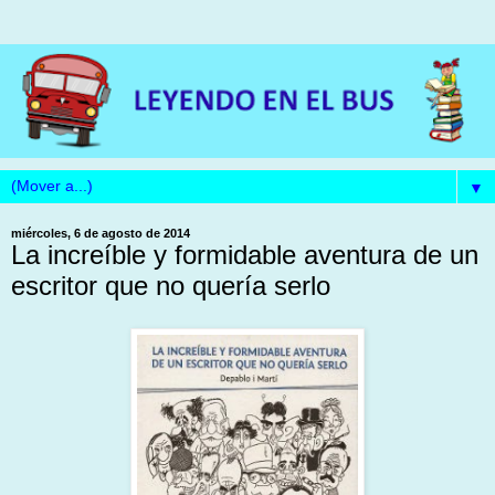
▼
miércoles, 6 de agosto de 2014
La increíble y formidable aventura de un
escritor que no quería serlo