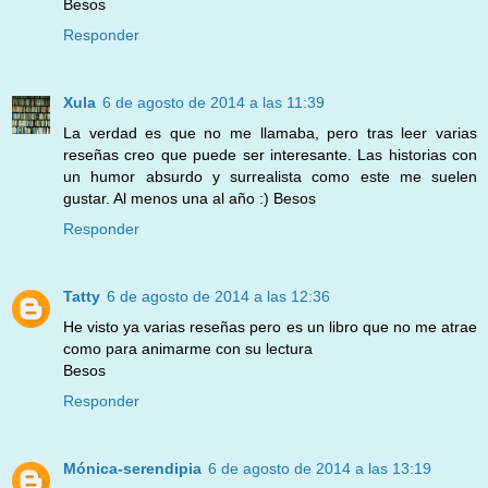
Besos
Responder
Xula
6 de agosto de 2014 a las 11:39
La verdad es que no me llamaba, pero tras leer varias
reseñas creo que puede ser interesante. Las historias con
un humor absurdo y surrealista como este me suelen
gustar. Al menos una al año :) Besos
Responder
Tatty
6 de agosto de 2014 a las 12:36
He visto ya varias reseñas pero es un libro que no me atrae
como para animarme con su lectura
Besos
Responder
Mónica-serendipia
6 de agosto de 2014 a las 13:19