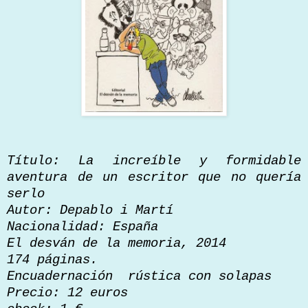
Título: La increíble y formidable
aventura de un escritor que no quería
serlo
Autor: Depablo i Martí
Nacionalidad: España
El desván de la memoria, 2014
174 páginas.
Encuadernación rústica con solapas
Precio: 12 euros