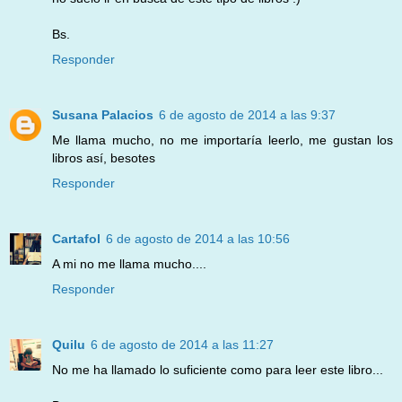
Bs.
Responder
Susana Palacios
6 de agosto de 2014 a las 9:37
Me llama mucho, no me importaría leerlo, me gustan los
libros así, besotes
Responder
Cartafol
6 de agosto de 2014 a las 10:56
A mi no me llama mucho....
Responder
Quilu
6 de agosto de 2014 a las 11:27
No me ha llamado lo suficiente como para leer este libro...