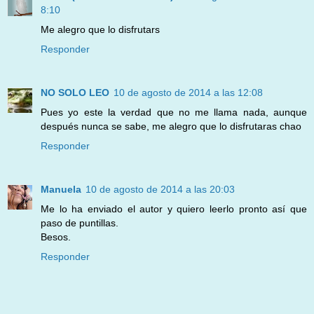
8:10
Me alegro que lo disfrutars
Responder
NO SOLO LEO
10 de agosto de 2014 a las 12:08
Pues yo este la verdad que no me llama nada, aunque
después nunca se sabe, me alegro que lo disfrutaras chao
Responder
Manuela
10 de agosto de 2014 a las 20:03
Me lo ha enviado el autor y quiero leerlo pronto así que
paso de puntillas.
Besos.
Responder