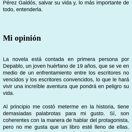
Pérez Galdós, salvar su vida y, lo más importante de
todo, entenderla.
Mi opinión
La novela está contada en primera persona por
Depablo, un joven huérfano de 19 años, que se ve en
medio de un enfrentamiento entre los escritores no
vencidos y los escritores convencidos, lo que le hará
vivir una increíble aventura que pondrá en peligro su
vida.
Al principio me costó meterme en la historia, tiene
demasiadas palabrotas para mi gusto. Sí, son
coherentes con la manera de hablar del protagonista,
pero no me gusta que un libro esté lleno de ellas.