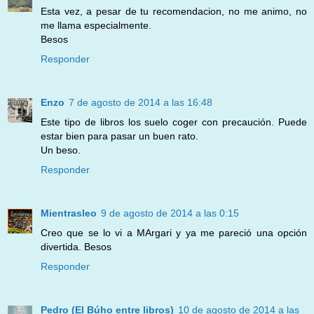
Esta vez, a pesar de tu recomendacion, no me animo, no
me llama especialmente.
Besos
Responder
Enzo
7 de agosto de 2014 a las 16:48
Este tipo de libros los suelo coger con precaución. Puede
estar bien para pasar un buen rato.
Un beso.
Responder
Mientrasleo
9 de agosto de 2014 a las 0:15
Creo que se lo vi a MArgari y ya me pareció una opción
divertida. Besos
Responder
Pedro (El Búho entre libros)
10 de agosto de 2014 a las