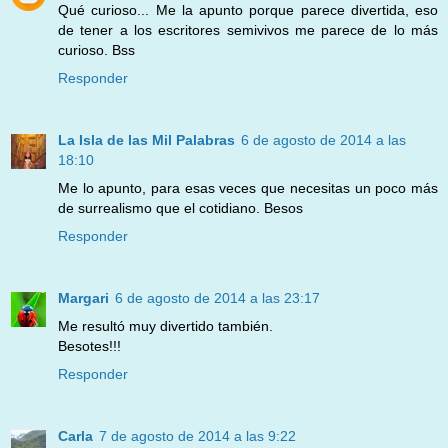
Qué curioso... Me la apunto porque parece divertida, eso
de tener a los escritores semivivos me parece de lo más
curioso. Bss
Responder
La Isla de las Mil Palabras
6 de agosto de 2014 a las
18:10
Me lo apunto, para esas veces que necesitas un poco más
de surrealismo que el cotidiano. Besos
Responder
Margari
6 de agosto de 2014 a las 23:17
Me resultó muy divertido también.
Besotes!!!
Responder
Carla
7 de agosto de 2014 a las 9:22