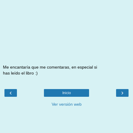
Me encantaría que me comentaras, en especial si
has leído el libro :)
‹
›
Inicio
Ver versión web