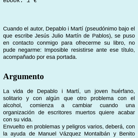
ebook: 1 €
Cuando el autor, Depablo i Martí (pseudónimo bajo el
que escribe Jesús Julio Martín de Pablos), se puso
en contacto conmigo para ofrecerme su libro, no
pude negarme: Imposible resistirse ante ese título,
acompañado por esa portada.
Argumento
La vida de Depablo i Martí, un joven huérfano,
solitario y con algún que otro problema con el
alcohol, comienza a cambiar cuando una
organización de escritores muertos quiere acabar
con su vida.
Envuelto en problemas y peligros varios, deberá, con
la ayuda de Manuel Vázquez Montalbán y Benito