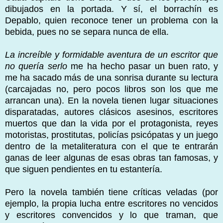
dibujados en la portada. Y sí, el borrachín es
Depablo, quien reconoce tener un problema con la
bebida, pues no se separa nunca de ella.
La increíble y formidable aventura de un escritor que
no quería serlo
me ha hecho pasar un buen rato, y
me ha sacado más de una sonrisa durante su lectura
(carcajadas no, pero pocos libros son los que me
arrancan una). En la novela tienen lugar situaciones
disparatadas, autores clásicos asesinos, escritores
muertos que dan la vida por el protagonista, reyes
motoristas, prostitutas, policías psicópatas y un juego
dentro de la metaliteratura con el que te entrarán
ganas de leer algunas de esas obras tan famosas, y
que siguen pendientes en tu estantería.
Pero la novela también tiene críticas veladas (por
ejemplo, la propia lucha entre escritores no vencidos
y escritores convencidos y lo que traman, que