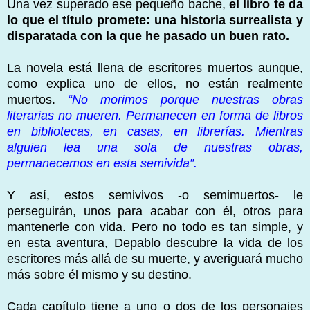
Una vez superado ese pequeño bache,
el libro te da
lo que el título promete: una historia surrealista y
disparatada con la que he pasado un buen rato.
La novela está llena de escritores muertos aunque,
como explica uno de ellos, no están realmente
muertos.
“No morimos porque nuestras obras
literarias no mueren. Permanecen en forma de libros
en bibliotecas, en casas, en librerías. Mientras
alguien lea una sola de nuestras obras,
permanecemos en esta semivida”.
Y así, estos semivivos -o semimuertos- le
perseguirán, unos para acabar con él, otros para
mantenerle con vida. Pero no todo es tan simple, y
en esta aventura, Depablo descubre la vida de los
escritores más allá de su muerte, y averiguará mucho
más sobre él mismo y su destino.
Cada capítulo tiene a uno o dos de los personajes