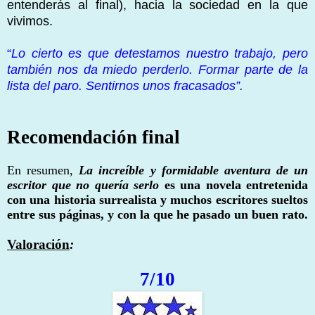
entenderás al final), hacia la sociedad en la que
vivimos.
“
Lo cierto es que detestamos nuestro trabajo, pero
también nos da miedo perderlo. Formar parte de la
lista del paro. Sentirnos unos fracasados”.
Recomendación final
En resumen,
La increíble y formidable aventura de un
escritor que no quería serlo
es una novela entretenida
con una historia surrealista y muchos escritores sueltos
entre sus páginas, y con la que he pasado un buen rato.
Valoración
:
7/10