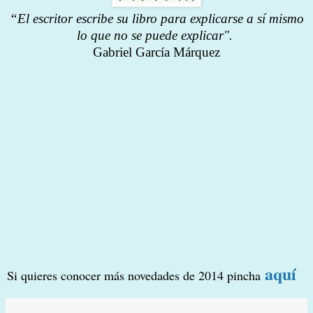
“El escritor escribe su libro para explicarse a sí mismo
lo que no se puede explicar".
Gabriel García Márquez
aquí
Si quieres conocer más novedades de 2014 pincha