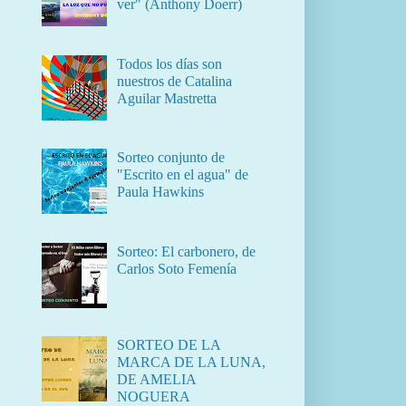
ver" (Anthony Doerr)
Todos los días son
nuestros de Catalina
Aguilar Mastretta
Sorteo conjunto de
"Escrito en el agua" de
Paula Hawkins
Sorteo: El carbonero, de
Carlos Soto Femenía
SORTEO DE LA
MARCA DE LA LUNA,
DE AMELIA
NOGUERA