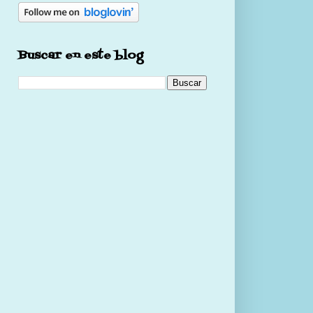
Buscar en este blog