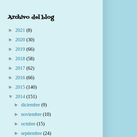
Archivo del blog
►
2021
(8)
►
2020
(30)
►
2019
(66)
►
2018
(58)
►
2017
(62)
►
2016
(66)
►
2015
(140)
▼
2014
(151)
►
diciembre
(9)
►
noviembre
(10)
►
octubre
(15)
►
septiembre
(24)