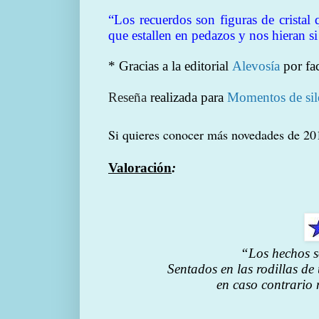
“Los recuerdos son figuras de cristal 
que estallen en pedazos y nos hieran 
* Gracias a la editorial
Alevosía
por fac
Reseña
realizada para
Momentos de sil
Si quieres conocer más novedades de 2
Valoración
:
“Los hechos s
Sentados en las rodillas de
en caso contrario 