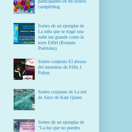
participantes en mi octavo
cumpleblog
Sorteo de un ejemplar de
La niña que se tragó una
nube tan grande como la
torre Eiffel (Romain
Puértolas)
Sorteo conjunto El abrazo
del monstruo de Félix J.
Palma
Sorteo conjunto de La red
de Alice de Kate Quinn
Sorteo de un ejemplar de
"La luz que no puedes