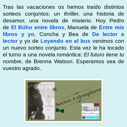
Tras las vacaciones os hemos traído distintos
sorteos conjuntos: un thriller, una historia de
desamor, una novela de misterio. Hoy Pedro
de
El Búho entre libros
, Manuela de
Entre mis
libros y yo
, Concha y Bea de
De lector a
lector
y yo de
Leyendo en el bus
venimos con
un nuevo sorteo conjunto. Esta vez le ha tocado
el turno a una novela romántica:
El futuro tiene tu
nombre
, de Brenna Watson. Esperamos sea de
vuestro agrado.