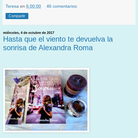
Teresa
en
6:00:00
46 comentarios:
Compartir
miércoles, 4 de octubre de 2017
Hasta que el viento te devuelva la
sonrisa de Alexandra Roma