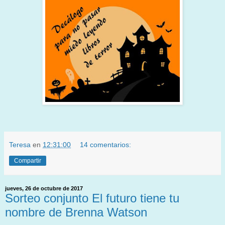
Teresa
en
12:31:00
14 comentarios:
Compartir
jueves, 26 de octubre de 2017
Sorteo conjunto El futuro tiene tu
nombre de Brenna Watson