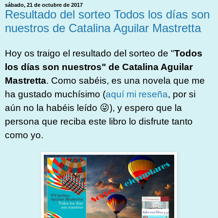
sábado, 21 de octubre de 2017
Resultado del sorteo Todos los días son
nuestros de Catalina Aguilar Mastretta
Hoy os traigo el resultado del sorteo de "
Todos
los días son nuestros" de Catalina Aguilar
Mastretta
. Como sabéis, es una novela que me
ha gustado muchísimo (
aquí mi reseña
, por si
aún no la habéis leído 😜), y espero que la
persona que reciba este libro lo disfrute tanto
como yo.