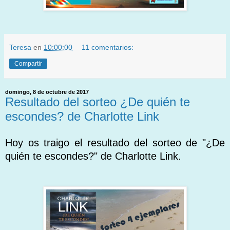
Teresa
en
10:00:00
11 comentarios:
Compartir
domingo, 8 de octubre de 2017
Resultado del sorteo ¿De quién te
escondes? de Charlotte Link
Hoy os traigo el resultado del sorteo de "¿De
quién te escondes?" de Charlotte Link.