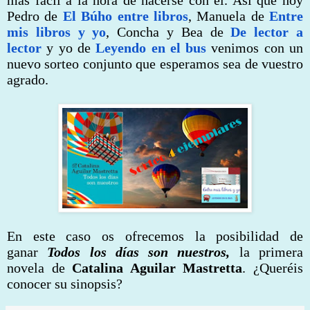
Pedro de
El Búho entre libros
, Manuela de
Entre
mis libros y yo
, Concha y Bea de
De lector a
lector
y yo de
Leyendo en el bus
venimos con un
nuevo sorteo conjunto que esperamos sea de vuestro
agrado.
En este caso os ofrecemos la posibilidad de
ganar
Todos los días son nuestros,
la primera
novela de
Catalina Aguilar Mastretta
. ¿Queréis
conocer su sinopsis?