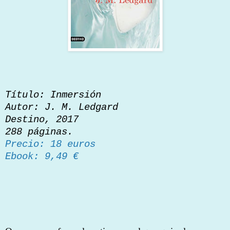
Título: Inmersión
Autor: J. M. Ledgard
Destino, 2017
288 páginas.
Precio: 18 euros
Ebook: 9,49 €