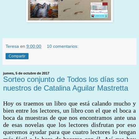
Teresa
en
9:00:00
10 comentarios:
Compartir
jueves, 5 de octubre de 2017
Sorteo conjunto de Todos los días son
nuestros de Catalina Aguilar Mastretta
Hoy os traemos un libro que está calando mucho y
bien entre los lectores, un libro con el que el boca a
boca da muestras de que nos encontramos ante una
de esas novelas que los lectores disfrutan por eso
queremos ayudar para que cuatro lectores lo tengan
más fácil a la hora de hacerse con él. Así que hoy