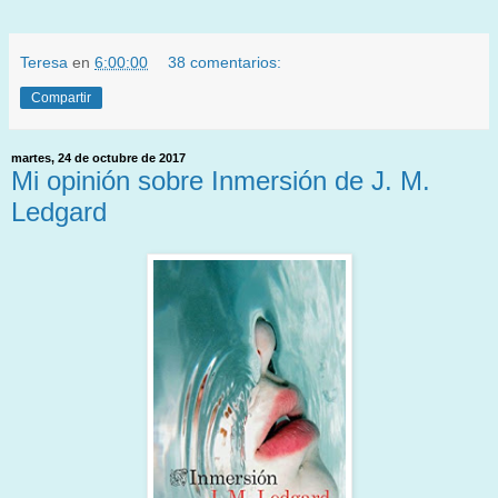
Teresa
en
6:00:00
38 comentarios:
Compartir
martes, 24 de octubre de 2017
Mi opinión sobre Inmersión de J. M.
Ledgard