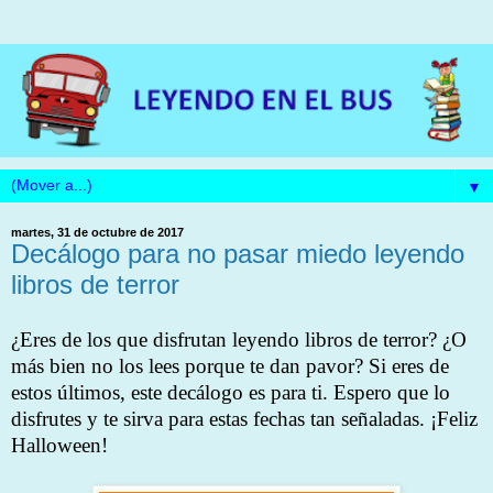
▼
martes, 31 de octubre de 2017
Decálogo para no pasar miedo leyendo
libros de terror
¿Eres de los que disfrutan leyendo libros de terror? ¿O
más bien no los lees porque te dan pavor? Si eres de
estos últimos, este decálogo es para ti. Espero que lo
disfrutes y te sirva para estas fechas tan señaladas. ¡Feliz
Halloween!