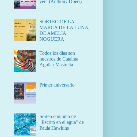
ver" (Anthony Doerr)
SORTEO DE LA
MARCA DE LA LUNA,
DE AMELIA
NOGUERA
Todos los días son
nuestros de Catalina
Aguilar Mastretta
Primer aniversario
Sorteo conjunto de
"Escrito en el agua" de
Paula Hawkins