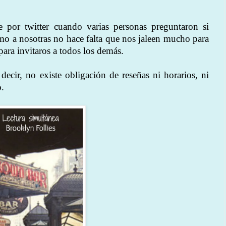
 por twitter cuando varias personas preguntaron si
omo a nosotras no hace falta que nos jaleen mucho para
ara invitaros a todos los demás.
 decir, no existe obligación de reseñas ni horarios, ni
o.