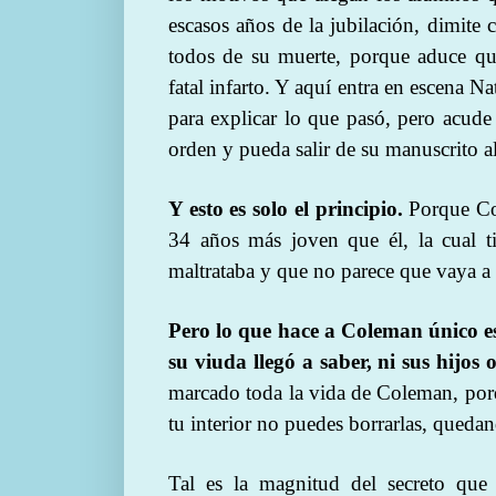
escasos años de la jubilación, dimite
todos de su muerte, porque aduce que 
fatal infarto. Y aquí entra en escena
para explicar lo que pasó, pero acude
orden y pueda salir de su manuscrito a
Y esto es solo el principio.
Porque Co
34 años más joven que él, la cual 
maltrataba y que no parece que vaya a 
Pero lo que hace a Coleman único e
su viuda llegó a saber, ni sus hijos
marcado toda la vida de Coleman, porq
tu interior no puedes borrarlas, queda
Tal es la magnitud del secreto que