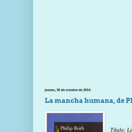
jueves, 30 de octubre de 2014
La mancha humana, de Ph
Título: 