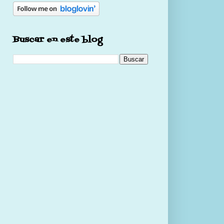
Buscar en este blog