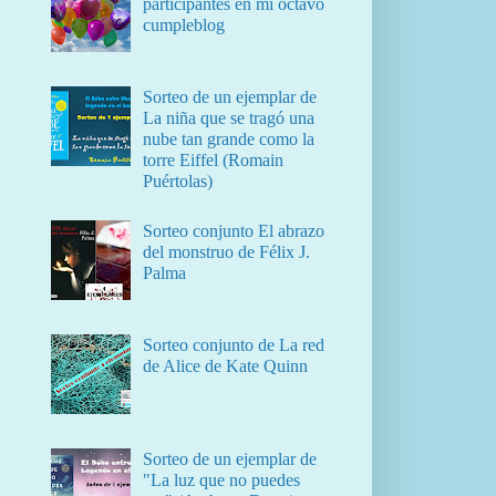
participantes en mi octavo
cumpleblog
Sorteo de un ejemplar de
La niña que se tragó una
nube tan grande como la
torre Eiffel (Romain
Puértolas)
Sorteo conjunto El abrazo
del monstruo de Félix J.
Palma
Sorteo conjunto de La red
de Alice de Kate Quinn
Sorteo de un ejemplar de
"La luz que no puedes