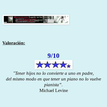
Valoración:
9/10
"Tener hijos no lo convierte a uno en padre,
del mismo modo en que tener un piano no lo vuelve
pianista”.
Michael Levine