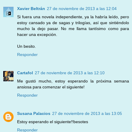
Xavier Beltrán
27 de noviembre de 2013 a las 12:04
Si fuera una novela independiente, ya la habría leído, pero
estoy cansado ya de sagas y trilogías, así que sintiéndolo
mucho la dejo pasar. No me llama tantísimo como para
hacer una excepción.
Un besito.
Responder
Cartafol
27 de noviembre de 2013 a las 12:10
Me gustó mucho, estoy esperando la próxima semana
ansiosa para comenzar el siguiente!
Responder
Susana Palacios
27 de noviembre de 2013 a las 13:05
Estoy esperando el siguiente!!besotes
Responder