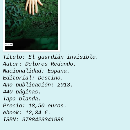
Título: El guardián invisible.
Autor: Dolores Redondo.
Nacionalidad: España.
Editorial: Destino.
Año publicación: 2013.
440 páginas.
Tapa blanda.
Precio: 18,50 euros.
ebook: 12,34 €.
ISBN: 9788423341986