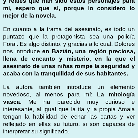
y reales que han sido estos personajes para
mí, espero que sí, porque lo considero lo
mejor de la novela.
En cuanto a la trama del asesinato, es todo un
puntazo que la protagonista sea una policía
Foral. Es algo distinto, y gracias a lo cual, Dolores
nos introduce
en Baztán, una región preciosa,
llena de encanto y misterio, en la que el
asesinato de unas niñas rompe la seguridad y
acaba con la tranquilidad de sus habitantes.
La autora también introduce un elemento
novedoso, al menos para mí:
La mitología
vasca.
Me ha parecido muy curioso e
interesante, al igual que la tía y la propia Amaia
tengan la habilidad de echar las cartas y ver
reflejado en ellas su futuro, si son capaces de
interpretar su significado.