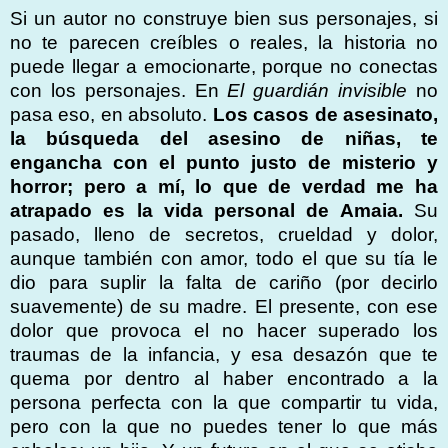
Si un autor no construye bien sus personajes, si
no te parecen creíbles o reales, la historia no
puede llegar a emocionarte, porque no conectas
con los personajes. En
El guardián invisible
no
pasa eso, en absoluto.
Los casos de asesinato,
la búsqueda del asesino de niñas, te
engancha con el punto justo de misterio y
horror; pero a mí, lo que de verdad me ha
atrapado es la vida personal de Amaia.
Su
pasado, lleno de secretos, crueldad y dolor,
aunque también con amor, todo el que su tía le
dio para suplir la falta de cariño (por decirlo
suavemente) de su madre. El presente, con ese
dolor que provoca el no hacer superado los
traumas de la infancia, y esa desazón que te
quema por dentro al haber encontrado a la
persona perfecta con la que compartir tu vida,
pero con la que no puedes tener lo que más