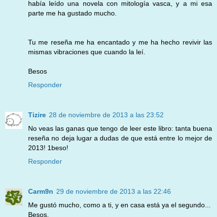
había leído una novela con mitología vasca, y a mi esa
parte me ha gustado mucho.
Tu me reseña me ha encantado y me ha hecho revivir las
mismas vibraciones que cuando la leí.
Besos
Responder
Tizire
28 de noviembre de 2013 a las 23:52
No veas las ganas que tengo de leer este libro: tanta buena
reseña no deja lugar a dudas de que está entre lo mejor de
2013! 1beso!
Responder
Carm9n
29 de noviembre de 2013 a las 22:46
Me gustó mucho, como a ti, y en casa está ya el segundo...
Besos,