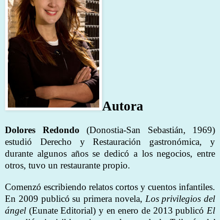
Autora
Dolores Redondo
(Donostia-San Sebastián, 1969)
estudió Derecho y Restauración gastronómica, y
durante algunos años se dedicó a los negocios, entre
otros, tuvo un restaurante propio.
Comenzó escribiendo relatos cortos y cuentos infantiles.
En 2009 publicó su primera novela,
Los privilegios del
ángel
(Eunate Editorial) y en enero de 2013 publicó
El