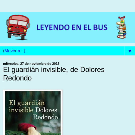
▼
miércoles, 27 de noviembre de 2013
El guardián invisible, de Dolores
Redondo