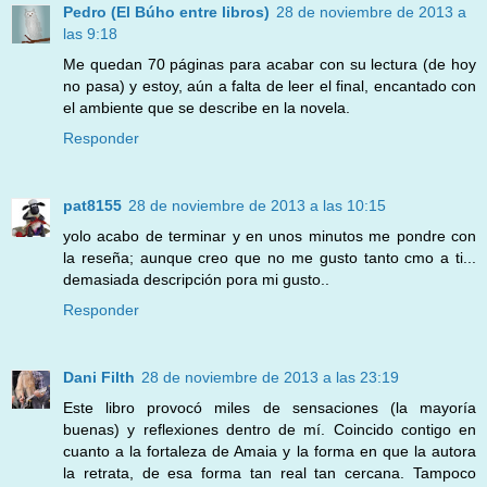
Pedro (El Búho entre libros)
28 de noviembre de 2013 a
las 9:18
Me quedan 70 páginas para acabar con su lectura (de hoy
no pasa) y estoy, aún a falta de leer el final, encantado con
el ambiente que se describe en la novela.
Responder
pat8155
28 de noviembre de 2013 a las 10:15
yolo acabo de terminar y en unos minutos me pondre con
la reseña; aunque creo que no me gusto tanto cmo a ti...
demasiada descripción pora mi gusto..
Responder
Dani Filth
28 de noviembre de 2013 a las 23:19
Este libro provocó miles de sensaciones (la mayoría
buenas) y reflexiones dentro de mí. Coincido contigo en
cuanto a la fortaleza de Amaia y la forma en que la autora
la retrata, de esa forma tan real tan cercana. Tampoco