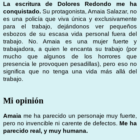
La escritura de Dolores Redondo me ha
conquistado.
Su protagonista, Amaia Salazar, no
es una policía que viva única y exclusivamente
para el trabajo, dejándonos ver pequeños
esbozos de su escasa vida personal fuera del
trabajo. No. Amaia es una mujer fuerte y
trabajadora, a quien le encanta su trabajo (por
mucho que algunos de los horrores que
presencia le provoquen pesadillas), pero eso no
significa que no tenga una vida más allá del
trabajo.
Mi opinión
Amaia
me ha parecido un personaje muy fuerte,
pero no invencible ni carente de defectos.
Me ha
parecido real, y muy humana.