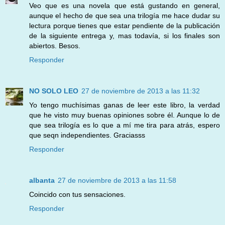
Veo que es una novela que está gustando en general,
aunque el hecho de que sea una trilogía me hace dudar su
lectura porque tienes que estar pendiente de la publicación
de la siguiente entrega y, mas todavía, si los finales son
abiertos. Besos.
Responder
NO SOLO LEO
27 de noviembre de 2013 a las 11:32
Yo tengo muchísimas ganas de leer este libro, la verdad
que he visto muy buenas opiniones sobre él. Aunque lo de
que sea trilogía es lo que a mí me tira para atrás, espero
que seqn independientes. Graciasss
Responder
albanta
27 de noviembre de 2013 a las 11:58
Coincido con tus sensaciones.
Responder