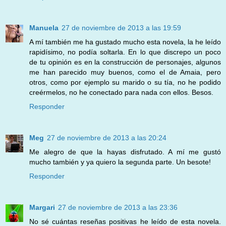
Manuela
27 de noviembre de 2013 a las 19:59
A mí también me ha gustado mucho esta novela, la he leído
rapidísimo, no podía soltarla. En lo que discrepo un poco
de tu opinión es en la construcción de personajes, algunos
me han parecido muy buenos, como el de Amaia, pero
otros, como por ejemplo su marido o su tía, no he podido
creérmelos, no he conectado para nada con ellos. Besos.
Responder
Meg
27 de noviembre de 2013 a las 20:24
Me alegro de que la hayas disfrutado. A mí me gustó
mucho también y ya quiero la segunda parte. Un besote!
Responder
Margari
27 de noviembre de 2013 a las 23:36
No sé cuántas reseñas positivas he leído de esta novela.