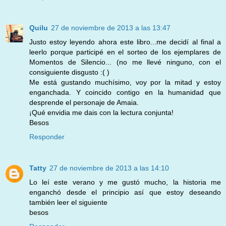
Quilu
27 de noviembre de 2013 a las 13:47
Justo estoy leyendo ahora este libro...me decidí al final a
leerlo porque participé en el sorteo de los ejemplares de
Momentos de Silencio... (no me llevé ninguno, con el
consiguiente disgusto :( )
Me está gustando muchísimo, voy por la mitad y estoy
enganchada. Y coincido contigo en la humanidad que
desprende el personaje de Amaia.
¡Qué envidia me dais con la lectura conjunta!
Besos
Responder
Tatty
27 de noviembre de 2013 a las 14:10
Lo leí este verano y me gustó mucho, la historia me
enganchó desde el principio así que estoy deseando
también leer el siguiente
besos