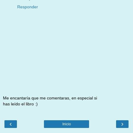
Responder
Me encantaría que me comentaras, en especial si
has leído el libro :)
‹
›
Inicio