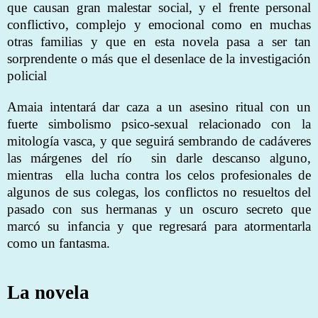
que causan gran malestar social, y el frente personal
conflictivo, complejo y emocional como en muchas
otras familias y que en esta novela pasa a ser tan
sorprendente o más que el desenlace de la investigación
policial
Amaia intentará dar caza a un asesino ritual con un
fuerte simbolismo psico-sexual relacionado con la
mitología vasca, y que seguirá sembrando de cadáveres
las márgenes del río sin darle descanso alguno,
mientras ella lucha contra los celos profesionales de
algunos de sus colegas, los conflictos no resueltos del
pasado con sus hermanas y un oscuro secreto que
marcó su infancia y que regresará para atormentarla
como un fantasma.
La novela