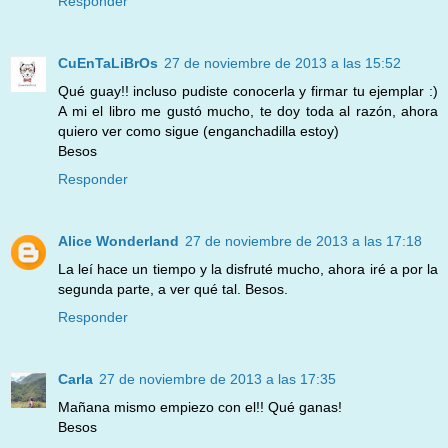
Responder
CuEnTaLiBrOs
27 de noviembre de 2013 a las 15:52
Qué guay!! incluso pudiste conocerla y firmar tu ejemplar :)
A mi el libro me gustó mucho, te doy toda al razón, ahora
quiero ver como sigue (enganchadilla estoy)
Besos
Responder
Alice Wonderland
27 de noviembre de 2013 a las 17:18
La leí hace un tiempo y la disfruté mucho, ahora iré a por la
segunda parte, a ver qué tal. Besos.
Responder
Carla
27 de noviembre de 2013 a las 17:35
Mañana mismo empiezo con el!! Qué ganas!
Besos