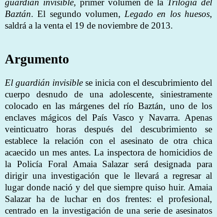
guardián invisible
, primer volumen de la
Trilogía del
Baztán
. El segundo volumen,
Legado en los huesos
,
saldrá a la venta el 19 de noviembre de 2013.
Argumento
El guardián invisible
se inicia con el descubrimiento del
cuerpo desnudo de una adolescente, siniestramente
colocado en las márgenes del río Baztán, uno de los
enclaves mágicos del País Vasco y Navarra. Apenas
veinticuatro horas después del descubrimiento se
establece la relación con el asesinato de otra chica
acaecido un mes antes. La inspectora de homicidios de
la Policía Foral Amaia Salazar será designada para
dirigir una investigación que le llevará a regresar al
lugar donde nació y del que siempre quiso huir. Amaia
Salazar ha de luchar en dos frentes: el profesional,
centrado en la investigación de una serie de asesinatos