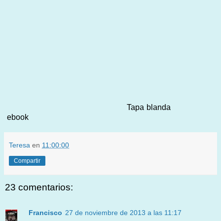
Tapa blanda
ebook
Teresa
en
11:00:00
Compartir
23 comentarios:
Francisco
27 de noviembre de 2013 a las 11:17