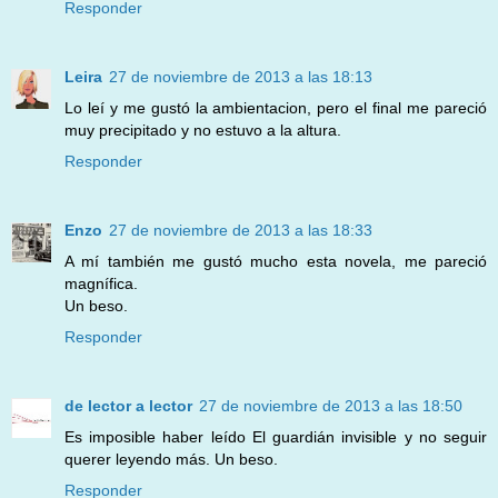
Responder
Leira
27 de noviembre de 2013 a las 18:13
Lo leí y me gustó la ambientacion, pero el final me pareció
muy precipitado y no estuvo a la altura.
Responder
Enzo
27 de noviembre de 2013 a las 18:33
A mí también me gustó mucho esta novela, me pareció
magnífica.
Un beso.
Responder
de lector a lector
27 de noviembre de 2013 a las 18:50
Es imposible haber leído El guardián invisible y no seguir
querer leyendo más. Un beso.
Responder