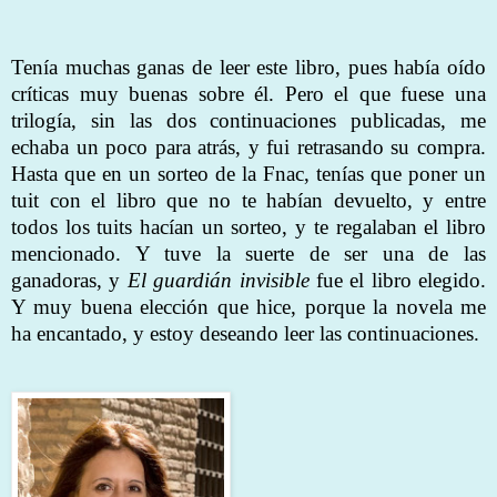
Tenía muchas ganas de leer este libro, pues había oído
críticas muy buenas sobre él. Pero el que fuese una
trilogía, sin las dos continuaciones publicadas, me
echaba un poco para atrás, y fui retrasando su compra.
Hasta que en un sorteo de la Fnac, tenías que poner un
tuit con el libro que no te habían devuelto, y entre
todos los tuits hacían un sorteo, y te regalaban el libro
mencionado. Y tuve la suerte de ser una de las
ganadoras, y
El guardián invisible
fue el libro elegido.
Y muy buena elección que hice, porque la novela me
ha encantado, y estoy deseando leer las continuaciones.