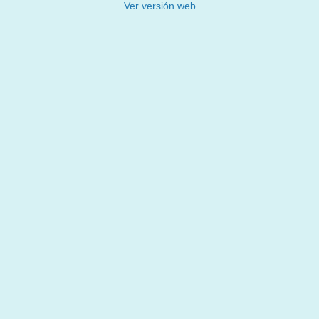
Ver versión web