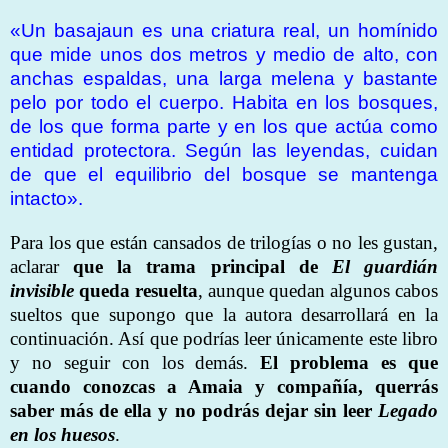
«Un basajaun es una criatura real, un homínido
que mide unos dos metros y medio de alto, con
anchas espaldas, una larga melena y bastante
pelo por todo el cuerpo. Habita en los bosques,
de los que forma parte y en los que actúa como
entidad protectora. Según las leyendas, cuidan
de que el equilibrio del bosque se mantenga
intacto».
Para los que están cansados de trilogías o no les gustan,
aclarar
que la trama principal de
El guardián
invisible
queda resuelta
, aunque quedan algunos cabos
sueltos que supongo que la autora desarrollará en la
continuación. Así que podrías leer únicamente este libro
y no seguir con los demás.
El problema es que
cuando conozcas a Amaia y compañía, querrás
saber más de ella y no podrás dejar sin leer
Legado
en los huesos
.