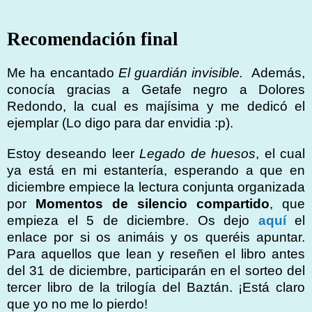
Recomendación final
Me ha encantado
El guardián invisible.
Además,
conocía gracias a Getafe negro a Dolores
Redondo, la cual es majísima y me dedicó el
ejemplar (Lo digo para dar envidia :p).
Estoy deseando leer
Legado de huesos
, el cual
ya está en mi estantería, esperando a que en
diciembre empiece la lectura conjunta organizada
por
Momentos de silencio compartido
, que
empieza el 5 de diciembre. Os dejo
aquí
el
enlace por si os animáis y os queréis apuntar.
Para aquellos que lean y reseñen el libro antes
del 31 de diciembre, participarán en el sorteo del
tercer libro de la trilogía del Baztán. ¡Está claro
que yo no me lo pierdo!