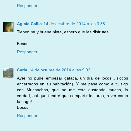
Responder
Aglaia Callia
14 de octubre de 2014 a las 3:38
Tienen muy buena pinta, espero que las disfrutes.
Besos.
Responder
Carla
14 de octubre de 2014 a las 9:02
Ayer no pude empezar gataca, un día de locos... (locos
encerrados en su habitación). Y me pasa como a ti, sigo
con Muchachas, que no me esta gustando mucho, la
verdad, así que tendré que compartir lecturas, a ver como
lo hago!
Besos
Responder