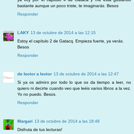
bastante aunque un poco triste, te imaginarás. Besos
Responder
LAKY
13 de octubre de 2014 a las 12:15
Estoy el capítulo 2 de Gatacq. Empieza fuerte, ya verás.
Besos
Responder
de lector a lector
13 de octubre de 2014 a las 12:47
Si ya os admiro por todo lo que os da tiempo a leer, no
quiero ni decirte cuando veo que leéis varios libros a la vez.
Yo no puedo. Besos.
Responder
Margari
13 de octubre de 2014 a las 18:48
Disfruta de tus lecturas!