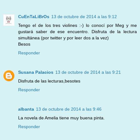
CuEnTaLiBrOs
13 de octubre de 2014 a las 9:12
Tengo el de los tres violines :-) lo conocí por Meg y me
gustará saber de ese encuentro. Disfruta de la lectura
simultánea (por twitter y por leer dos a la vez)
Besos
Responder
Susana Palacios
13 de octubre de 2014 a las 9:21
Disfruta de las lecturas,besotes
Responder
albanta
13 de octubre de 2014 a las 9:46
La novela de Amelia tiene muy buena pinta.
Responder