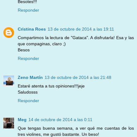
Besotes!!!
Responder
Cristina Roes
13 de octubre de 2014 a las 19:11
Compartimos la lectura de "Gataca". A disfrutarla! Esa y las
que compaginas, claro ;)
Besos
Responder
Zeno Martín
13 de octubre de 2014 a las 21:48
Estaré atenta a tus opiniones!!!jeje
Saludosss
Responder
Meg
14 de octubre de 2014 a las 0:11
Que tengas buena semana, a ver qué me cuentas de los
tres violines, me gustó bastante. Un beso!