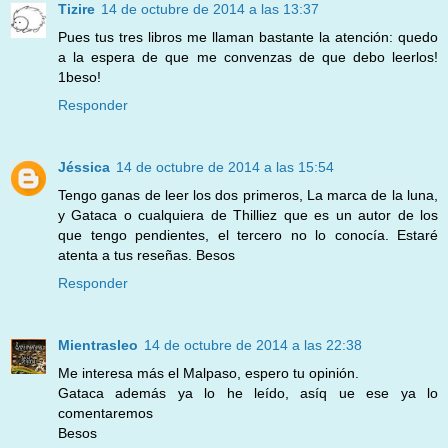
Tizire
14 de octubre de 2014 a las 13:37
Pues tus tres libros me llaman bastante la atención: quedo
a la espera de que me convenzas de que debo leerlos!
1beso!
Responder
Jéssica
14 de octubre de 2014 a las 15:54
Tengo ganas de leer los dos primeros, La marca de la luna,
y Gataca o cualquiera de Thilliez que es un autor de los
que tengo pendientes, el tercero no lo conocía. Estaré
atenta a tus reseñas. Besos
Responder
Mientrasleo
14 de octubre de 2014 a las 22:38
Me interesa más el Malpaso, espero tu opinión.
Gataca además ya lo he leído, asíq ue ese ya lo
comentaremos
Besos