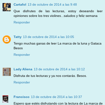
Cartafol
13 de octubre de 2014 a las 9:48
Que disfrutes de las lecturas, estoy deseando leer
opiniones sobre los tres violines...saludos y feliz semana
Responder
Tatty
13 de octubre de 2014 a las 10:05
Tengo muchas ganas de leer La marca de la luna y Gataca
Besos
Responder
Lady Aliena
13 de octubre de 2014 a las 10:12
Disfruta de tus lecturas y ya nos contarás. Besos.
Responder
Francisco
13 de octubre de 2014 a las 10:37
Espero que estés disfrutando con la lectura de La marca de