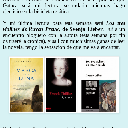
Gataca será mi lectura secundaria mientras hago
ejercicio en la bicicleta estática.
Y mi última lectura para esta semana será
Los tres
violines de Ruven Preuk
, de Svenja Lieber
. Fui a un
encuentro bloguero con la autora (esta semana por fin
os traeré la crónica), y salí con muchísimas ganas de leer
la novela, tengo la sensación de que me va a encantar.