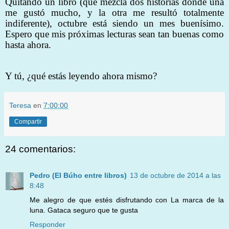
Quitando un libro (que mezcla dos historias donde una
me gustó mucho, y la otra me resultó totalmente
indiferente), octubre está siendo un mes buenísimo.
Espero que mis próximas lecturas sean tan buenas como
hasta ahora.
Y tú, ¿qué estás leyendo ahora mismo?
Teresa
en
7:00:00
Compartir
24 comentarios:
Pedro (El Búho entre libros)
13 de octubre de 2014 a las
8:48
Me alegro de que estés disfrutando con La marca de la
luna. Gataca seguro que te gusta
Responder