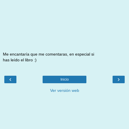
Me encantaría que me comentaras, en especial si
has leído el libro :)
‹
›
Inicio
Ver versión web