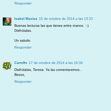
Responder
Isabel Macías
15 de octubre de 2014 a las 13:23
Buenas lecturas las que tienes entre manos. :-)
Disfrútalas.
Un saludo.
Responder
Carm9n
17 de octubre de 2014 a las 16:34
Disfrútalas, Teresa. Ya las comentaremos...
Besos,
Responder