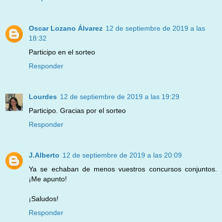
Oscar Lozano Álvarez
12 de septiembre de 2019 a las
18:32
Participo en el sorteo
Responder
Lourdes
12 de septiembre de 2019 a las 19:29
Participo. Gracias por el sorteo
Responder
J.Alberto
12 de septiembre de 2019 a las 20:09
Ya se echaban de menos vuestros concursos conjuntos.
¡Me apunto!
¡Saludos!
Responder