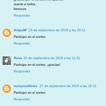
suerte a todos,
besucus
Responder
AmpaSF
25 de septiembre de 2019 a las 20:11
Participo en el sorteo
Responder
Rosa
26 de septiembre de 2019 a las 11:01
Participo en el sorteo, ¡gracias!
Responder
nuriysuslibros
27 de septiembre de 2019 a las 18:31
Participo en el sorteo
Responder