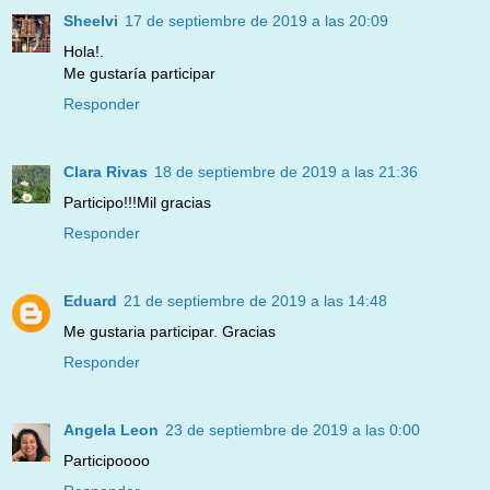
Sheelvi
17 de septiembre de 2019 a las 20:09
Hola!.
Me gustaría participar
Responder
Clara Rivas
18 de septiembre de 2019 a las 21:36
Participo!!!Mil gracias
Responder
Eduard
21 de septiembre de 2019 a las 14:48
Me gustaria participar. Gracias
Responder
Angela Leon
23 de septiembre de 2019 a las 0:00
Participoooo