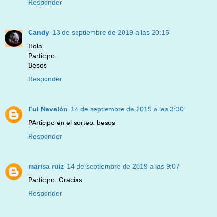
Responder
Candy
13 de septiembre de 2019 a las 20:15
Hola.
Participo.
Besos
Responder
Ful Navalón
14 de septiembre de 2019 a las 3:30
PArticipo en el sorteo. besos
Responder
marisa ruiz
14 de septiembre de 2019 a las 9:07
Participo. Gracias
Responder