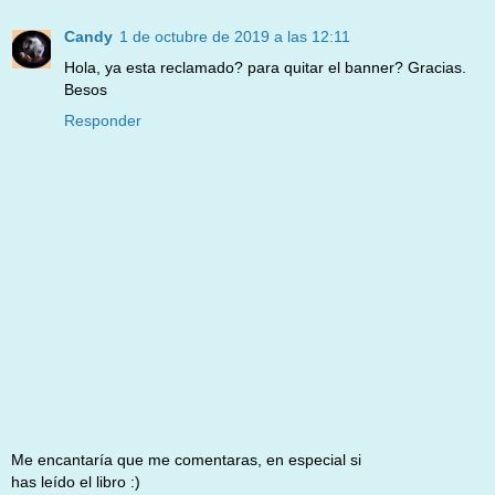
Candy
1 de octubre de 2019 a las 12:11
Hola, ya esta reclamado? para quitar el banner? Gracias.
Besos
Responder
Me encantaría que me comentaras, en especial si
has leído el libro :)