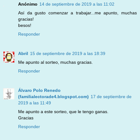
Anónimo
14 de septiembre de 2019 a las 11:02
Así da gusto comenzar a trabajar...me apunto, muchas
gracias!
besos!
Responder
Abril
15 de septiembre de 2019 a las 18:39
Me apunto al sorteo, muchas gracias.
Responder
Álvaro Polo Renedo
(familialectorade4.blogspot.com)
17 de septiembre de
2019 a las 11:49
Me apunto a este sorteo, que le tengo ganas.
Gracias
Responder