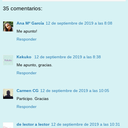
35 comentarios:
Ana Mª García
12 de septiembre de 2019 a las 8:08
Me apunto!
Responder
Kekuko
12 de septiembre de 2019 a las 8:38
Me apunto, gracias.
Responder
Carmen CG
12 de septiembre de 2019 a las 10:05
Participo. Gracias
Responder
de lector a lector
12 de septiembre de 2019 a las 10:31