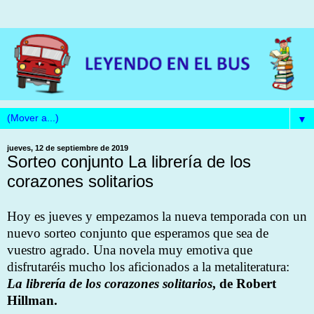
▼
jueves, 12 de septiembre de 2019
Sorteo conjunto La librería de los
corazones solitarios
Hoy es jueves y empezamos la nueva temporada con un
nuevo sorteo conjunto que esperamos que sea de
vuestro agrado. Una novela muy emotiva que
disfrutaréis mucho los aficionados a la metaliteratura:
La librería de los corazones solitarios
, de Robert
Hillman.