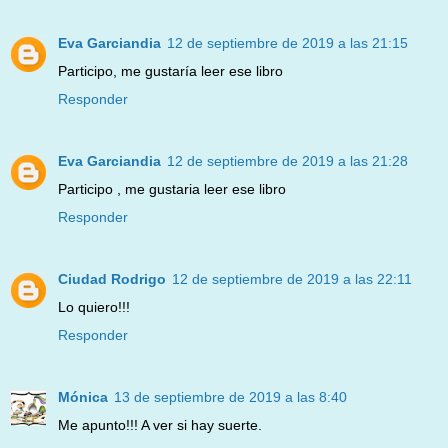
Eva Garciandia
12 de septiembre de 2019 a las 21:15
Participo, me gustaría leer ese libro
Responder
Eva Garciandia
12 de septiembre de 2019 a las 21:28
Participo , me gustaria leer ese libro
Responder
Ciudad Rodrigo
12 de septiembre de 2019 a las 22:11
Lo quiero!!!
Responder
Mónica
13 de septiembre de 2019 a las 8:40
Me apunto!!! A ver si hay suerte.