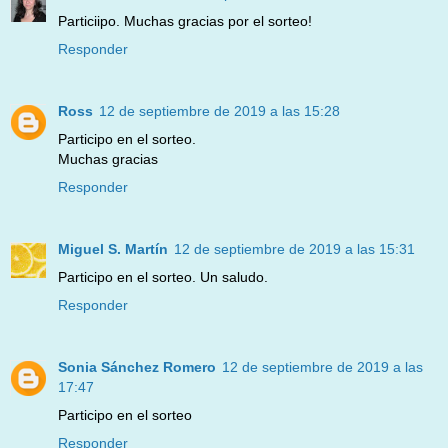
Particiipo. Muchas gracias por el sorteo!
Responder
Ross
12 de septiembre de 2019 a las 15:28
Participo en el sorteo.
Muchas gracias
Responder
Miguel S. Martín
12 de septiembre de 2019 a las 15:31
Participo en el sorteo. Un saludo.
Responder
Sonia Sánchez Romero
12 de septiembre de 2019 a las
17:47
Participo en el sorteo
Responder