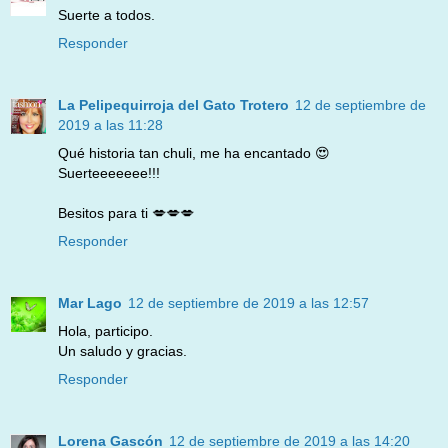
Suerte a todos.
Responder
La Pelipequirroja del Gato Trotero
12 de septiembre de
2019 a las 11:28
Qué historia tan chuli, me ha encantado 😍
Suerteeeeeee!!!
Besitos para ti 💋💋💋
Responder
Mar Lago
12 de septiembre de 2019 a las 12:57
Hola, participo.
Un saludo y gracias.
Responder
Lorena Gascón
12 de septiembre de 2019 a las 14:20