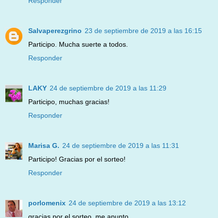
Responder
Salvaperezgrino
23 de septiembre de 2019 a las 16:15
Participo. Mucha suerte a todos.
Responder
LAKY
24 de septiembre de 2019 a las 11:29
Participo, muchas gracias!
Responder
Marisa G.
24 de septiembre de 2019 a las 11:31
Participo! Gracias por el sorteo!
Responder
porlomenix
24 de septiembre de 2019 a las 13:12
gracias por el sorteo, me apunto,