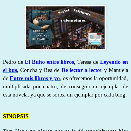
Pedro de
El Búho entre libros
, Teresa de
Leyendo en
el bus
, Concha y Bea de
De lector a lector
y Manuela
de
Entre mis libros y yo
, os ofrecemos la oportunidad,
multiplicada por cuatro, de conseguir un ejemplar de
esta novela, ya que se sortea un ejemplar por cada blog.
SINOPSIS