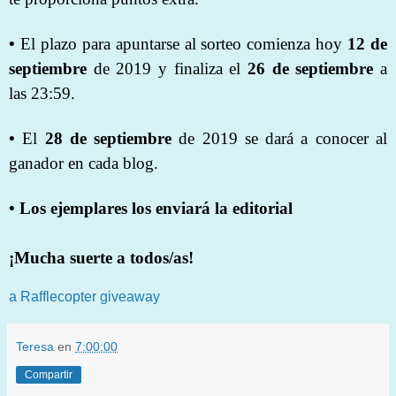
•
El plazo para apuntarse al sorteo comienza hoy
12 de
septiembre
de 2019 y finaliza el
26 de septiembre
a
las 23:59.
•
El
28 de septiembre
de 2019 se dará a conocer al
ganador en cada blog.
• Los ejemplares los enviará la editorial
¡Mucha suerte a todos/as!
a Rafflecopter giveaway
Teresa
en
7:00:00
Compartir