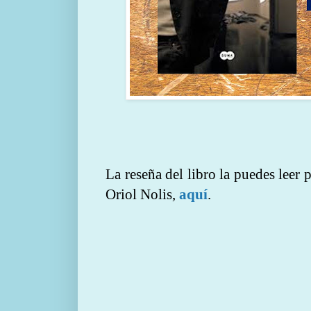
La reseña del libro la puedes leer
Oriol Nolis,
aquí
.