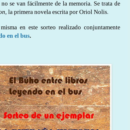
 no se van fácilmente de la memoria. Se trata de
yon
, la primera novela escrita por Oriol Nolis
.
misma en este sorteo realizado conjuntamente
o en el bus
.