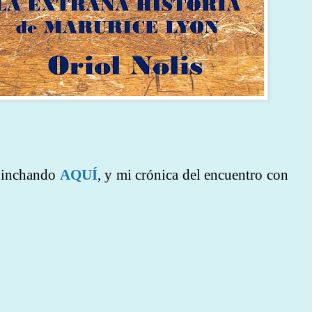
 pinchando
AQUÍ
, y mi crónica del encuentro con