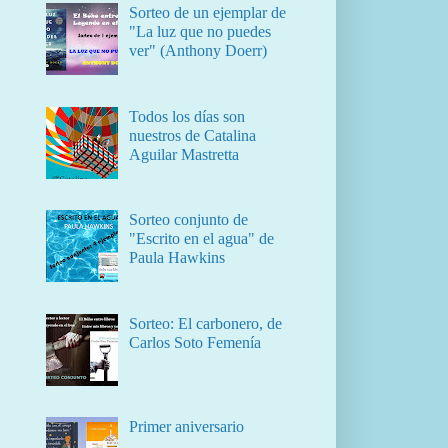
Sorteo de un ejemplar de
"La luz que no puedes
ver" (Anthony Doerr)
Todos los días son
nuestros de Catalina
Aguilar Mastretta
Sorteo conjunto de
"Escrito en el agua" de
Paula Hawkins
Sorteo: El carbonero, de
Carlos Soto Femenía
Primer aniversario