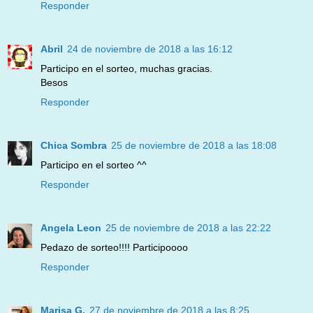
Responder
Abril
24 de noviembre de 2018 a las 16:12
Participo en el sorteo, muchas gracias.
Besos
Responder
Chica Sombra
25 de noviembre de 2018 a las 18:08
Participo en el sorteo ^^
Responder
Angela Leon
25 de noviembre de 2018 a las 22:22
Pedazo de sorteo!!!! Participoooo
Responder
Marisa G.
27 de noviembre de 2018 a las 8:25