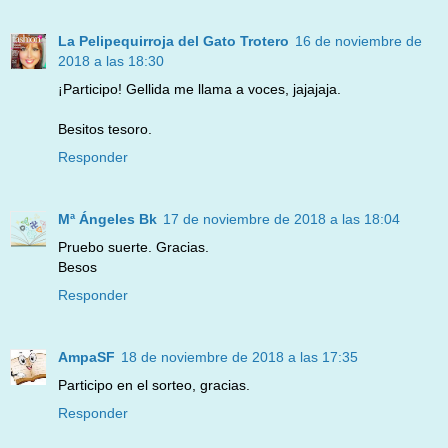
La Pelipequirroja del Gato Trotero
16 de noviembre de
2018 a las 18:30
¡Participo! Gellida me llama a voces, jajajaja.
Besitos tesoro.
Responder
Mª Ángeles Bk
17 de noviembre de 2018 a las 18:04
Pruebo suerte. Gracias.
Besos
Responder
AmpaSF
18 de noviembre de 2018 a las 17:35
Participo en el sorteo, gracias.
Responder