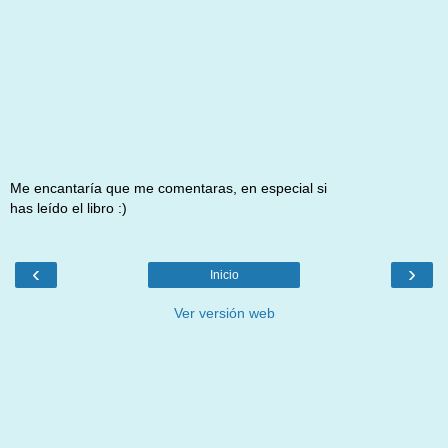
Me encantaría que me comentaras, en especial si
has leído el libro :)
‹
›
Inicio
Ver versión web