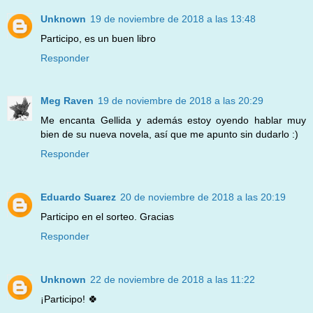
Unknown
19 de noviembre de 2018 a las 13:48
Participo, es un buen libro
Responder
Meg Raven
19 de noviembre de 2018 a las 20:29
Me encanta Gellida y además estoy oyendo hablar muy
bien de su nueva novela, así que me apunto sin dudarlo :)
Responder
Eduardo Suarez
20 de noviembre de 2018 a las 20:19
Participo en el sorteo. Gracias
Responder
Unknown
22 de noviembre de 2018 a las 11:22
¡Participo! 🍀