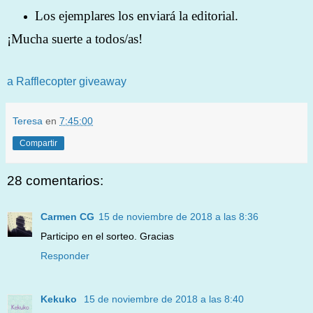
Los ejemplares los enviará la editorial.
¡Mucha suerte a todos/as!
a Rafflecopter giveaway
Teresa
en
7:45:00
Compartir
28 comentarios:
Carmen CG
15 de noviembre de 2018 a las 8:36
Participo en el sorteo. Gracias
Responder
Kekuko
15 de noviembre de 2018 a las 8:40