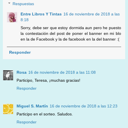
Respuestas
Entre Libros Y Tintas
16 de noviembre de 2018 a las
8:18
Sorry, debe ser que estoy dormida aun pero he puesto
la contestación del post de poner el banner en mi blo
en la de Facebook y la de facebook en la del banner :(
Responder
Rosa
16 de noviembre de 2018 a las 11:08
Participo, Teresa, ¡muchas gracias!
Responder
Miguel S. Martín
16 de noviembre de 2018 a las 12:23
Participo en el sorteo. Saludos.
Responder