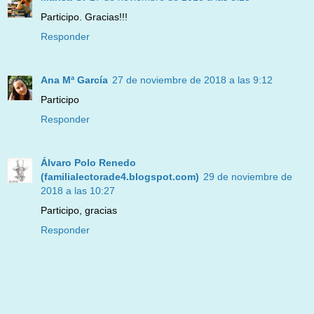
Participo. Gracias!!!
Responder
Ana Mª García
27 de noviembre de 2018 a las 9:12
Participo
Responder
Álvaro Polo Renedo
(familialectorade4.blogspot.com)
29 de noviembre de
2018 a las 10:27
Participo, gracias
Responder