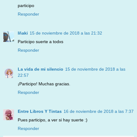
participo
Responder
Iñaki
15 de noviembre de 2018 a las 21:32
Participo suerte a todxs
Responder
La vida de mi silencio
15 de noviembre de 2018 a las
22:57
¡Participo! Muchas gracias.
Responder
Entre Libros Y Tintas
16 de noviembre de 2018 a las 7:37
Pues participo, a ver si hay suerte :)
Responder