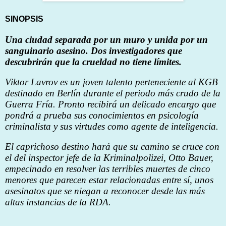
SINOPSIS
Una ciudad separada por un muro y unida por un
sanguinario asesino. Dos investigadores que
descubrirán que la crueldad no tiene límites.
Viktor Lavrov es un joven talento perteneciente al KGB
destinado en Berlín durante el periodo más crudo de la
Guerra Fría. Pronto recibirá un delicado encargo que
pondrá a prueba sus conocimientos en psicología
criminalista y sus virtudes como agente de inteligencia.
El caprichoso destino hará que su camino se cruce con
el del inspector jefe de la Kriminalpolizei, Otto Bauer,
empecinado en resolver las terribles muertes de cinco
menores que parecen estar relacionadas entre sí, unos
asesinatos que se niegan a reconocer desde las más
altas instancias de la RDA.