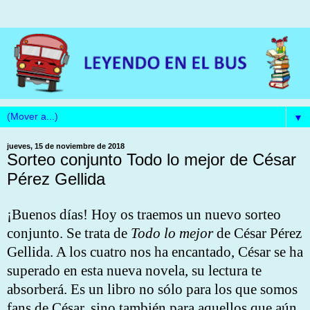
▼
jueves, 15 de noviembre de 2018
Sorteo conjunto Todo lo mejor de César
Pérez Gellida
¡Buenos días! Hoy os traemos un nuevo sorteo
conjunto. Se trata de
Todo lo mejor
de César Pérez
Gellida. A los cuatro nos ha encantado, César se ha
superado en esta nueva novela, su lectura te
absorberá. Es un libro no sólo para los que somos
fans de César, sino también para aquellos que aún