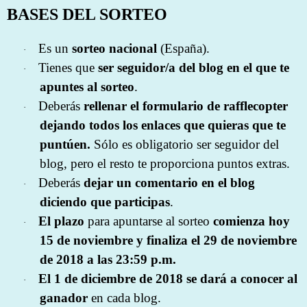
BASES DEL SORTEO
Es un
sorteo nacional
(España).
·
Tienes que
ser seguidor/a del blog en el que te
·
apuntes
al sorteo
.
Deberás
rellenar el formulario de rafflecopter
·
dejando todos los enlaces que quieras que te
puntúen.
Sólo es obligatorio ser seguidor del
blog, pero el resto te proporciona puntos extras.
Deberás
dejar un comentario en el blog
·
diciendo que participas
.
El plazo
para apuntarse al sorteo
comienza hoy
·
15 de noviembre y finaliza el 29 de noviembre
de 2018 a las 23:59 p.m.
El 1 de diciembre de 2018 se dará a conocer al
·
ganador
en cada blog.