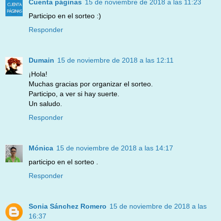
Cuenta páginas
15 de noviembre de 2018 a las 11:23
Participo en el sorteo :)
Responder
Dumain
15 de noviembre de 2018 a las 12:11
¡Hola!
Muchas gracias por organizar el sorteo.
Participo, a ver si hay suerte.
Un saludo.
Responder
Mónica
15 de noviembre de 2018 a las 14:17
participo en el sorteo .
Responder
Sonia Sánchez Romero
15 de noviembre de 2018 a las
16:37