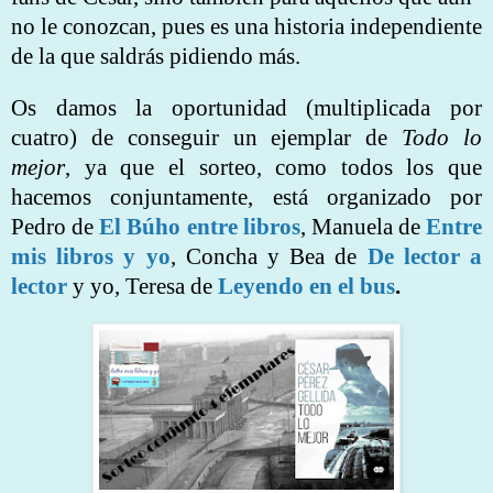
no le conozcan, pues es una historia independiente
de la que saldrás pidiendo más.
Os damos la oportunidad (multiplicada por
cuatro) de conseguir un ejemplar de
Todo lo
mejor
, ya que el sorteo, como todos los que
hacemos conjuntamente, está organizado por
Pedro de
El Búho entre libros
, Manuela de
Entre
mis libros y yo
, Concha y Bea de
De lector a
lector
y yo,
Teresa de
Leyendo en el bus
.