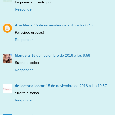
La primera!!! participo!
Responder
Ana María
15 de noviembre de 2018 a las 8:40
Participo, gracias!
Responder
Manuela
15 de noviembre de 2018 a las 8:58
Suerte a todos.
Responder
de lector a lector
15 de noviembre de 2018 a las 10:57
Suerte a todos
Responder