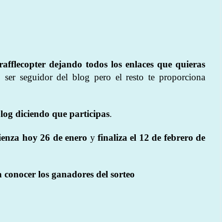
 rafflecopter dejando todos los enlaces que quieras
o ser seguidor del blog pero el resto te proporciona
log diciendo que participas
.
enza hoy 26 de enero
y
finaliza el 12 de febrero de
 conocer los ganadores del sorteo