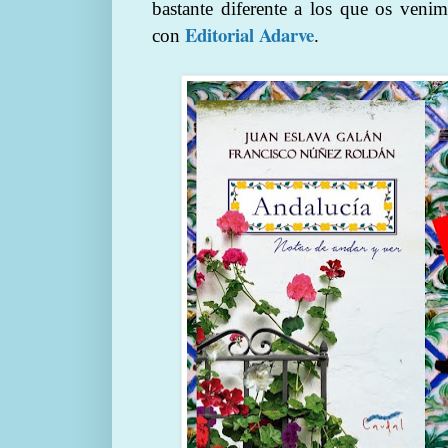
bastante diferente a los que os venim
Editorial Adarve
con
.