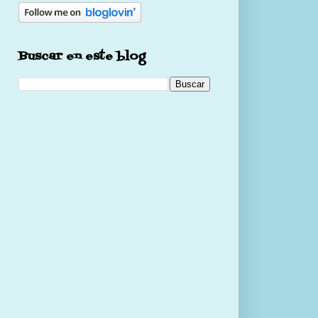
Buscar en este blog