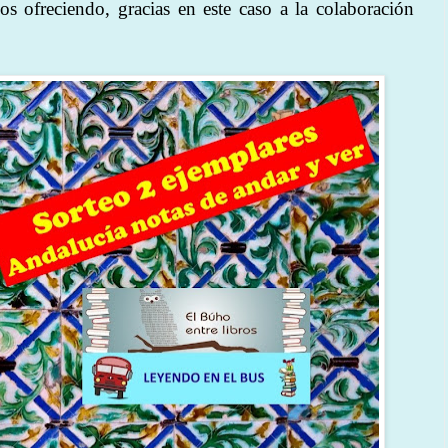
os ofreciendo, gracias en este caso a la colaboración