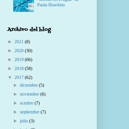
Paula Hawkins
Archivo del blog
►
2021
(8)
►
2020
(30)
►
2019
(66)
►
2018
(58)
▼
2017
(62)
►
diciembre
(5)
►
noviembre
(6)
►
octubre
(7)
►
septiembre
(7)
►
julio
(3)