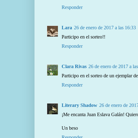
Responder
Lara
26 de enero de 2017 a las 16:33
Participo en el sorteo!!
Responder
Clara Rivas
26 de enero de 2017 a la
Participo en el sorteo de un ejemplar 
Responder
Literary Shadow
26 de enero de 2017
¡Me encanta Juan Eslava Galán! Quiero 
Un beso
Responder