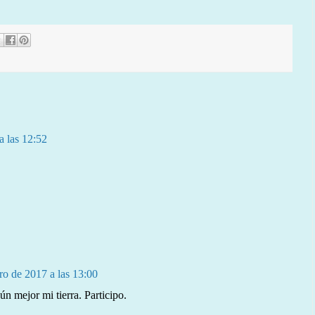
a las 12:52
ro de 2017 a las 13:00
ún mejor mi tierra. Participo.