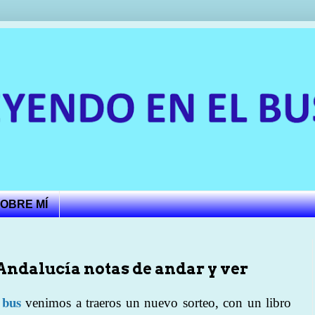
OBRE MÍ
Andalucía notas de andar y ver
 bus
venimos a traeros un nuevo sorteo, con un libro