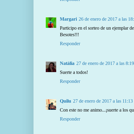
Margari
26 de enero de 2017 a las 18
Participo en el sorteo de un ejemplar d
Besotes!!!
Responder
Natàlia
27 de enero de 2017 a las 8:19
Suerte a todos!
Responder
Quilu
27 de enero de 2017 a las 11:13
Con este no me animo...¡suerte a los qu
Responder