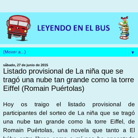
▼
sábado, 27 de junio de 2015
Listado provisional de La niña que se
tragó una nube tan grande como la torre
Eiffel (Romain Puértolas)
Hoy os traigo el listado provisional de
participantes del sorteo de La niña que se tragó
una nube tan grande como la torre Eiffel, de
Romain Puértolas, una novela que tanto a El