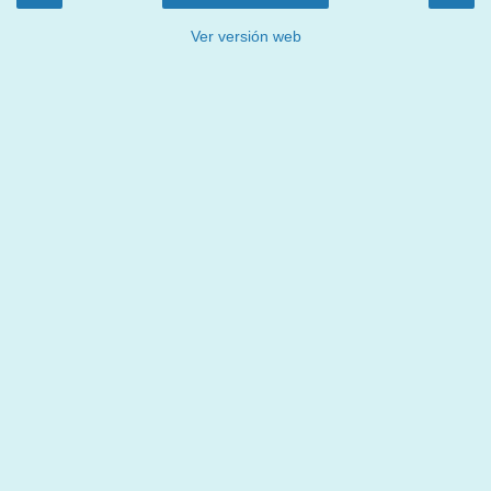
Ver versión web