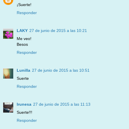
¡Suerte!
Responder
LAKY
27 de junio de 2015 a las 10:21
Me veo!
Besos
Responder
Lunilla
27 de junio de 2015 a las 10:51
Suerte
Responder
Irunesa
27 de junio de 2015 a las 11:13
Suerte!!!
Responder