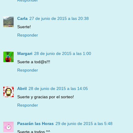
Responder
Carla
27 de junio de 2015 a las 20:38
Suerte!
Responder
Margari
28 de junio de 2015 a las 1:00
Suerte a tod@s!!!
Responder
Abril
28 de junio de 2015 a las 14:05
Suerte y gracias por el sorteo!
Responder
Pasarán las Horas
29 de junio de 2015 a las 5:48
Suerte a todos ^^