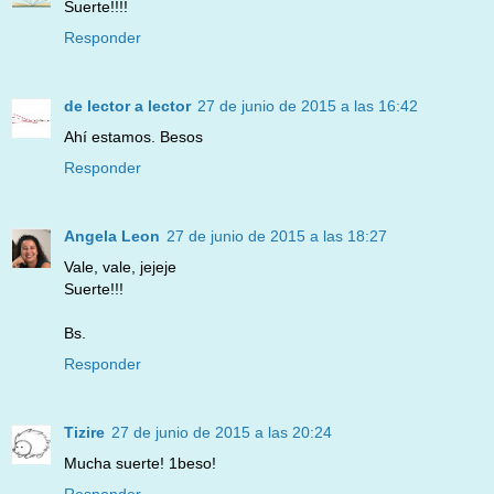
Suerte!!!!
Responder
de lector a lector
27 de junio de 2015 a las 16:42
Ahí estamos. Besos
Responder
Angela Leon
27 de junio de 2015 a las 18:27
Vale, vale, jejeje
Suerte!!!
Bs.
Responder
Tizire
27 de junio de 2015 a las 20:24
Mucha suerte! 1beso!