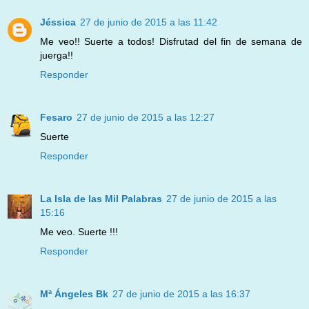
Jéssica
27 de junio de 2015 a las 11:42
Me veo!! Suerte a todos! Disfrutad del fin de semana de
juerga!!
Responder
Fesaro
27 de junio de 2015 a las 12:27
Suerte
Responder
La Isla de las Mil Palabras
27 de junio de 2015 a las
15:16
Me veo. Suerte !!!
Responder
Mª Ángeles Bk
27 de junio de 2015 a las 16:37