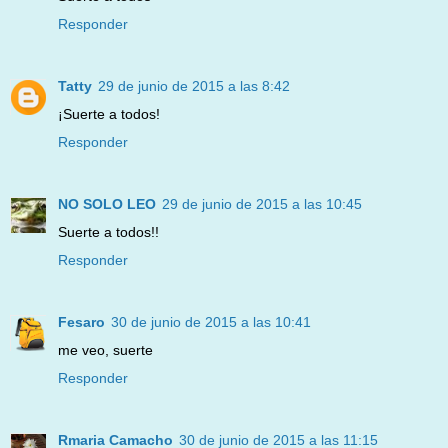
Responder
Tatty
29 de junio de 2015 a las 8:42
¡Suerte a todos!
Responder
NO SOLO LEO
29 de junio de 2015 a las 10:45
Suerte a todos!!
Responder
Fesaro
30 de junio de 2015 a las 10:41
me veo, suerte
Responder
Rmaria Camacho
30 de junio de 2015 a las 11:15