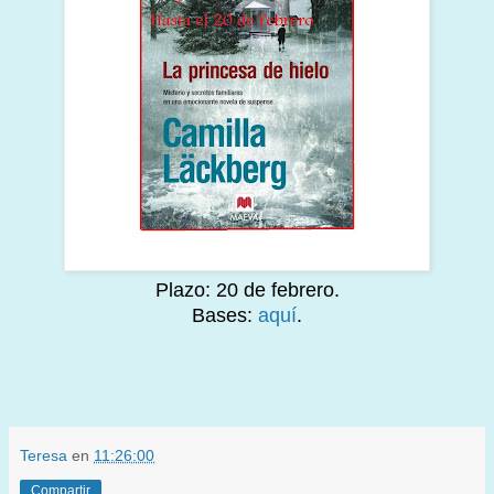
Plazo: 20 de febrero.
Bases:
aquí
.
Teresa
en
11:26:00
Compartir