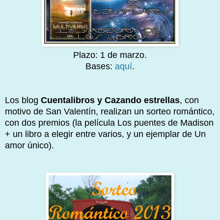
Plazo: 1 de marzo.
Bases:
aquí
.
Los blog
Cuentalibros y Cazando estrellas
, con
motivo de San Valentín, realizan un sorteo romántico,
con dos premios (la película Los puentes de Madison
+ un libro a elegir entre varios, y un ejemplar de Un
amor único).