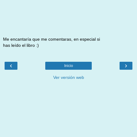
Me encantaría que me comentaras, en especial si
has leído el libro :)
‹
›
Inicio
Ver versión web