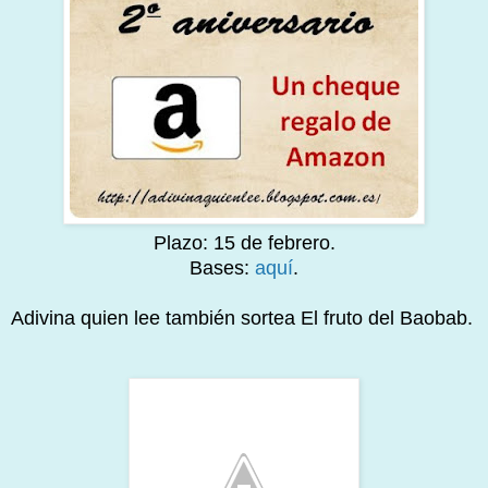
Plazo: 15 de febrero.
Bases:
aquí
.
Adivina quien lee también sortea El fruto del Baobab.