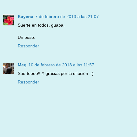
Kayena
7 de febrero de 2013 a las 21:07
Suerte en todos, guapa.
Un beso.
Responder
Meg
10 de febrero de 2013 a las 11:57
Suerteeee!! Y gracias por la difusión :-)
Responder