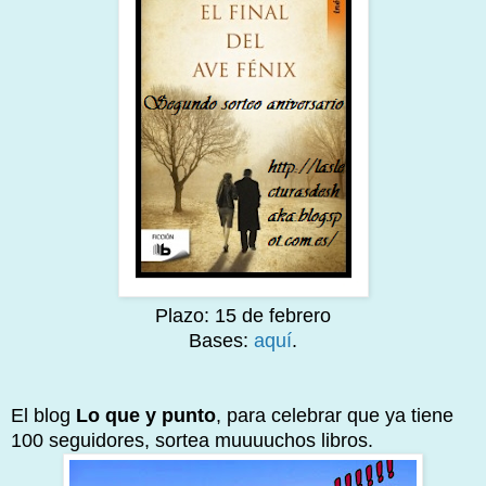
Plazo: 15 de febrero
Bases:
aquí
.
El blog
Lo que y punto
, para celebrar que ya tiene
100 seguidores, sortea muuuuchos libros.