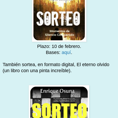
Plazo: 10 de febrero.
Bases:
aquí
.
También sortea, en formato digital, El eterno olvido
(un libro con una pinta increíble).