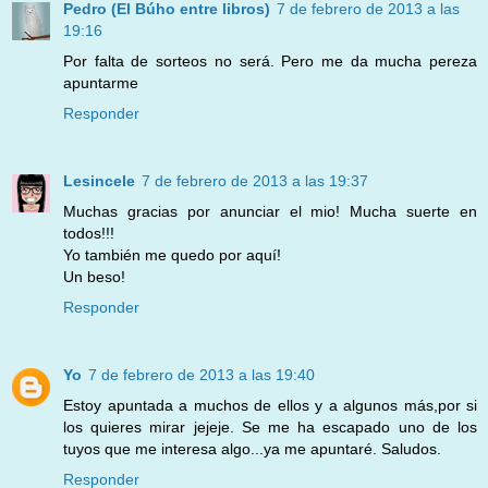
Pedro (El Búho entre libros)
7 de febrero de 2013 a las
19:16
Por falta de sorteos no será. Pero me da mucha pereza
apuntarme
Responder
Lesincele
7 de febrero de 2013 a las 19:37
Muchas gracias por anunciar el mio! Mucha suerte en
todos!!!
Yo también me quedo por aquí!
Un beso!
Responder
Yo
7 de febrero de 2013 a las 19:40
Estoy apuntada a muchos de ellos y a algunos más,por si
los quieres mirar jejeje. Se me ha escapado uno de los
tuyos que me interesa algo...ya me apuntaré. Saludos.
Responder