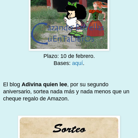
Plazo: 10 de febrero.
Bases:
aquí
.
El blog
Adivina quien lee
, por su segundo
aniversario, sortea nada más y nada menos que un
cheque regalo de Amazon.