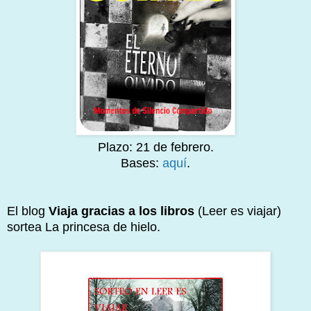
Plazo: 21 de febrero.
Bases:
aquí
.
El blog
Viaja gracias a los libros
(Leer es viajar)
sortea La princesa de hielo.