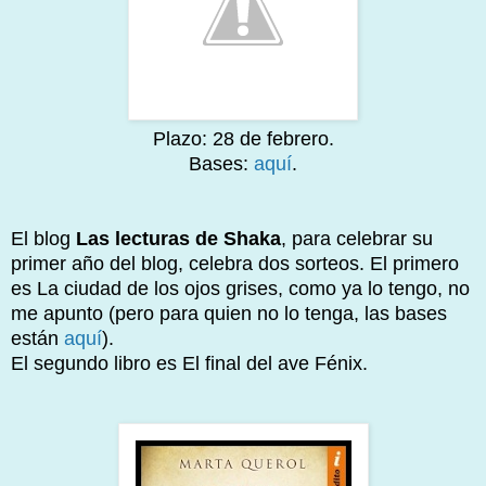
Plazo: 28 de febrero.
Bases:
aquí
.
El blog
Las lecturas de Shaka
, para celebrar su
primer año del blog, celebra dos sorteos. El primero
es La ciudad de los ojos grises, como ya lo tengo, no
me apunto (pero para quien no lo tenga, las bases
están
aquí
).
El segundo libro es El final del ave Fénix.