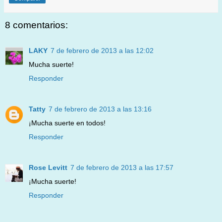
8 comentarios:
LAKY
7 de febrero de 2013 a las 12:02
Mucha suerte!
Responder
Tatty
7 de febrero de 2013 a las 13:16
¡Mucha suerte en todos!
Responder
Rose Levitt
7 de febrero de 2013 a las 17:57
¡Mucha suerte!
Responder