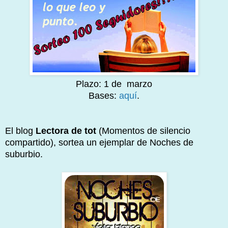
Plazo: 1 de marzo
Bases:
aquí
.
El blog
Lectora de tot
(Momentos de silencio
compartido), sortea un ejemplar de Noches de
suburbio.