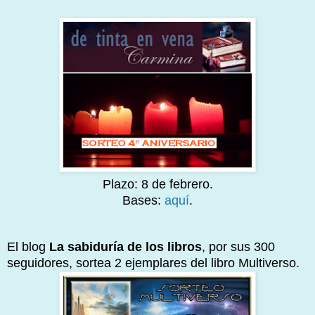
Plazo: 8 de febrero.
Bases:
aquí
.
El blog
La sabiduría de los libros
, por sus 300
seguidores, sortea 2 ejemplares del libro Multiverso.