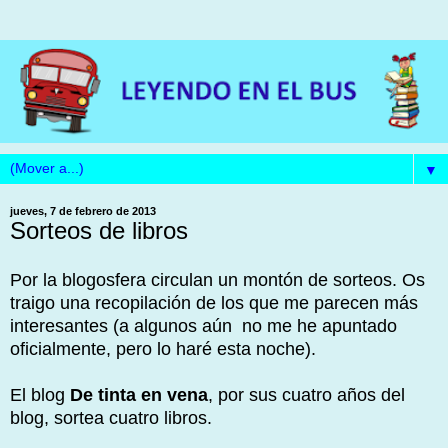
▼
jueves, 7 de febrero de 2013
Sorteos de libros
Por la blogosfera circulan un montón de sorteos. Os
traigo una recopilación de los que me parecen más
interesantes (a algunos aún no me he apuntado
oficialmente, pero lo haré esta noche).
El blog
De tinta en vena
, por sus cuatro años del
blog, sortea cuatro libros.