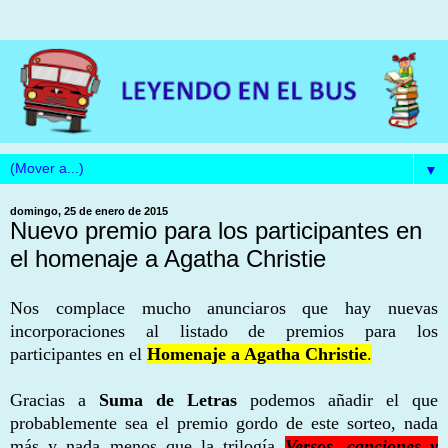
▼
domingo, 25 de enero de 2015
Nuevo premio para los participantes en
el homenaje a Agatha Christie
Nos complace mucho anunciaros que hay nuevas
incorporaciones al listado de premios para los
participantes en el
Homenaje a Agatha Christie
.
Gracias a
Suma de Letras
podemos añadir el que
probablemente sea el premio gordo de este sorteo, nada
más y nada menos que la trilogía
Versos, canciones y