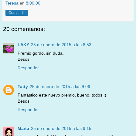
Teresa
en
8:00:00
Compartir
20 comentarios:
LAKY
25 de enero de 2015 a las 8:53
Premio gordo, sin duda.
Besos
Responder
Tatty
25 de enero de 2015 a las 9:06
Fantástico este nuevo premio, bueno, todos :)
Besos
Responder
Marta
25 de enero de 2015 a las 9:15