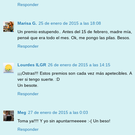
Responder
Marisa G.
25 de enero de 2015 a las 18:08
Un premio estupendo.. Antes del 15 de febrero, madre mía,
pensé que era todo el mes. Ok, me pongo las pilas. Besos.
Responder
Lourdes ILGR
26 de enero de 2015 a las 14:15
¡¡¡Ostras!!! Estos premios son cada vez más apetecibles. A
ver si tengo suerte. :D
Un besote.
Responder
Meg
27 de enero de 2015 a las 0:03
Toma ya!!!! Y yo sin apuntarmeeeee :-( Un beso!
Responder