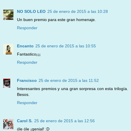
NO SOLO LEO
25 de enero de 2015 a las 10:28
Un buen premio para este gran homenaje.
Responder
Encanto
25 de enero de 2015 a las 10:55
Fantastico¡¡¡
Responder
Francisco
25 de enero de 2015 a las 11:52
Interesantes premios y una gran sorpresa con esta trilogía.
Besos.
Responder
Carol S.
25 de enero de 2015 a las 12:56
óle óle ¡genial! :D