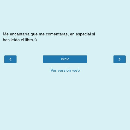
Me encantaría que me comentaras, en especial si
has leído el libro :)
‹
›
Inicio
Ver versión web