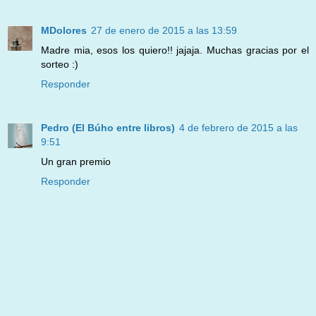
MDolores
27 de enero de 2015 a las 13:59
Madre mia, esos los quiero!! jajaja. Muchas gracias por el
sorteo :)
Responder
Pedro (El Búho entre libros)
4 de febrero de 2015 a las
9:51
Un gran premio
Responder