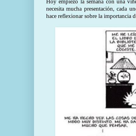
Hoy empiezo la semana con una viñe
necesita mucha presentación, cada u
hace reflexionar sobre la importancia de