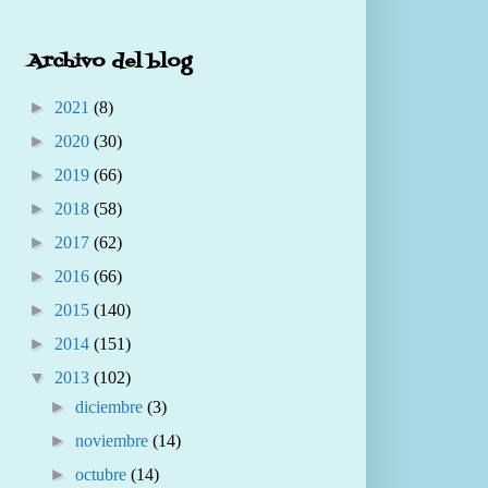
Archivo del blog
►
2021
(8)
►
2020
(30)
►
2019
(66)
►
2018
(58)
►
2017
(62)
►
2016
(66)
►
2015
(140)
►
2014
(151)
▼
2013
(102)
►
diciembre
(3)
►
noviembre
(14)
►
octubre
(14)