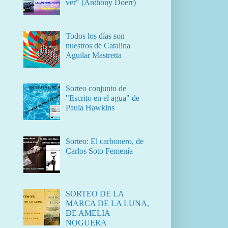
ver" (Anthony Doerr)
Todos los días son
nuestros de Catalina
Aguilar Mastretta
Sorteo conjunto de
"Escrito en el agua" de
Paula Hawkins
Sorteo: El carbonero, de
Carlos Soto Femenía
SORTEO DE LA
MARCA DE LA LUNA,
DE AMELIA
NOGUERA