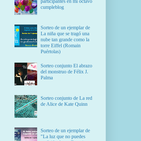
participantes en mi octavo
cumpleblog
Sorteo de un ejemplar de
La niña que se tragó una
nube tan grande como la
torre Eiffel (Romain
Puértolas)
Sorteo conjunto El abrazo
del monstruo de Félix J.
Palma
Sorteo conjunto de La red
de Alice de Kate Quinn
Sorteo de un ejemplar de
"La luz que no puedes