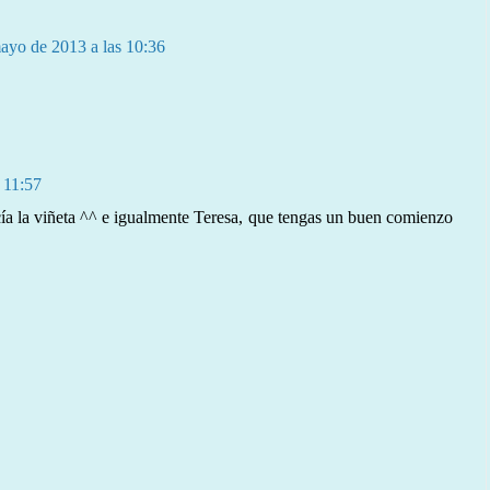
ayo de 2013 a las 10:36
 11:57
ía la viñeta ^^ e igualmente Teresa, que tengas un buen comienzo