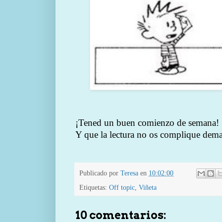
¡Tened un buen comienzo de semana!
Y que la lectura no os complique demas
Publicado por
Teresa
en
10:02:00
Etiquetas:
Off topic
,
Viñeta
10 comentarios: