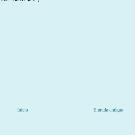
Inicio
Entrada antigua