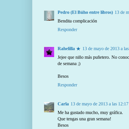
Pedro (El Búho entre libros)
13 de m
Bendita complicación
Responder
Rahelilla ★
13 de mayo de 2013 a las
Jejee que niño más puñetero. No conoc
de semana ;)
Besos
Responder
Carla
13 de mayo de 2013 a las 12:17
Me ha gustado mucho, muy gráfica.
Que tengas una gran semana!
Besos