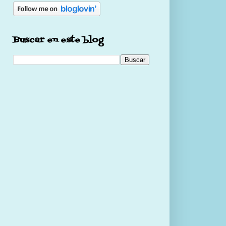
Buscar en este blog