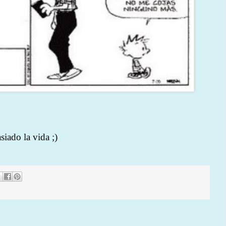
iado la vida ;)