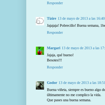
Responder
Tizire
13 de mayo de 2013 a las 16:40
Jajajaja! Pobrecillo! Buena semana, 1b
Responder
Margari
13 de mayo de 2013 a las 17
Jajaja, qué bueno!
Besotes!!!
Responder
Godor
13 de mayo de 2013 a las 18:5
Buena viñeta, siempre es bueno algo de
últimamente no me complico la vida.
Que pases una buena semana.