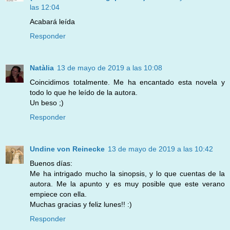
las 12:04
Acabará leída
Responder
Natàlia
13 de mayo de 2019 a las 10:08
Coincidimos totalmente. Me ha encantado esta novela y
todo lo que he leído de la autora.
Un beso ;)
Responder
Undine von Reinecke
13 de mayo de 2019 a las 10:42
Buenos días:
Me ha intrigado mucho la sinopsis, y lo que cuentas de la
autora. Me la apunto y es muy posible que este verano
empiece con ella.
Muchas gracias y feliz lunes!! :)
Responder