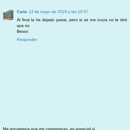
Carla
13 de mayo de 2019 a las 10:57
Al final la he dejado pasar, pero si se me cruza no le diré
que no
Besos
Responder
Me encantaría que me comentaras, en especial si