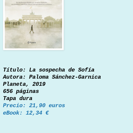
Título: La sospecha de Sofía
Autora: Paloma Sánchez-Garnica
Planeta, 2019
656 páginas
Tapa dura
Precio: 21,90 euros
eBook: 12,34 €