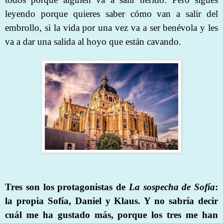
leyendo porque quieres saber cómo van a salir del
embrollo, si la vida por una vez va a ser benévola y les
va a dar una salida al hoyo que están cavando.
Tres son los protagonistas de
La sospecha de Sofía
:
la propia Sofía, Daniel y Klaus. Y no sabría decir
cuál me ha gustado más, porque los tres me han