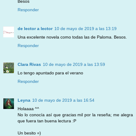
Besos
Responder
de lector a lector
10 de mayo de 2019 a las 13:19
Una excelente novela como todas las de Paloma. Besos.
Responder
Clara Rivas
10 de mayo de 2019 a las 13:59
Lo tengo apuntado para el verano
Responder
Leyna
10 de mayo de 2019 a las 16:54
Holaaaa ^^
No lo conocía así que gracias mil por la reseña; me alegra
que fuera tan buena lectura :P
Un besito =)