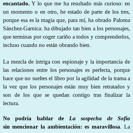
encantado.
Y lo que me ha resultado más curioso: en
un momento o en otro, he estado de parte de los tres,
porque esa es la magia que, para mí, ha obrado Paloma
Sánchez-Garnica: ha dibujado tan bien a los personajes,
que terminas por coger cariño a todos y comprenderlos,
incluso cuando no están obrando bien.
La mezcla de intriga con espionaje y la importancia de
las relaciones entre los personajes es perfecta, porque
hace que no sueltes el libro por la agilidad de la trama a
la vez que los personajes están muy bien retratados y
son de los que se quedan contigo tras finalizar la
lectura.
No podría hablar de
La sospecha de Sofía
sin mencionar la ambientación: es maravillosa
. La