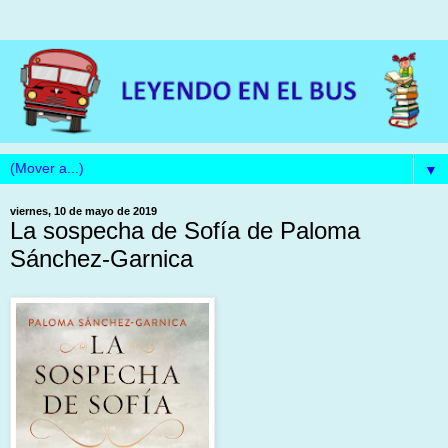
▼
viernes, 10 de mayo de 2019
La sospecha de Sofía de Paloma
Sánchez-Garnica