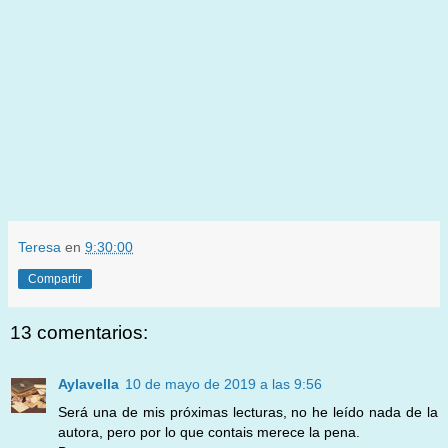
Teresa
en
9:30:00
Compartir
13 comentarios:
Aylavella
10 de mayo de 2019 a las 9:56
Será una de mis próximas lecturas, no he leído nada de la
autora, pero por lo que contais merece la pena.