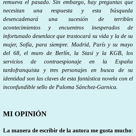
remueva el pasado. Sin embargo, hay preguntas que
necesitan una respuesta y esta búsqueda
desencadenará una sucesión de terribles
acontecimientos y encuentros inesperados de
infortunado desenlace que trastocará su vida y la de su
mujer, Sofía, para siempre. Madrid, París y su mayo
del 68, el muro de Berlín, la Stasi y la KGB, los
servicios de contraespionaje en la España
tardofranquista y tres personajes en busca de su
identidad son las claves de esta fantástica novela con el
inconfundible sello de Paloma Sánchez-Garnica.
MI OPINIÓN
La manera de escribir de la autora me gusta mucho
: