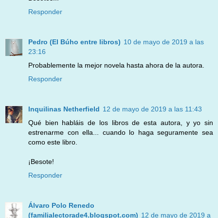
Responder
Pedro (El Búho entre libros)
10 de mayo de 2019 a las
23:16
Probablemente la mejor novela hasta ahora de la autora.
Responder
Inquilinas Netherfield
12 de mayo de 2019 a las 11:43
Qué bien habláis de los libros de esta autora, y yo sin
estrenarme con ella... cuando lo haga seguramente sea
como este libro.
¡Besote!
Responder
Álvaro Polo Renedo
(familialectorade4.blogspot.com)
12 de mayo de 2019 a