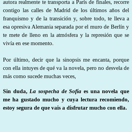
autora realmente te transporta a París de finales, recorre
contigo las calles de Madrid de los últimos años del
franquismo y de la transición y, sobre todo, te lleva a
esa opresiva Alemania separada por el muro de Berlín y
te mete de lleno en la atmósfera y la represión que se
vivía en ese momento.
Por último, decir que la sinopsis me encanta, porque
con ella intuyes de qué va la novela, pero no desvela de
más como sucede muchas veces,
Sin duda,
La sospecha de Sofía
es una novela que
me ha gustado mucho y cuya lectura recomiendo,
estoy segura de que vais a disfrutar mucho con ella.