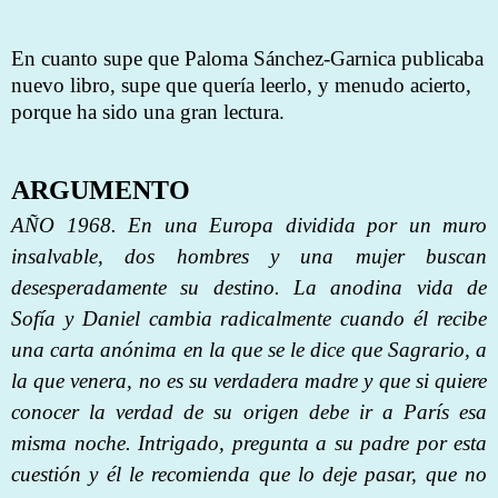
En cuanto supe que Paloma Sánchez-Garnica publicaba
nuevo libro, supe que quería leerlo, y menudo acierto,
porque ha sido una gran lectura.
ARGUMENTO
AÑO 1968. En una Europa dividida por un muro
insalvable, dos hombres y una mujer buscan
desesperadamente su destino. La anodina vida de
Sofía y Daniel cambia radicalmente cuando él recibe
una carta anónima en la que se le dice que Sagrario, a
la que venera, no es su verdadera madre y que si quiere
conocer la verdad de su origen debe ir a París esa
misma noche. Intrigado, pregunta a su padre por esta
cuestión y él le recomienda que lo deje pasar, que no