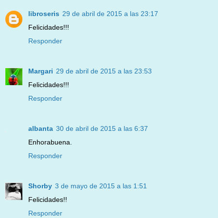
libroseris
29 de abril de 2015 a las 23:17
Felicidades!!!
Responder
Margari
29 de abril de 2015 a las 23:53
Felicidades!!!
Responder
albanta
30 de abril de 2015 a las 6:37
Enhorabuena.
Responder
Shorby
3 de mayo de 2015 a las 1:51
Felicidades!!
Responder