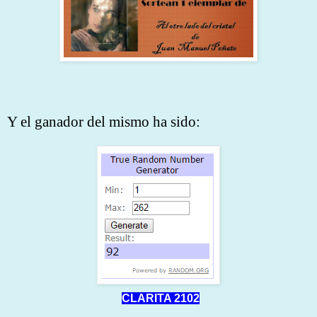
Y el ganador del mismo ha sido:
CLARITA 2102