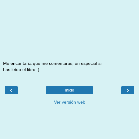
Me encantaría que me comentaras, en especial si
has leído el libro :)
‹
›
Inicio
Ver versión web