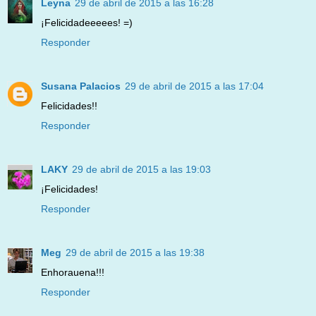
Leyna
29 de abril de 2015 a las 16:28
¡Felicidadeeeees! =)
Responder
Susana Palacios
29 de abril de 2015 a las 17:04
Felicidades!!
Responder
LAKY
29 de abril de 2015 a las 19:03
¡Felicidades!
Responder
Meg
29 de abril de 2015 a las 19:38
Enhorauena!!!
Responder