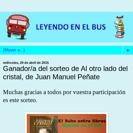
▼
miércoles, 29 de abril de 2015
Ganador/a del sorteo de Al otro lado del
cristal, de Juan Manuel Peñate
Muchas gracias a todos por vuestra participación
es este sorteo.