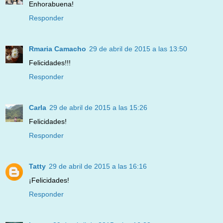
Enhorabuena!
Responder
Rmaria Camacho
29 de abril de 2015 a las 13:50
Felicidades!!!
Responder
Carla
29 de abril de 2015 a las 15:26
Felicidades!
Responder
Tatty
29 de abril de 2015 a las 16:16
¡Felicidades!
Responder