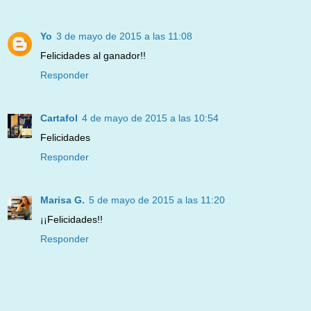
Yo
3 de mayo de 2015 a las 11:08
Felicidades al ganador!!
Responder
Cartafol
4 de mayo de 2015 a las 10:54
Felicidades
Responder
Marisa G.
5 de mayo de 2015 a las 11:20
¡¡Felicidades!!
Responder