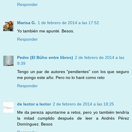
Responder
Marisa G.
1 de febrero de 2014 a las 17:52
Yo también me apunté. Besos.
Responder
Pedro (El Búho entre libros)
2 de febrero de 2014 a las
9:39
Tengo un par de autores "pendientes" con los que seguro
me pongo este año. Pero no lo haré como reto
Responder
de lector a lector
2 de febrero de 2014 a las 18:25
Me da pereza apuntarme a retos, pero yo también tendría
la mitad cumplido después de leer a Andrés Pérez
Domínguez. Besos