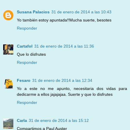
Susana Palacios
31 de enero de 2014 a las 10:43
Yo también estoy apuntada!!Mucha suerte, besotes
Responder
Cartafol
31 de enero de 2014 a las 11:36
Que lo disfrutes
Responder
Fesaro
31 de enero de 2014 a las 12:34
Yo a este no me apunto, necesitaria dos vidas para
dedicarme a ellos jajajajaa. Suerte y que lo disfrutes
Responder
Carla
31 de enero de 2014 a las 15:12
Compartimos a Paul Auster