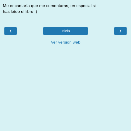
Me encantaría que me comentaras, en especial si
has leído el libro :)
‹
›
Inicio
Ver versión web