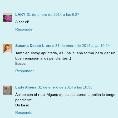
LAKY
31 de enero de 2014 a las 9:27
A por el!
Responder
Susana Deseo Libros
31 de enero de 2014 a las 10:24
También estoy apuntada, es una buena forma para dar un
buen empujón a los pendientes ;)
Besos.
Responder
Lady Aliena
31 de enero de 2014 a las 10:36
Ánimo con el reto. Alguno de esos autores también lo tengo
pendiente.
Un beso.
Responder