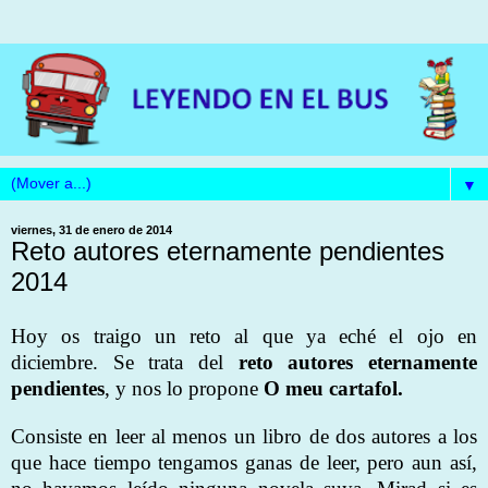
▼
viernes, 31 de enero de 2014
Reto autores eternamente pendientes
2014
Hoy os traigo un reto al que ya eché el ojo en
diciembre. Se trata del
reto autores eternamente
pendientes
, y nos lo propone
O meu cartafol.
Consiste en leer al menos un libro de dos autores a los
que hace tiempo tengamos ganas de leer, pero aun así,