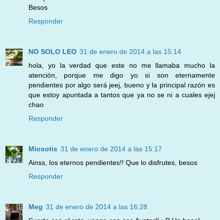
Besos
Responder
NO SOLO LEO
31 de enero de 2014 a las 15:14
hola, yo la verdad que este no me llamaba mucho la
atención, porque me digo yo si son eternamente
pendientes por algo será jeej, bueno y la principal razón es
que estoy apuntada a tantos que ya no se ni a cuales ejej
chao
Responder
Miosotis
31 de enero de 2014 a las 15:17
Ainss, los eternos pendientes!! Que lo disfrutes, besos
Responder
Meg
31 de enero de 2014 a las 16:28