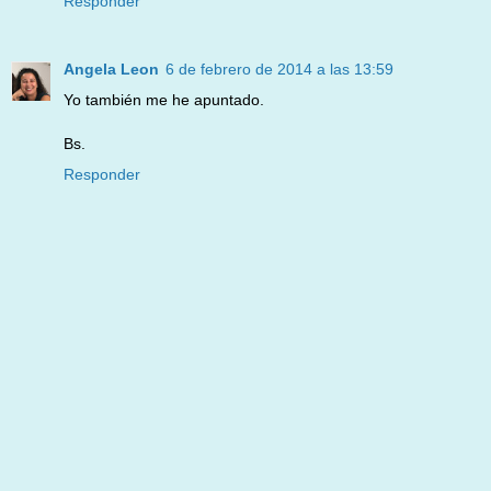
Responder
Angela Leon
6 de febrero de 2014 a las 13:59
Yo también me he apuntado.
Bs.
Responder