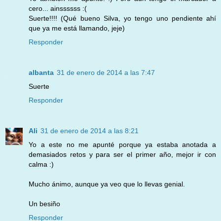
cero... ainssssss :(
Suerte!!!! (Qué bueno Silva, yo tengo uno pendiente ahí
que ya me está llamando, jeje)
Responder
albanta
31 de enero de 2014 a las 7:47
Suerte
Responder
Ali
31 de enero de 2014 a las 8:21
Yo a este no me apunté porque ya estaba anotada a
demasiados retos y para ser el primer año, mejor ir con
calma :)
Mucho ánimo, aunque ya veo que lo llevas genial.
Un besiño
Responder