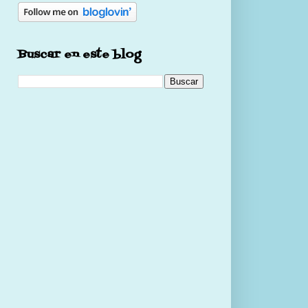
Buscar en este blog