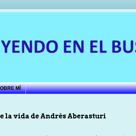
OBRE MÍ
e la vida de Andrés Aberasturi