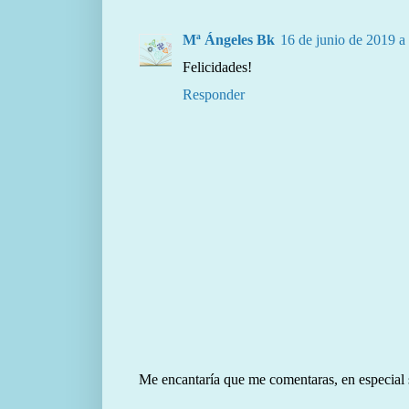
Mª Ángeles Bk
16 de junio de 2019 a 
Felicidades!
Responder
Me encantaría que me comentaras, en especial si