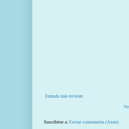
Entrada más reciente
Ve
Suscribirse a:
Enviar comentarios (Atom)