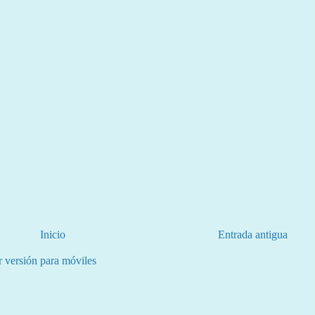
Inicio
Entrada antigua
r versión para móviles