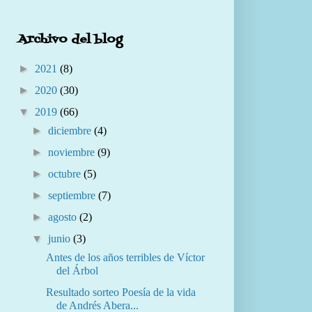
Archivo del blog
►
2021
(8)
►
2020
(30)
▼
2019
(66)
►
diciembre
(4)
►
noviembre
(9)
►
octubre
(5)
►
septiembre
(7)
►
agosto
(2)
▼
junio
(3)
Antes de los años terribles de Víctor
del Árbol
Resultado sorteo Poesía de la vida
de Andrés Abera...