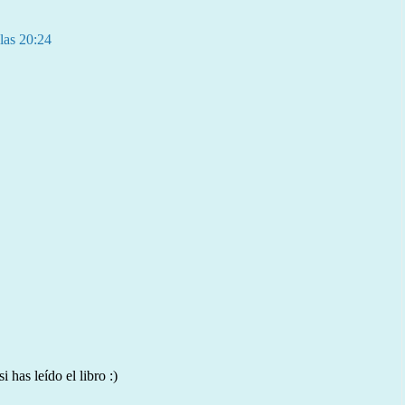
las 20:24
 has leído el libro :)