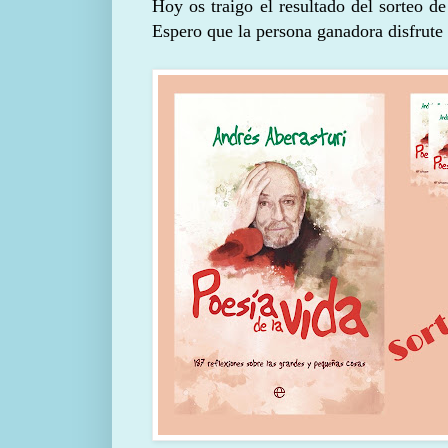
Hoy os traigo el resultado del sorteo d
Espero que la persona ganadora disfrute 