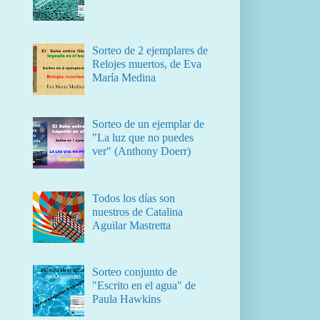
Sorteo de 2 ejemplares de
Relojes muertos, de Eva
María Medina
Sorteo de un ejemplar de
"La luz que no puedes
ver" (Anthony Doerr)
Todos los días son
nuestros de Catalina
Aguilar Mastretta
Sorteo conjunto de
"Escrito en el agua" de
Paula Hawkins