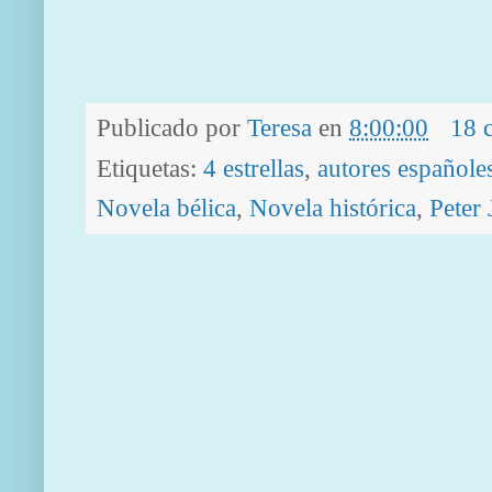
Publicado por
Teresa
en
8:00:00
18 
Etiquetas:
4 estrellas
,
autores españole
Novela bélica
,
Novela histórica
,
Peter