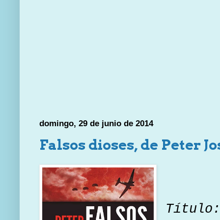
domingo, 29 de junio de 2014
Falsos dioses, de Peter J
Título