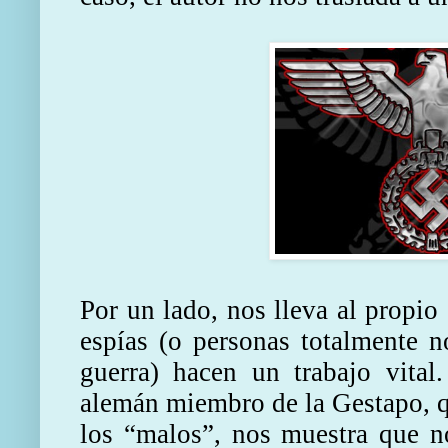
Por un lado, nos lleva al propio
espías (o personas totalmente n
guerra) hacen un trabajo vital
alemán miembro de la Gestapo, q
los “malos”, nos muestra que n