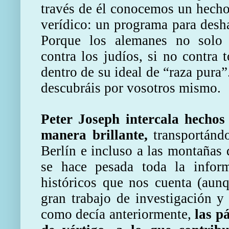
través de él conocemos un hecho
verídico: un programa para desha
Porque los alemanes no solo c
contra los judíos, si no contra 
dentro de su ideal de “raza pura
descubráis por vosotros mismo.
Peter Joseph intercala hechos 
manera brillante,
transportándo
Berlín e incluso a las montañas
se hace pesada toda la inform
históricos que nos cuenta (aun
gran trabajo de investigación y
como decía anteriormente,
las p