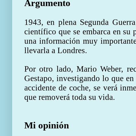
Argumento
1943, en plena Segunda Guerra
científico que se embarca en su
una información muy importante 
llevarla a Londres.
Por otro lado, Mario Weber, re
Gestapo, investigando lo que en 
accidente de coche, se verá inme
que removerá toda su vida.
Mi opinión