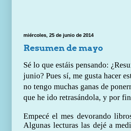
miércoles, 25 de junio de 2014
Resumen de mayo
Sé lo que estáis pensando: ¿Res
junio?
Pues sí, me gusta hacer es
no tengo muchas ganas de ponerm
que he ido retrasándola, y por fin
Empecé el mes devorando libros
Algunas lecturas las dejé a medi