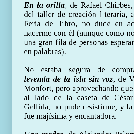
En la orilla
, de Rafael Chirbes
del taller de creación literaria,
Feria del libro, no dudé en ac
hacerme con él (aunque como no 
una gran fila de personas espera
en palabras).
No estaba segura de comp
leyenda de la isla sin voz
, de 
Monfort, pero aprovechando que
al lado de la caseta de César
Gellida, no pude resistirme, y la
fue majísima y encantadora.