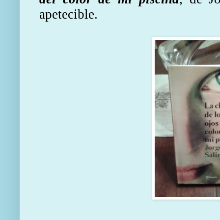
apetecible.