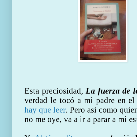
Esta preciosidad,
La fuerza de l
verdad le tocó a mi padre en e
hay que leer
. Pero así como quien
no me oye, va a ir a parar a mi es