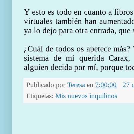
Y esto es todo en cuanto a libros
virtuales también han aumentado
ya lo dejo para otra entrada, que 
¿Cuál de todos os apetece más? 
sistema de mi querida Carax,
alguien decida por mí, porque to
Publicado por
Teresa
en
7:00:00
27 
Etiquetas:
Mis nuevos inquilinos