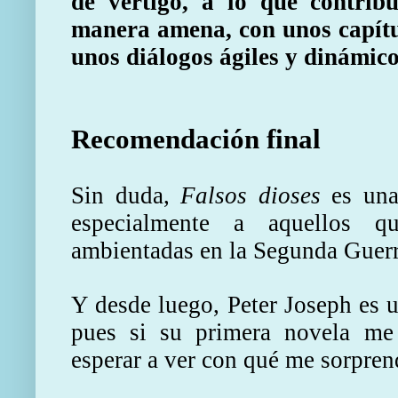
de vértigo, a lo que contrib
manera amena, con unos capítul
unos diálogos ágiles y dinámico
Recomendación final
Sin duda,
Falsos dioses
es una
especialmente a aquellos q
ambientadas en la Segunda Guer
Y desde luego, Peter Joseph es u
pues si su primera novela me
esperar a ver con qué me sorprend