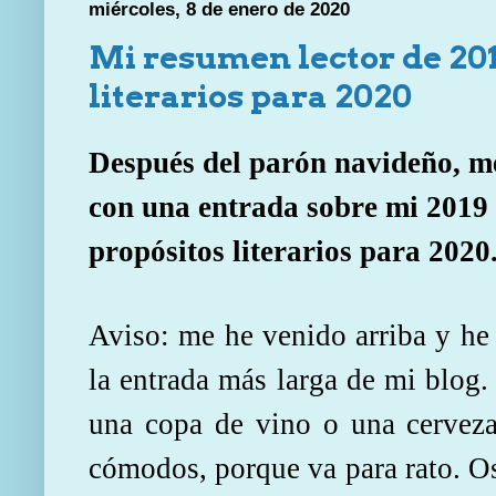
miércoles, 8 de enero de 2020
Mi resumen lector de 201
literarios para 2020
Después del parón navideño, me
con una entrada sobre mi 2019 l
propósitos literarios para 2020
Aviso: me he venido arriba y he 
la entrada más larga de mi blog.
una copa de vino o una cerveza
cómodos, porque va para rato. Os