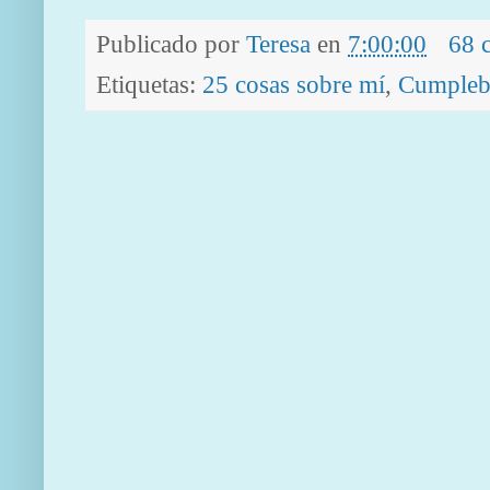
Publicado por
Teresa
en
7:00:00
68 
Etiquetas:
25 cosas sobre mí
,
Cumpleb