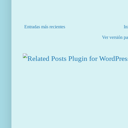
Entradas más recientes
In
Ver versión pa