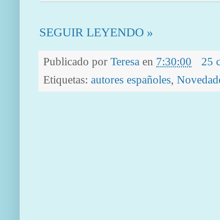
SEGUIR LEYENDO »
Publicado por
Teresa
en
7:30:00
25 
Etiquetas:
autores españoles
,
Novedad