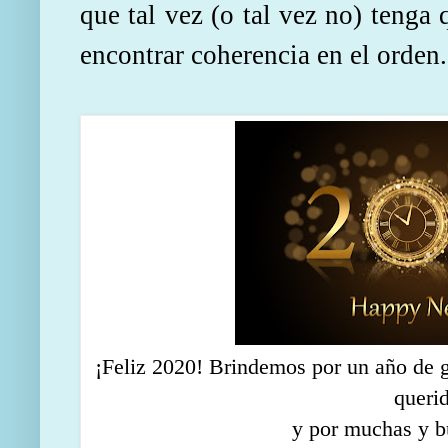
que tal vez (o tal vez no) tenga 
encontrar coherencia en el orden.
¡Feliz 2020! Brindemos por un año de 
queri
y por muchas y b