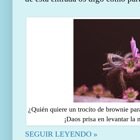
¿Quién quiere un trocito de brownie para
¡Daos prisa en levantar la
SEGUIR LEYENDO »