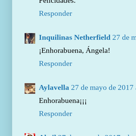
Felicidades.
Responder
Inquilinas Netherfield
27 de m
¡Enhorabuena, Ángela!
Responder
Aylavella
27 de mayo de 2017 
Enhorabuena¡¡¡
Responder