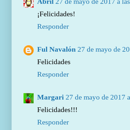
Abril
27 de mayo de 2017 a la
¡Felicidades!
Responder
Ful Navalón
27 de mayo de 20
Felicidades
Responder
Margari
27 de mayo de 2017 a
Felicidades!!!
Responder