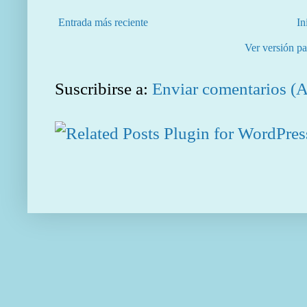
Entrada más reciente
In
Ver versión pa
Suscribirse a:
Enviar comentarios (