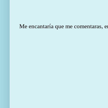
Me encantaría que me comentaras, en e