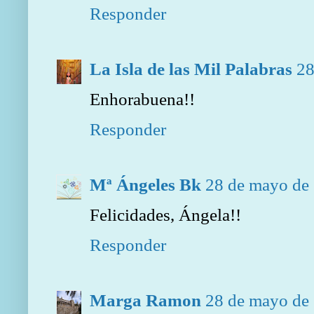
Responder
La Isla de las Mil Palabras
28
Enhorabuena!!
Responder
Mª Ángeles Bk
28 de mayo de 
Felicidades, Ángela!!
Responder
Marga Ramon
28 de mayo de 