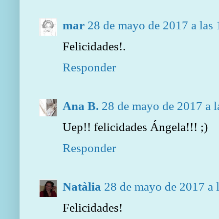
mar
28 de mayo de 2017 a las 
Felicidades!.
Responder
Ana B.
28 de mayo de 2017 a l
Uep!! felicidades Ángela!!! ;)
Responder
Natàlia
28 de mayo de 2017 a 
Felicidades!