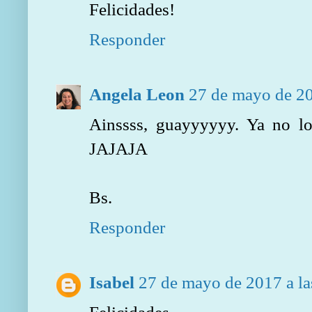
Felicidades!
Responder
Angela Leon
27 de mayo de 20
Ainssss, guayyyyyy. Ya no l
JAJAJA
Bs.
Responder
Isabel
27 de mayo de 2017 a la