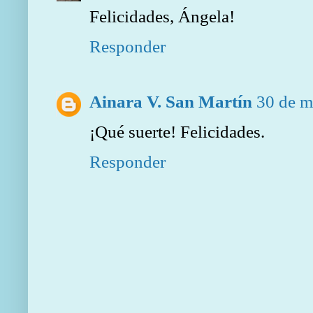
Felicidades, Ángela!
Responder
Ainara V. San Martín
30 de m
¡Qué suerte! Felicidades.
Responder