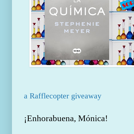
a Rafflecopter giveaway
¡Enhorabuena, Mónica!