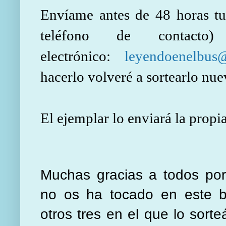
Envíame antes de 48 horas tus
teléfono de contacto)
electrónico:
leyendoenelbus
hacerlo volveré a sortearlo nu
El ejemplar lo enviará la propia
Muchas gracias a todos por 
no os ha tocado en este blo
otros tres en el que lo sor