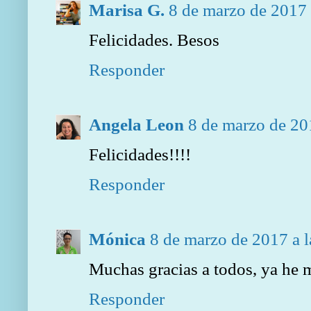
Marisa G.
8 de marzo de 2017 
Felicidades. Besos
Responder
Angela Leon
8 de marzo de 20
Felicidades!!!!
Responder
Mónica
8 de marzo de 2017 a l
Muchas gracias a todos, ya he 
Responder