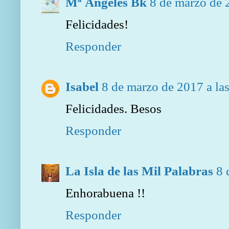
Mª Ángeles Bk
8 de marzo de 
Felicidades!
Responder
Isabel
8 de marzo de 2017 a la
Felicidades. Besos
Responder
La Isla de las Mil Palabras
8 
Enhorabuena !!
Responder