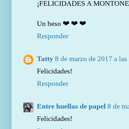
¡FELICIDADES A MONTONE
Un beso ❤ ❤ ❤
Responder
Tatty
8 de marzo de 2017 a las
Felicidades!
Responder
Entre huellas de papel
8 de ma
Felicidades!