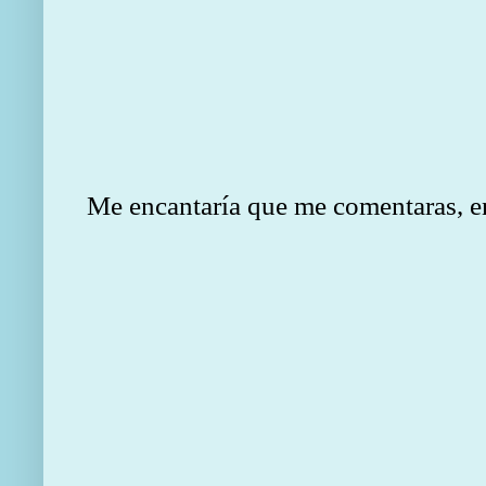
Me encantaría que me comentaras, en e