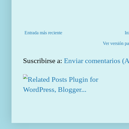
Entrada más reciente
In
Ver versión pa
Suscribirse a:
Enviar comentarios (