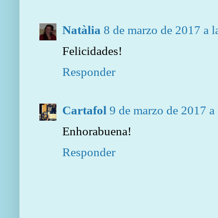
Natàlia
8 de marzo de 2017 a l
Felicidades!
Responder
Cartafol
9 de marzo de 2017 a 
Enhorabuena!
Responder