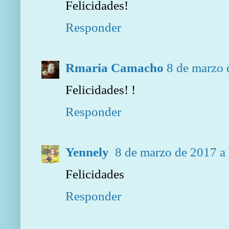
Felicidades!
Responder
Rmaria Camacho
8 de marzo 
Felicidades! !
Responder
Yennely
8 de marzo de 2017 a 
Felicidades
Responder