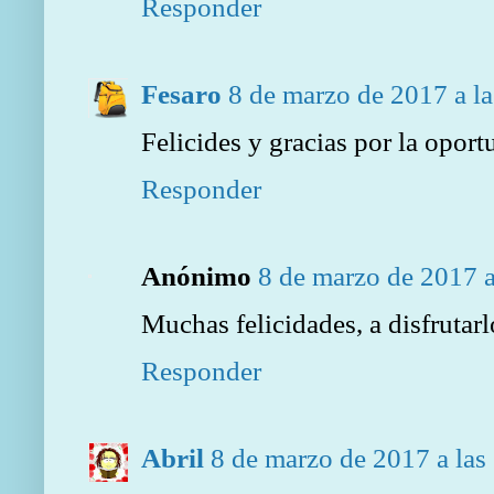
Responder
Fesaro
8 de marzo de 2017 a l
Felicides y gracias por la opor
Responder
Anónimo
8 de marzo de 2017 a
Muchas felicidades, a disfrutarl
Responder
Abril
8 de marzo de 2017 a las