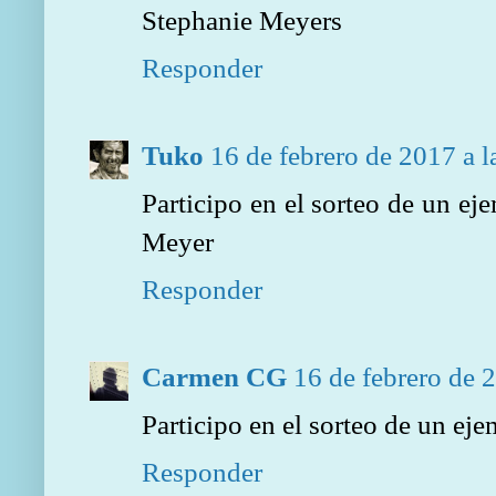
Stephanie Meyers
Responder
Tuko
16 de febrero de 2017 a l
Participo en el sorteo de un e
Meyer
Responder
Carmen CG
16 de febrero de 
Participo en el sorteo de un ej
Responder