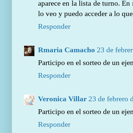
aparece en la lista de turno. En 
lo veo y puedo acceder a lo que
Responder
Rmaria Camacho
23 de febrer
Participo en el sorteo de un ej
Responder
Veronica Villar
23 de febrero 
Participo en el sorteo de un ej
Responder