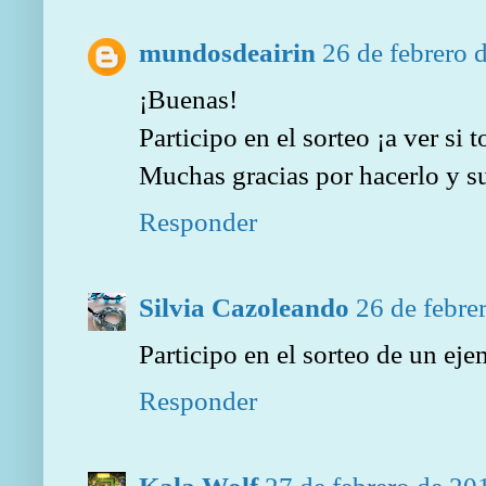
mundosdeairin
26 de febrero 
¡Buenas!
Participo en el sorteo ¡a ver si t
Muchas gracias por hacerlo y s
Responder
Silvia Cazoleando
26 de febre
Participo en el sorteo de un ej
Responder