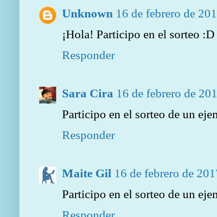
Unknown
16 de febrero de 201
¡Hola! Participo en el sorteo :D
Responder
Sara Cira
16 de febrero de 201
Participo en el sorteo de un ej
Responder
Maite Gil
16 de febrero de 201
Participo en el sorteo de un ej
Responder