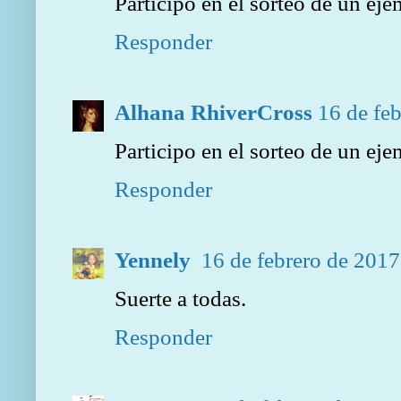
Participo en el sorteo de un ej
Responder
Alhana RhiverCross
16 de feb
Participo en el sorteo de un ej
Responder
Yennely
16 de febrero de 2017
Suerte a todas.
Responder