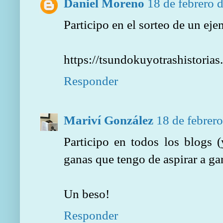
Daniel Moreno
18 de febrero 
Participo en el sorteo de un eje
https://tsundokuyotrashistoria
Responder
Mariví González
18 de febrero
Participo en todos los blogs (
ganas que tengo de aspirar a gana
Un beso!
Responder