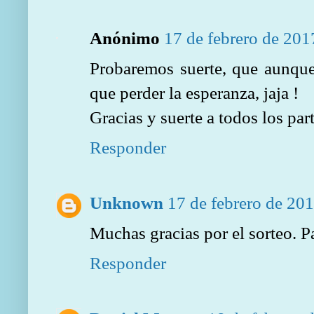
Anónimo
17 de febrero de 201
Probaremos suerte, que aunque
que perder la esperanza, jaja !
Gracias y suerte a todos los par
Responder
Unknown
17 de febrero de 201
Muchas gracias por el sorteo. Pa
Responder