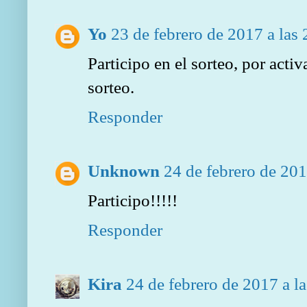
Yo
23 de febrero de 2017 a las
Participo en el sorteo, por activ
sorteo.
Responder
Unknown
24 de febrero de 201
Participo!!!!!
Responder
Kira
24 de febrero de 2017 a l