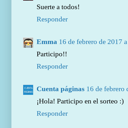
Suerte a todos!
Responder
Emma
16 de febrero de 2017 a
Participo!!
Responder
Cuenta páginas
16 de febrero 
¡Hola! Participo en el sorteo :)
Responder