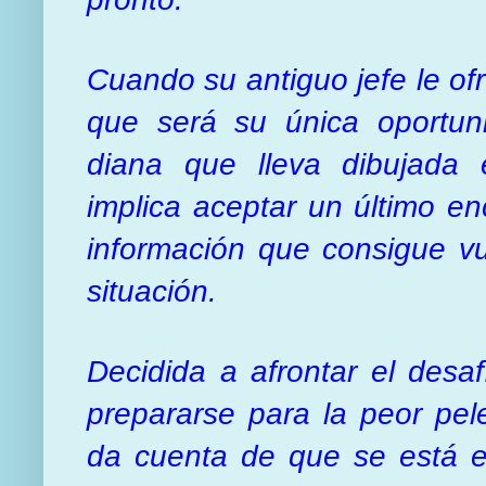
Cuando su antiguo jefe le o
que será su única oportun
diana que lleva dibujada
implica aceptar un último enc
información que consigue v
situación.
Decidida a afrontar el desa
prepararse para la peor pel
da cuenta de que se está