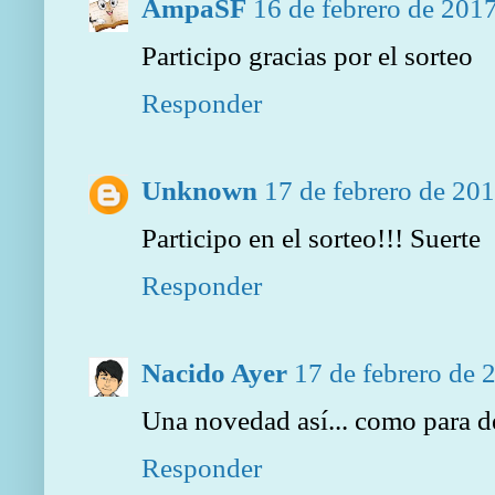
AmpaSF
16 de febrero de 2017
Participo gracias por el sorteo
Responder
Unknown
17 de febrero de 201
Participo en el sorteo!!! Suerte
Responder
Nacido Ayer
17 de febrero de 
Una novedad así... como para dej
Responder