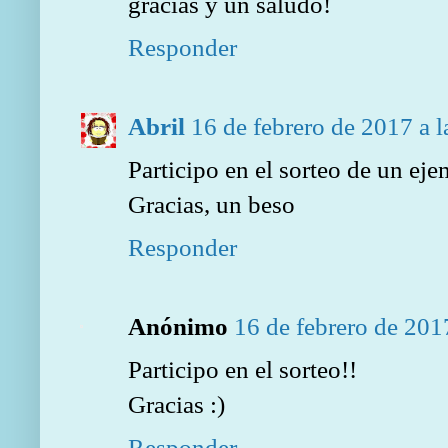
gracias y un saludo!
Responder
Abril
16 de febrero de 2017 a l
Participo en el sorteo de un ej
Gracias, un beso
Responder
Anónimo
16 de febrero de 201
Participo en el sorteo!!
Gracias :)
Responder