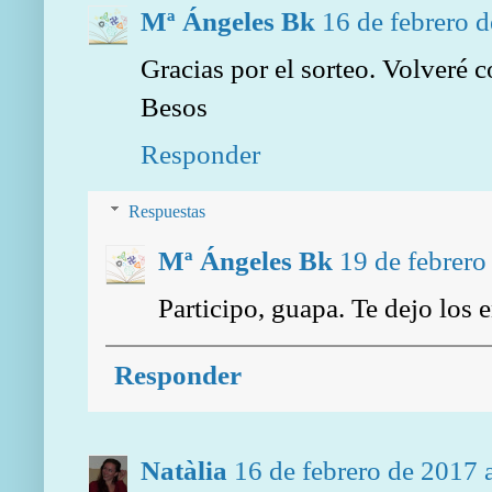
Mª Ángeles Bk
16 de febrero d
Gracias por el sorteo. Volveré c
Besos
Responder
Respuestas
Mª Ángeles Bk
19 de febrero
Participo, guapa. Te dejo los 
Responder
Natàlia
16 de febrero de 2017 a