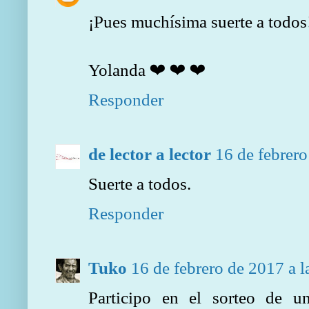
¡Pues muchísima suerte a todos
Yolanda ❤ ❤ ❤
Responder
de lector a lector
16 de febrero
Suerte a todos.
Responder
Tuko
16 de febrero de 2017 a l
Participo en el sorteo de u