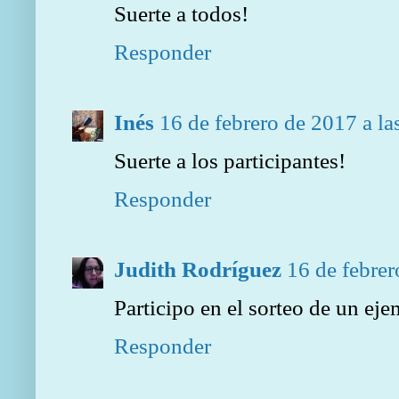
Suerte a todos!
Responder
Inés
16 de febrero de 2017 a la
Suerte a los participantes!
Responder
Judith Rodríguez
16 de febrer
Participo en el sorteo de un ej
Responder