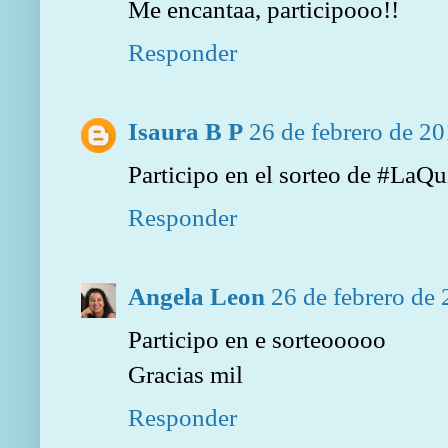
Me encantaa, participooo!!
Responder
Isaura B P
26 de febrero de 20
Participo en el sorteo de #LaQ
Responder
Angela Leon
26 de febrero de 
Participo en e sorteooooo
Gracias mil
Responder