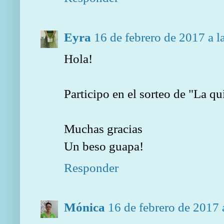
Eyra
16 de febrero de 2017 a l
Hola!
Participo en el sorteo de "La qu
Muchas gracias
Un beso guapa!
Responder
Mónica
16 de febrero de 2017 