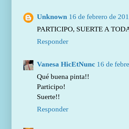
Unknown
16 de febrero de 201
PARTICIPO, SUERTE A TOD
Responder
Vanesa HicEtNunc
16 de febr
Qué buena pinta!!
Participo!
Suerte!!
Responder