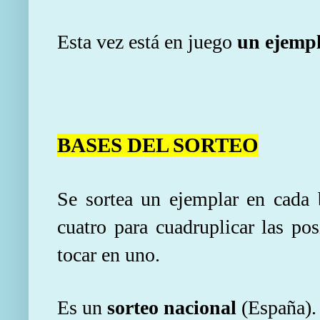
Esta vez está en juego
un ejempl
BASES DEL SORTEO
Se sortea un ejemplar en cada 
cuatro para cuadruplicar las pos
tocar en uno.
Es un
sorteo nacional
(España).