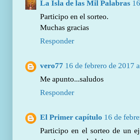
La Isla de las Mil Palabras
16
Participo en el sorteo.
Muchas gracias
Responder
vero77
16 de febrero de 2017 a
Me apunto...saludos
Responder
El Primer capítulo
16 de febre
Participo en el sorteo de un 