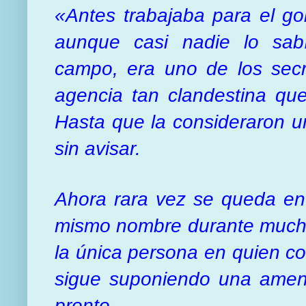
«Antes trabajaba para el g
aunque casi nadie lo sa
campo, era uno de los sec
agencia tan clandestina que
Hasta que la consideraron un 
sin avisar.
Ahora rara vez se queda en 
mismo nombre durante much
la única persona en quien c
sigue suponiendo una amen
pronto.