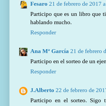
Fesaro
21 de febrero de 2017 a
Participo que es un libro que t
hablando mucho.
Responder
Ana Mª García
21 de febrero 
Participo en el sorteo de un ej
Responder
J.Alberto
22 de febrero de 201
Participo en el sorteo. Sigo