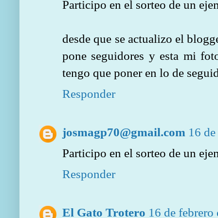
Participo en el sorteo de un ej
desde que se actualizo el blogg
pone seguidores y esta mi fot
tengo que poner en lo de segui
Responder
josmagp70@gmail.com
16 de
Participo en el sorteo de un ej
Responder
El Gato Trotero
16 de febrero