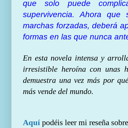
que solo puede complica
supervivencia. Ahora que
marchas forzadas, deberá apl
formas en las que nunca ant
En esta novela intensa y arrol
irresistible heroína con unas 
demuestra una vez más por qué 
más vende del mundo.
Aquí
podéis leer mi reseña sobr