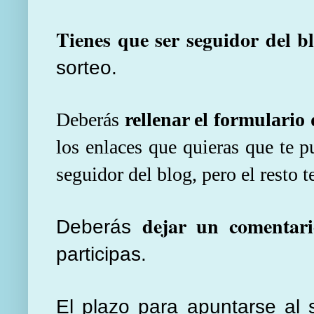
Tienes que ser seguidor del b
sorteo.
Deberás
rellenar el formulario
los enlaces que quieras que te p
seguidor del blog, pero el resto 
dejar un comentari
Deberás
participas.
El plazo para apuntarse al