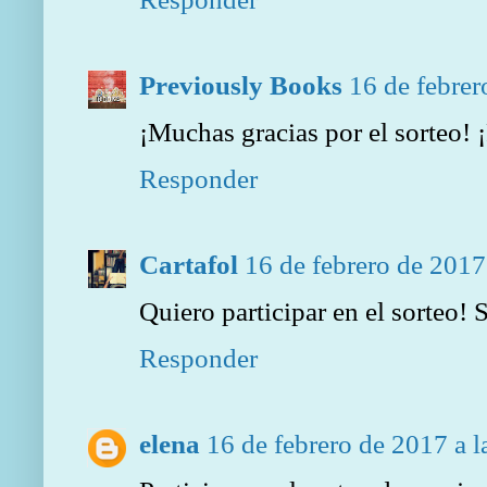
Previously Books
16 de febrer
¡Muchas gracias por el sorteo! ¡
Responder
Cartafol
16 de febrero de 2017
Quiero participar en el sorteo! 
Responder
elena
16 de febrero de 2017 a l