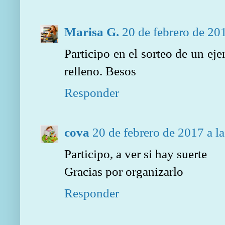
Marisa G.
20 de febrero de 201
Participo en el sorteo de un e
relleno. Besos
Responder
cova
20 de febrero de 2017 a l
Participo, a ver si hay suerte
Gracias por organizarlo
Responder