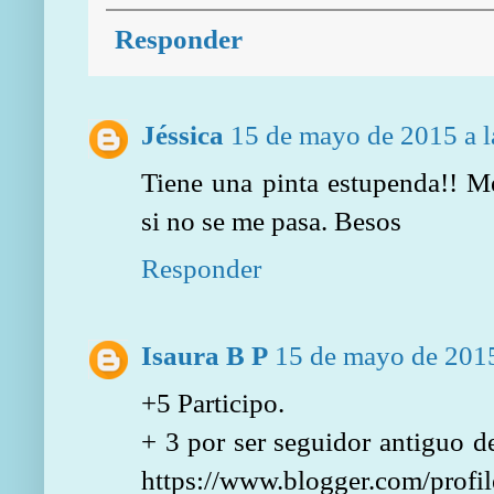
Responder
Jéssica
15 de mayo de 2015 a l
Tiene una pinta estupenda!! M
si no se me pasa. Besos
Responder
Isaura B P
15 de mayo de 2015
+5 Participo.
+ 3 por ser seguidor antiguo de
https://www.blogger.com/pro