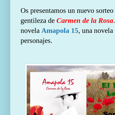
Os presentamos un nuevo sorteo e
gentileza de
Carmen de la Rosa
novela
Amapola 15
, una novela
personajes.