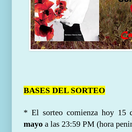
BASES DEL SORTEO
* El sorteo comienza hoy 15
mayo
a las 23:59 PM (hora penin