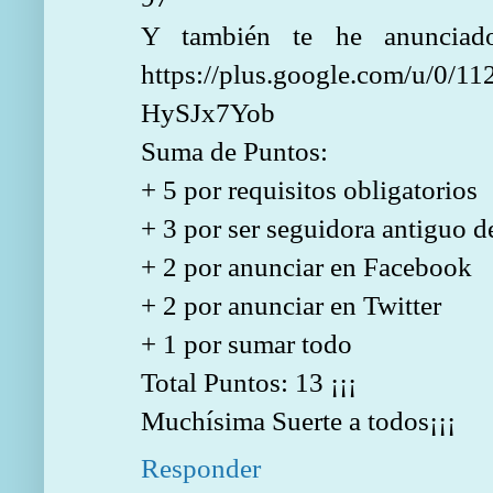
Y también te he anunciad
https://plus.google.com/u/0/
HySJx7Yob
Suma de Puntos:
+ 5 por requisitos obligatorios
+ 3 por ser seguidora antiguo d
+ 2 por anunciar en Facebook
+ 2 por anunciar en Twitter
+ 1 por sumar todo
Total Puntos: 13 ¡¡¡
Muchísima Suerte a todos¡¡¡
Responder