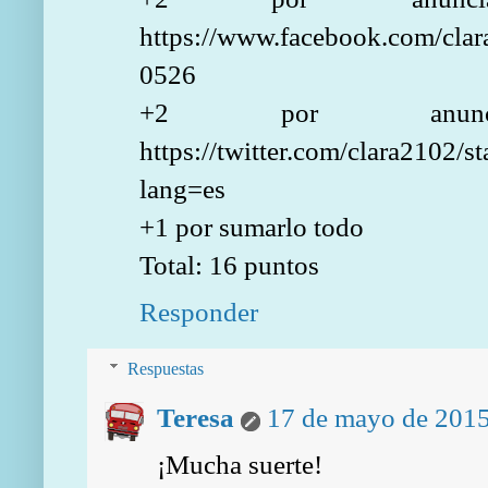
https://www.facebook.com/clar
0526
+2 por anunca
https://twitter.com/clara2102
lang=es
+1 por sumarlo todo
Total: 16 puntos
Responder
Respuestas
Teresa
17 de mayo de 2015
¡Mucha suerte!