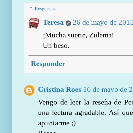
Respuestas
Teresa
26 de mayo de 2015
¡Mucha suerte, Zulema!
Un beso.
Responder
Cristina Roes
16 de mayo de 2
Vengo de leer la reseña de Pe
una lectura agradable. Así qu
apuntarme ;)