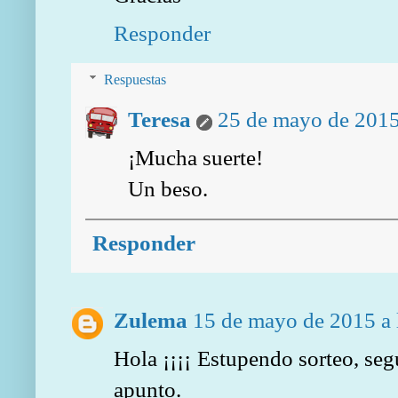
Responder
Respuestas
Teresa
25 de mayo de 2015
¡Mucha suerte!
Un beso.
Responder
Zulema
15 de mayo de 2015 a 
Hola ¡¡¡¡ Estupendo sorteo, seg
apunto.