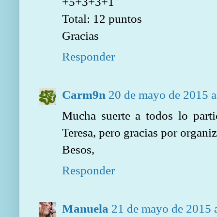
+5+3+3+1
Total: 12 puntos
Gracias
Responder
Carm9n
20 de mayo de 2015 a
Mucha suerte a todos lo parti
Teresa, pero gracias por organiz
Besos,
Responder
Manuela
21 de mayo de 2015 a