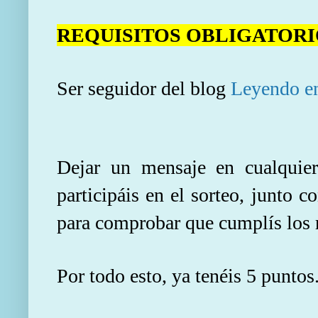
REQUISITOS OBLIGATORI
Ser seguidor del blog
Leyendo en
Dejar un mensaje en cualquier
participáis en el sorteo, junto c
para comprobar que cumplís los r
Por todo esto, ya tenéis 5 puntos