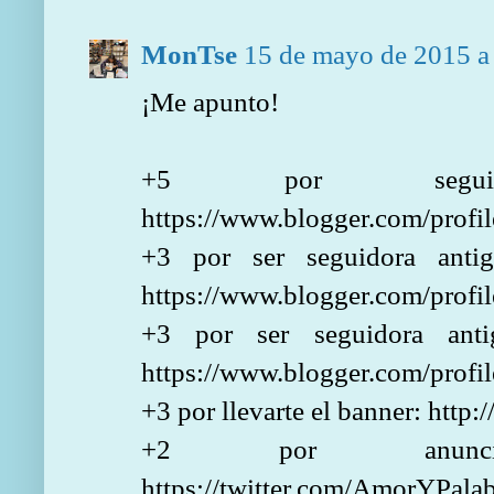
MonTse
15 de mayo de 2015 a 
¡Me apunto!
+5 por segui
https://www.blogger.com/pro
+3 por ser seguidora anti
https://www.blogger.com/pro
+3 por ser seguidora ant
https://www.blogger.com/pro
+3 por llevarte el banner: http
+2 por anuncia
https://twitter.com/AmorYPal