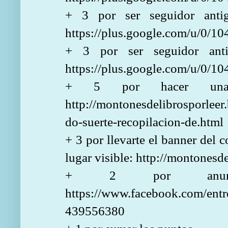
+ 3 por ser seguidor anti
https://plus.google.com/u/0/
+ 3 por ser seguidor ant
https://plus.google.com/u/0/
+ 5 por hacer una
http://montonesdelibrosporlee
do-suerte-recopilacion-de.html
+ 3 por llevarte el banner del 
lugar visible: http://montonesd
+ 2 por anunci
https://www.facebook.com/entr
439556380