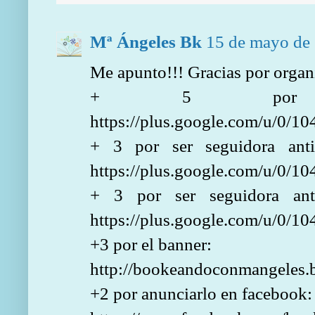
Mª Ángeles Bk
15 de mayo de 
Me apunto!!! Gracias por organ
+ 5 por se
https://plus.google.com/u/0/
+ 3 por ser seguidora anti
https://plus.google.com/u/0/
+ 3 por ser seguidora an
https://plus.google.com/u/0/
+3 por el banner:
http://bookeandoconmangeles.b
+2 por anunciarlo en facebook: