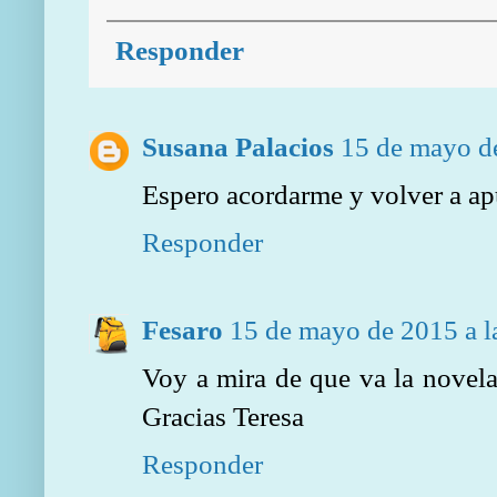
Responder
Susana Palacios
15 de mayo de
Espero acordarme y volver a ap
Responder
Fesaro
15 de mayo de 2015 a l
Voy a mira de que va la novela 
Gracias Teresa
Responder