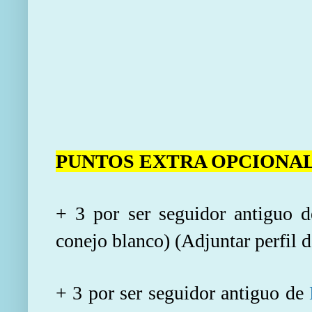
PUNTOS EXTRA OPCIONA
+ 3 por ser seguidor antiguo 
conejo blanco) (Adjuntar perfil d
+ 3 por ser seguidor antiguo de