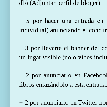
db) (Adjuntar perfil de bloger)
+ 5 por hacer una entrada en t
individual) anunciando el concur
+ 3 por llevarte el banner del c
un lugar visible (no olvides inclu
+ 2 por anunciarlo en Faceboo
libros enlazándolo a esta entrada
+ 2 por anunciarlo en Twitter 