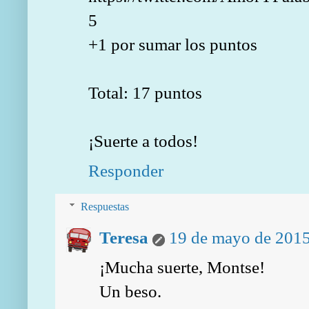
5
+1 por sumar los puntos
Total: 17 puntos
¡Suerte a todos!
Responder
Respuestas
Teresa
19 de mayo de 2015
¡Mucha suerte, Montse!
Un beso.