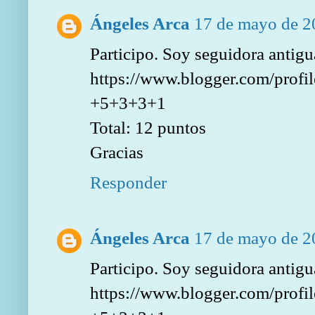
Ángeles Arca
17 de mayo de 20
Participo. Soy seguidora antigu
https://www.blogger.com/pro
+5+3+3+1
Total: 12 puntos
Gracias
Responder
Ángeles Arca
17 de mayo de 20
Participo. Soy seguidora antigu
https://www.blogger.com/pro