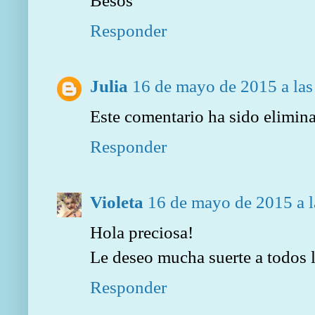
Besos
Responder
Julia
16 de mayo de 2015 a las
Este comentario ha sido elimina
Responder
Violeta
16 de mayo de 2015 a l
Hola preciosa!
Le deseo mucha suerte a todos 
Responder