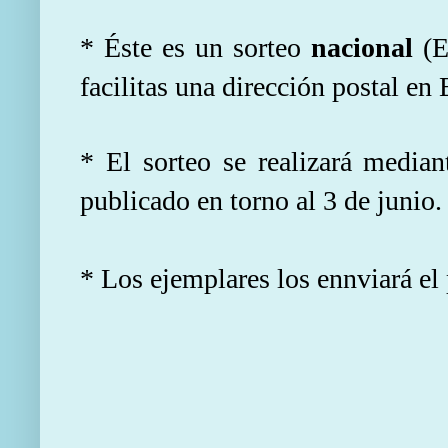
* Éste es un sorteo
nacional
(Es
facilitas una dirección postal en 
* El sorteo se realizará median
publicado en torno al 3 de junio.
* Los ejemplares los ennviará el