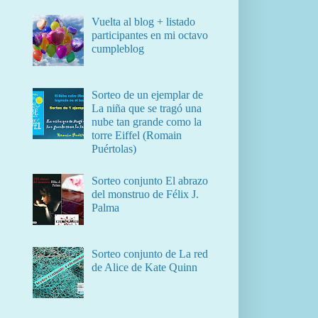
Vuelta al blog + listado
participantes en mi octavo
cumpleblog
Sorteo de un ejemplar de
La niña que se tragó una
nube tan grande como la
torre Eiffel (Romain
Puértolas)
Sorteo conjunto El abrazo
del monstruo de Félix J.
Palma
Sorteo conjunto de La red
de Alice de Kate Quinn