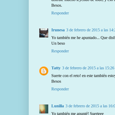
Besos.
Responder
Irunesa
3 de febrero de 2015 a las 14
Yo también me he apuntado... Que disfru
Un beso
Responder
Tatty
3 de febrero de 2015 a las 15:26
Suerte con el reto! en este también est
Besos
Responder
Lunilla
3 de febrero de 2015 a las 16:
Yo también me apunté! Suerteee