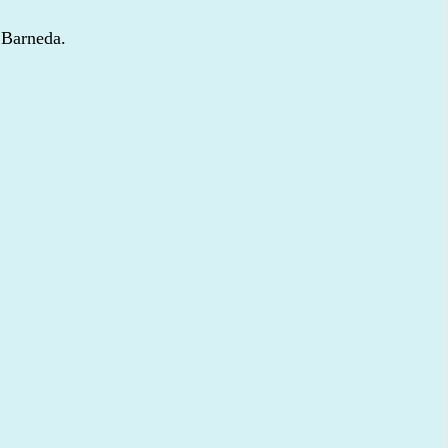
 Barneda.