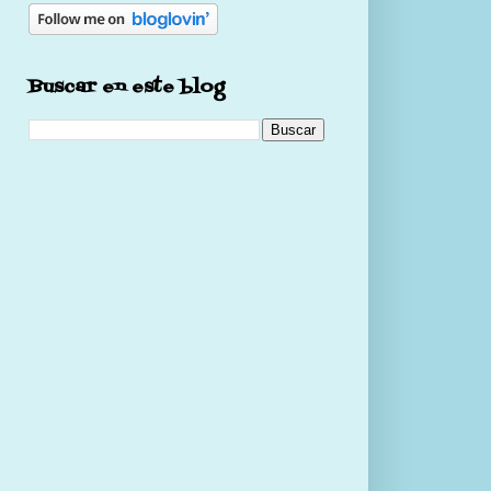
Buscar en este blog