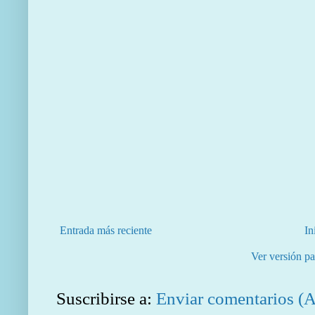
Entrada más reciente
In
Ver versión pa
Suscribirse a:
Enviar comentarios (