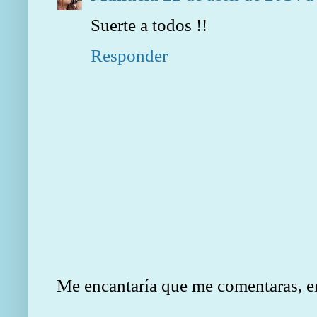
Suerte a todos !!
Responder
Me encantaría que me comentaras, en e