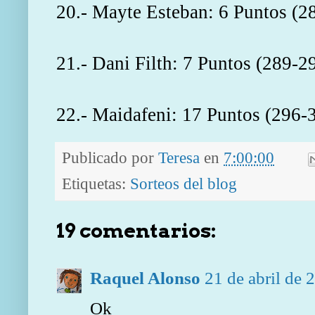
20.- Mayte Esteban: 6 Puntos (2
21.- Dani Filth: 7 Puntos (289-2
22.- Maidafeni: 17 Puntos (296-
Publicado por
Teresa
en
7:00:00
Etiquetas:
Sorteos del blog
19 comentarios:
Raquel Alonso
21 de abril de 
Ok