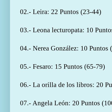
02.- Leira: 22 Puntos (23-44)
03.- Leona lecturopata: 10 Punto
04.- Nerea González: 10 Puntos 
05.- Fesaro: 15 Puntos (65-79)
06.- La orilla de los libros: 20 P
07.- Angela León: 20 Puntos (10