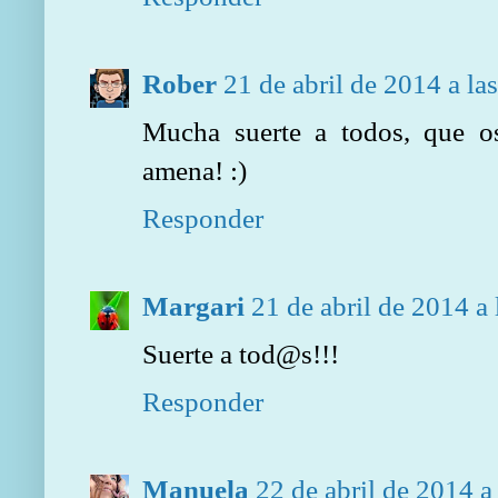
Rober
21 de abril de 2014 a la
Mucha suerte a todos, que os
amena! :)
Responder
Margari
21 de abril de 2014 a 
Suerte a tod@s!!!
Responder
Manuela
22 de abril de 2014 a