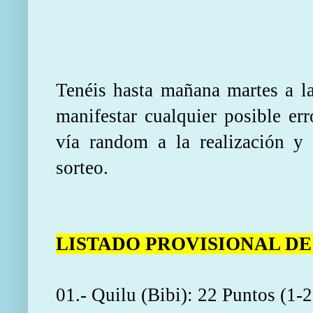
Tenéis hasta mañana martes a la
manifestar cualquier posible er
vía random a la realización y 
sorteo.
LISTADO PROVISIONAL DE
01.- Quilu (Bibi): 22 Puntos (1-2