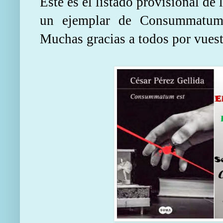
Este es el listado provisional de 
un ejemplar de Consummatum 
Muchas gracias a todos por vuest