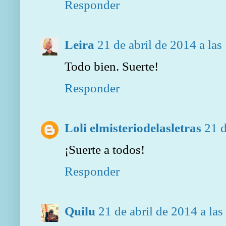
Responder
Leira
21 de abril de 2014 a las
Todo bien. Suerte!
Responder
Loli elmisteriodelasletras
21 d
¡Suerte a todos!
Responder
Quilu
21 de abril de 2014 a las