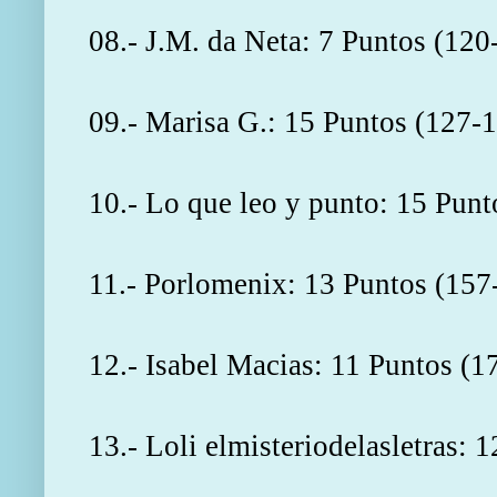
08.- J.M. da Neta: 7 Puntos (120
09.- Marisa G.: 15 Puntos (127-
10.- Lo que leo y punto: 15 Punt
11.- Porlomenix: 13 Puntos (157
12.- Isabel Macias: 11 Puntos (1
13.- Loli elmisteriodelasletras: 