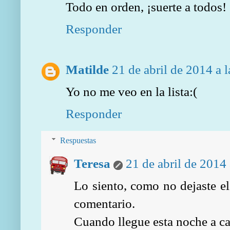
Todo en orden, ¡suerte a todos!
Responder
Matilde
21 de abril de 2014 a 
Yo no me veo en la lista:(
Responder
Respuestas
Teresa
21 de abril de 2014 
Lo siento, como no dejaste el
comentario.
Cuando llegue esta noche a cas