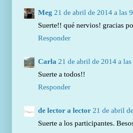
Meg
21 de abril de 2014 a las 
Suerte!! qué nervios! gracias p
Responder
Carla
21 de abril de 2014 a las
Suerte a todos!!
Responder
de lector a lector
21 de abril d
Suerte a los participantes. Beso