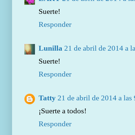
Suerte!
Responder
Lunilla
21 de abril de 2014 a l
Suerte!
Responder
Tatty
21 de abril de 2014 a las
¡Suerte a todos!
Responder