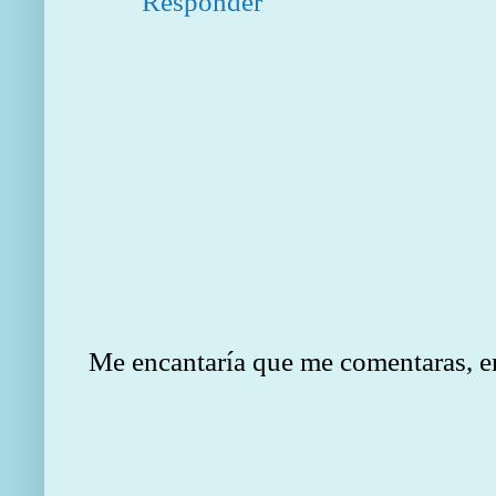
Responder
Me encantaría que me comentaras, en e