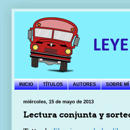
INICIO
TÍTULOS
AUTORES
SOBRE MÍ
miércoles, 15 de mayo de 2013
Lectura conjunta y sorteo