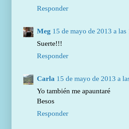
Responder
Meg
15 de mayo de 2013 a las
Suerte!!!
Responder
Carla
15 de mayo de 2013 a la
Yo también me apauntaré
Besos
Responder