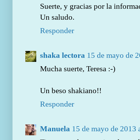
Suerte, y gracias por la informa
Un saludo.
Responder
shaka lectora
15 de mayo de 2
Mucha suerte, Teresa :-)
Un beso shakiano!!
Responder
Manuela
15 de mayo de 2013 a