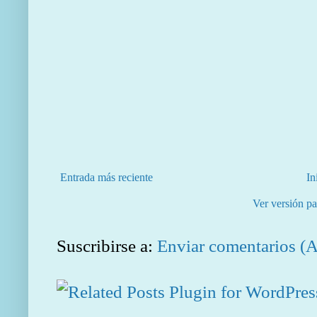
Entrada más reciente
In
Ver versión pa
Suscribirse a:
Enviar comentarios (