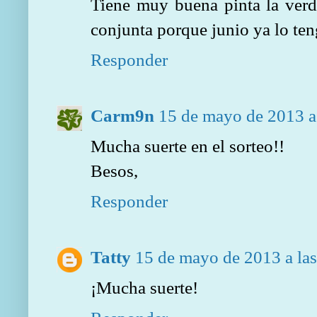
Tiene muy buena pinta la verd
conjunta porque junio ya lo ten
Responder
Carm9n
15 de mayo de 2013 a
Mucha suerte en el sorteo!!
Besos,
Responder
Tatty
15 de mayo de 2013 a la
¡Mucha suerte!