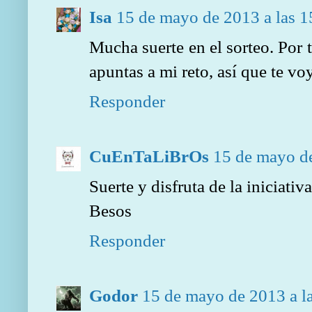
Isa
15 de mayo de 2013 a las 1
Mucha suerte en el sorteo. Por 
apuntas a mi reto, así que te voy
Responder
CuEnTaLiBrOs
15 de mayo de
Suerte y disfruta de la iniciativa
Besos
Responder
Godor
15 de mayo de 2013 a l