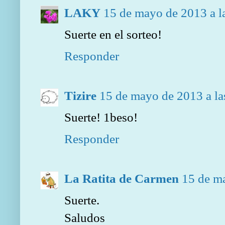
LAKY
15 de mayo de 2013 a l
Suerte en el sorteo!
Responder
Tizire
15 de mayo de 2013 a la
Suerte! 1beso!
Responder
La Ratita de Carmen
15 de ma
Suerte.
Saludos