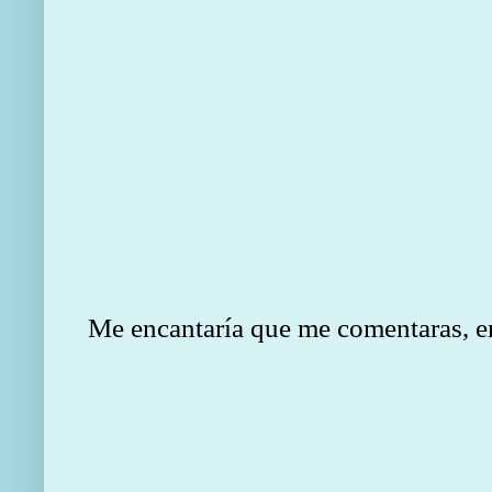
Me encantaría que me comentaras, en e