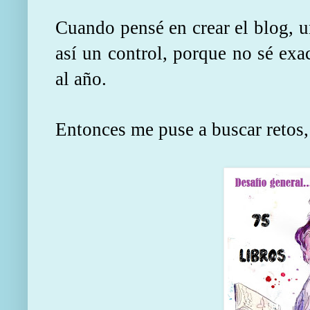
Cuando pensé en crear el blog, un
así un control, porque no sé exa
al año.
Entonces me puse a buscar retos,