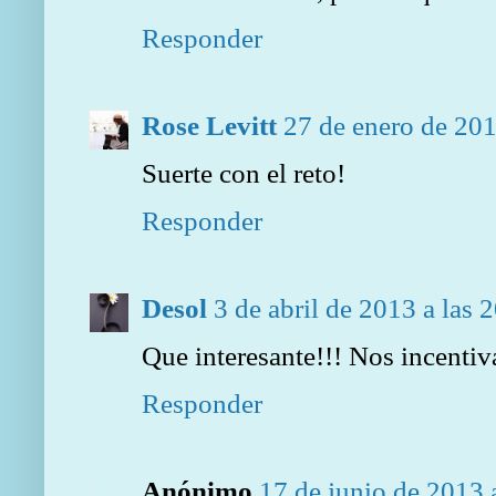
Responder
Rose Levitt
27 de enero de 201
Suerte con el reto!
Responder
Desol
3 de abril de 2013 a las 
Que interesante!!! Nos incentiv
Responder
Anónimo
17 de junio de 2013 