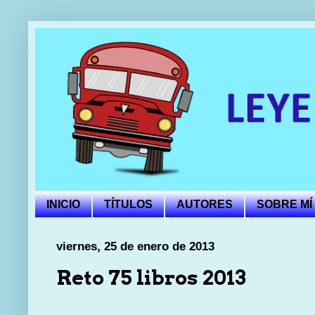
INICIO
TÍTULOS
AUTORES
SOBRE MÍ
viernes, 25 de enero de 2013
Reto 75 libros 2013