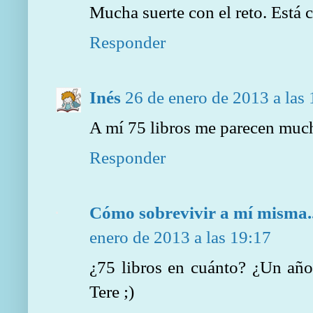
Mucha suerte con el reto. Está 
Responder
Inés
26 de enero de 2013 a las
A mí 75 libros me parecen mucho
Responder
Cómo sobrevivir a mí misma...
enero de 2013 a las 19:17
¿75 libros en cuánto? ¿Un año
Tere ;)