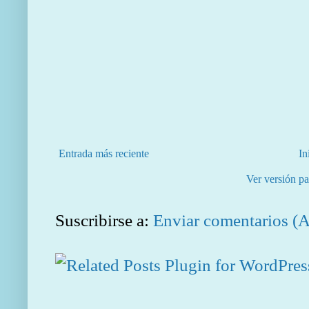
Entrada más reciente
In
Ver versión pa
Suscribirse a:
Enviar comentarios (