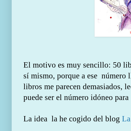
El motivo es muy sencillo: 50 li
sí mismo, porque a ese número ll
libros me parecen demasiados, le
puede ser el número idóneo par
La idea la he cogido del blog
La