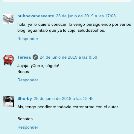
buhoevanescente
23 de junio de 2019 a las 17:03
hola! ya lo quiero conocer, lo vengo persiguiendo por varios
blog, aguamtalo que ya lo cojo! saludosbuhos.
Responder
Teresa
24 de junio de 2019 a las 8:58
Jajaja. ¡Corre, cógelo!
Besos.
Responder
Shorby
25 de junio de 2019 a las 18:48
Ais, tengo pendiente todavía estrenarme con el autor.
Besotes
Responder