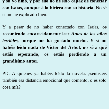
y su yo niño, y por ello no he sido capaz de conectar
con Isaías, aunque sí lo hiciera con su historia.
No sé
si me he explicado bien.
Y a pesar de no haber conectado con Isaías,
os
recomiendo encarecidamente leer
Antes de los años
terribles
, porque me ha gustado mucho. Y si no
habéis leído nada de Víctor del Árbol, no sé a qué
estáis esperando, os estáis perdiendo a un
grandísimo autor.
PD. A quienes ya habéis leído la novela: ¿sentisteis
también esa distancia emocional que comento, o es sólo
cosa mía?