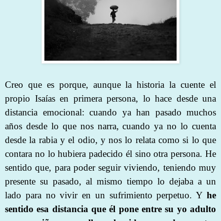
Creo que es porque, aunque la historia la cuente el
propio Isaías en primera persona, lo hace desde una
distancia emocional: cuando ya han pasado muchos
años desde lo que nos narra, cuando ya no lo cuenta
desde la rabia y el odio, y nos lo relata como si lo que
contara no lo hubiera padecido él sino otra persona. He
sentido que, para poder seguir viviendo, teniendo muy
presente su pasado, al mismo tiempo lo dejaba a un
lado para no vivir en un sufrimiento perpetuo. Y
he
sentido esa distancia que él pone entre su yo adulto