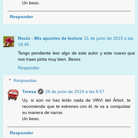
Un beso.
Responder
Rocío - Mis apuntes de lectura
21 de junio de 2019 a las
18:45
Tengo pendiente leer algo de este autor y este nuevo que
nos traes pinta muy bien. Besos
Responder
Respuestas
Teresa
24 de junio de 2019 a las 8:57
Uy, si aún no has leído nada de ViftVí del Árbol, te
recomiendo que te estrenes con él, te va a conquistar
su manera de narrar.
Un beso.
Responder