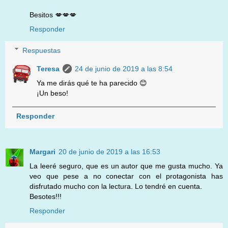
Besitos 💋💋💋
Responder
Respuestas
Teresa
24 de junio de 2019 a las 8:54
Ya me dirás qué te ha parecido 😊
¡Un beso!
Responder
Margari
20 de junio de 2019 a las 16:53
La leeré seguro, que es un autor que me gusta mucho. Ya
veo que pese a no conectar con el protagonista has
disfrutado mucho con la lectura. Lo tendré en cuenta.
Besotes!!!
Responder