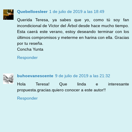
Quebelloesleer
1 de julio de 2019 a las 18:49
Querida Teresa, ya sabes que yo, como tú soy fan
incondicional de Víctor del Árbol desde hace mucho tiempo.
Esta caerá este verano, estoy deseando terminar con los
últimos compromisos y meterme en harina con ella. Gracias
por tu reseña.
Concha Yunta
Responder
buhoevanescente
9 de julio de 2019 a las 21:32
Hola Teresa! Que linda e interesante
propuesta.gracias.quiero conocer a este autor!!
Responder