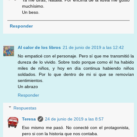
muchísimo.
Un beso.
Responder
Al calor de los libros
21 de junio de 2019 a las 12:42
No empaticé con el personaje. Pero sí que me transmitió la
dureza de lo vivido. Sobre todo porque como él ha habido
miles de niños, y hoy en día continua habiendo niños
soldados. Por lo que dentro de mi si que se removían
sentimientos.
Un abrazo
Responder
Respuestas
Teresa
24 de junio de 2019 a las 8:57
Eso mismo me pasó. No conecté con el protagonista,
pero si con la historia que nos contaba.