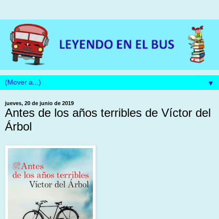
▼
jueves, 20 de junio de 2019
Antes de los años terribles de Víctor del
Árbol