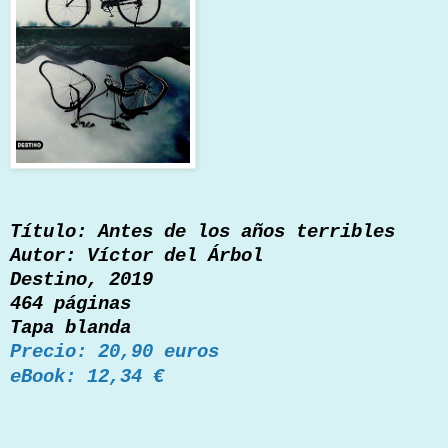
Título: Antes de los años terribles
Autor: Víctor del Árbol
Destino, 2019
464 páginas
Tapa blanda
Pr
ecio: 20,90 euros
eBook: 12,34 €