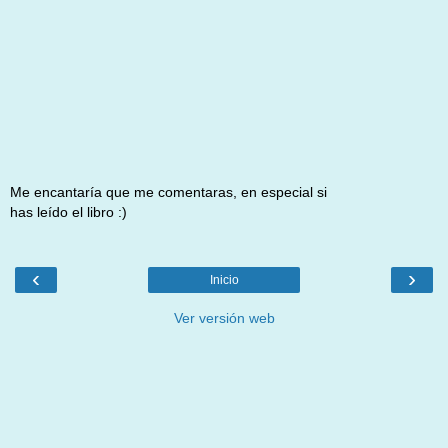
Me encantaría que me comentaras, en especial si
has leído el libro :)
‹
›
Inicio
Ver versión web