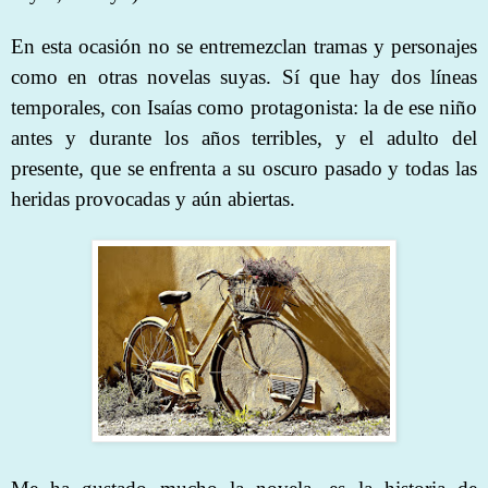
En esta ocasión no se entremezclan tramas y personajes
como en otras novelas suyas. Sí que hay dos líneas
temporales, con Isaías como protagonista: la de ese niño
antes y durante los años terribles, y el adulto del
presente, que se enfrenta a su oscuro pasado y todas las
heridas provocadas y aún abiertas.