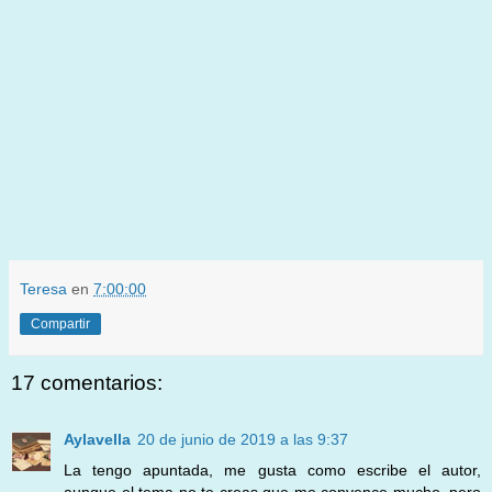
Teresa
en
7:00:00
Compartir
17 comentarios:
Aylavella
20 de junio de 2019 a las 9:37
La tengo apuntada, me gusta como escribe el autor,