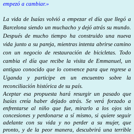
empezó a cambiar.»
La vida de Isaías volvió a empezar el día que llegó a
Barcelona siendo un muchacho y dejó atrás su mundo.
Después de mucho tiempo ha construido una nueva
vida junto a su pareja, mientras intenta abrirse camino
con un negocio de restauración de bicicletas. Todo
cambia el día que recibe la visita de Emmanuel, un
antiguo conocido que lo convence para que regrese a
Uganda y participe en un encuentro sobre la
reconciliación histórica de su país.
Aceptar esa propuesta hará resurgir un pasado que
Isaías creía haber dejado atrás. Se verá forzado a
enfrentarse al niño que fue, mirarlo a los ojos sin
concesiones y perdonarse a sí mismo, si quiere seguir
adelante con su vida y no perder a su mujer, que
pronto, y de la peor manera, descubrirá una terrible