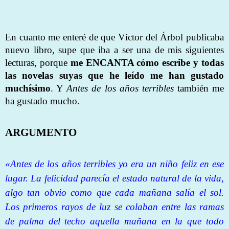
En cuanto me enteré de que Víctor del Árbol publicaba
nuevo libro, supe que iba a ser una de mis siguientes
lecturas, porque
me ENCANTA cómo escribe y todas
las novelas suyas que he leído me han gustado
muchísimo
. Y
Antes de los años terribles
también me
ha gustado mucho.
ARGUMENTO
«Antes de los años terribles yo era un niño feliz en ese
lugar. La felicidad parecía el estado natural de la vida,
algo tan obvio como que cada mañana salía el sol.
Los primeros rayos de luz se colaban entre las ramas
de palma del techo aquella mañana en la que todo