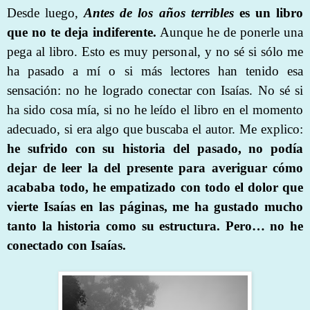
Desde luego,
Antes de los años terribles
es un libro
que no te deja indiferente.
Aunque he de ponerle una
pega al libro. Esto es muy personal, y no sé si sólo me
ha pasado a mí o si más lectores han tenido esa
sensación: no he logrado conectar con Isaías. No sé si
ha sido cosa mía, si no he leído el libro en el momento
adecuado, si era algo que buscaba el autor. Me explico:
he sufrido con su historia del pasado, no podía
dejar de leer la del presente para averiguar cómo
acababa todo, he empatizado con todo el dolor que
vierte Isaías en las páginas, me ha gustado mucho
tanto la historia como su estructura. Pero… no he
conectado con Isaías.