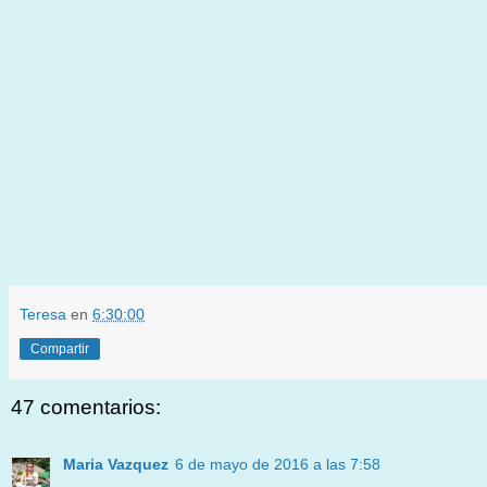
Teresa
en
6:30:00
Compartir
47 comentarios:
Maria Vazquez
6 de mayo de 2016 a las 7:58