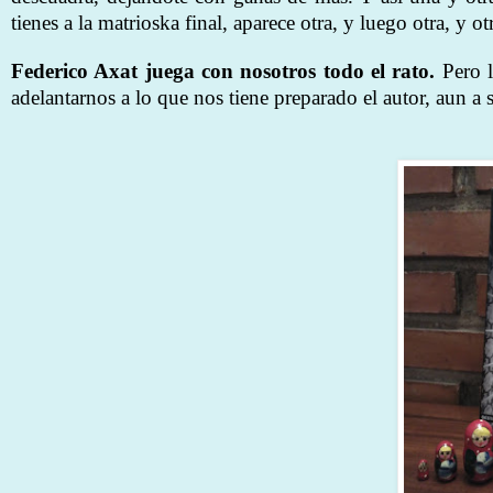
tienes a la matrioska final, aparece otra, y luego otra, y ot
Federico Axat juega con nosotros todo el rato.
Pero 
adelantarnos a lo que nos tiene preparado el autor, aun 