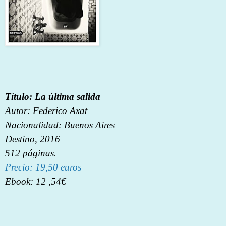
Título: La última salida
Autor: Federico Axat
Nacionalidad: Buenos Aires
Destino, 2016
512 páginas.
Precio: 19,50 euros
Ebook: 12 ,54€