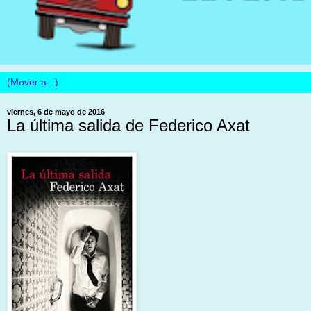
viernes, 6 de mayo de 2016
La última salida de Federico Axat