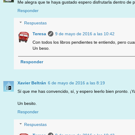
Me alegra que te haya gustado espero disfrutarla dentro de 
Responder
Respuestas
Teresa
9 de mayo de 2016 a las 10:42
Con todos los libros pendientes te entiendo, pero cua
Un beso.
Responder
Xavier Beltrán
6 de mayo de 2016 a las 8:19
Sí que me has convencido, sí, y espero leerlo bien pronto. ¡Y
Un besito.
Responder
Respuestas