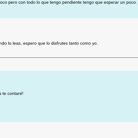
poco pero con todo lo que tengo pendiente tengo que esperar un poco
ndo lo leas, espero que lo disfrutes tanto como yo.
a te contaré!