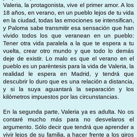
Valeria, la protagonista, vive el primer amor. A los
18 años, en verano, en un pueblo lejos de tu vida
en la ciudad, todas las emociones se intensifican,
y Paloma sabe transmitir esa sensación que han
vivido todos los que veranean en un pueblo:
Tener otra vida paralela a la que te espera a tu
vuelta, crear otro mundo y que todo lo demás
deje de existir. Lo malo es que el verano en el
pueblo es un paréntesis para la vida de Valeria, la
realidad le espera en Madrid, y tendrá que
descubrir lo duro que es una relación a distancia,
y si la suya aguantará la separación y los
kilómetros impuestos por las circunstancias.
En la segunda parte, Valeria ya es adulta. No os
contaré mucho más para no desvelaros el
argumento. Sólo decir que tendrá que aprender a
vivir lejos de su familia, a hacer frente a los giros