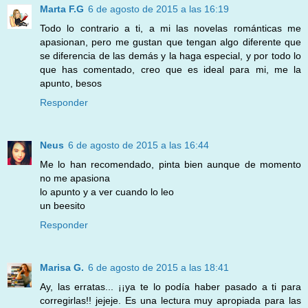
Marta F.G
6 de agosto de 2015 a las 16:19
Todo lo contrario a ti, a mi las novelas románticas me
apasionan, pero me gustan que tengan algo diferente que
se diferencia de las demás y la haga especial, y por todo lo
que has comentado, creo que es ideal para mi, me la
apunto, besos
Responder
Neus
6 de agosto de 2015 a las 16:44
Me lo han recomendado, pinta bien aunque de momento
no me apasiona
lo apunto y a ver cuando lo leo
un beesito
Responder
Marisa G.
6 de agosto de 2015 a las 18:41
Ay, las erratas... ¡¡ya te lo podía haber pasado a ti para
corregirlas!! jejeje. Es una lectura muy apropiada para las