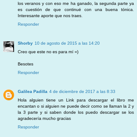
los veranos y con eso me ha ganado, la segunda parte ya
es cuestión de que continué con una buena tónica.
Interesante aporte que nos traes.
Responder
Shorby
10 de agosto de 2015 a las 14:20
Creo que este no es para mí =)
Besotes
Responder
Galilea Padilla
4 de diciembre de 2017 a las 8:33
Hola alguien tiene un Link para descargar el libro me
encantan o si alguien ne puede decir como se llaman la 2 y
la 3 parte y si saben donde los puedo descargar se los
agradecería mucho gracias
Responder