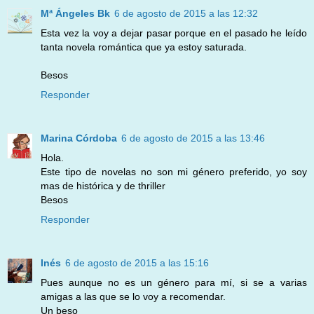
Mª Ángeles Bk
6 de agosto de 2015 a las 12:32
Esta vez la voy a dejar pasar porque en el pasado he leído
tanta novela romántica que ya estoy saturada.
Besos
Responder
Marina Córdoba
6 de agosto de 2015 a las 13:46
Hola.
Este tipo de novelas no son mi género preferido, yo soy
mas de histórica y de thriller
Besos
Responder
Inés
6 de agosto de 2015 a las 15:16
Pues aunque no es un género para mí, si se a varias
amigas a las que se lo voy a recomendar.
Un beso