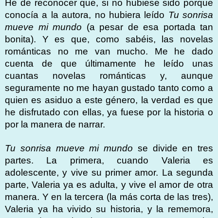
He de reconocer que, si no hubiese sido porque
conocía a la autora, no hubiera leído
Tu sonrisa
mueve mi mundo
(a pesar de esa portada tan
bonita). Y es que, como sabéis, las novelas
románticas no me van mucho. Me he dado
cuenta de que últimamente he leído unas
cuantas novelas románticas y, aunque
seguramente no me hayan gustado tanto como a
quien es asiduo a este género, la verdad es que
he disfrutado con ellas, ya fuese por la historia o
por la manera de narrar.
Tu sonrisa mueve mi mundo
se divide en tres
partes. La primera, cuando Valeria es
adolescente, y vive su primer amor. La segunda
parte, Valeria ya es adulta, y vive el amor de otra
manera. Y en la tercera (la más corta de las tres),
Valeria ya ha vivido su historia, y la rememora,