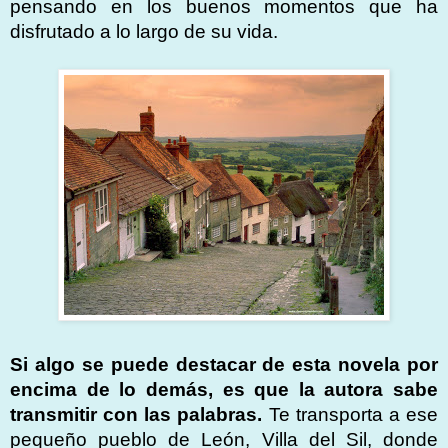
pensando en los buenos momentos que ha
disfrutado a lo largo de su vida.
Si algo se puede destacar de esta novela por
encima de lo demás, es que la autora sabe
transmitir con las palabras.
Te transporta a ese
pequeño pueblo de León, Villa del Sil, donde