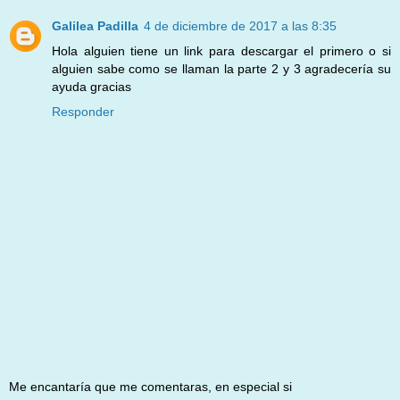
Galilea Padilla
4 de diciembre de 2017 a las 8:35
Hola alguien tiene un link para descargar el primero o si
alguien sabe como se llaman la parte 2 y 3 agradecería su
ayuda gracias
Responder
Me encantaría que me comentaras, en especial si