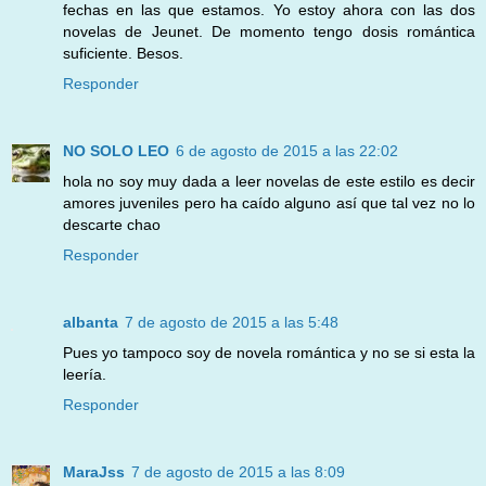
fechas en las que estamos. Yo estoy ahora con las dos
novelas de Jeunet. De momento tengo dosis romántica
suficiente. Besos.
Responder
NO SOLO LEO
6 de agosto de 2015 a las 22:02
hola no soy muy dada a leer novelas de este estilo es decir
amores juveniles pero ha caído alguno así que tal vez no lo
descarte chao
Responder
albanta
7 de agosto de 2015 a las 5:48
Pues yo tampoco soy de novela romántica y no se si esta la
leería.
Responder
MaraJss
7 de agosto de 2015 a las 8:09