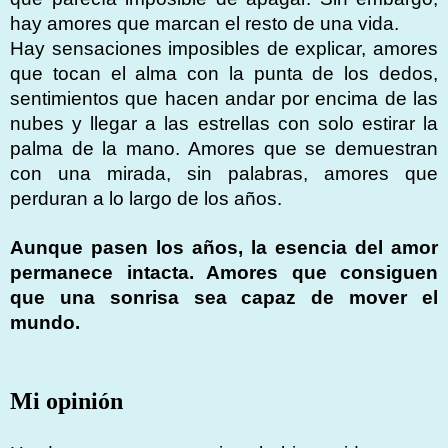
hay amores que marcan el resto de una vida.
Hay sensaciones imposibles de explicar, amores
que tocan el alma con la punta de los dedos,
sentimientos que hacen andar por encima de las
nubes y llegar a las estrellas con solo estirar la
palma de la mano. Amores que se demuestran
con una mirada, sin palabras, amores que
perduran a lo largo de los años.
Aunque pasen los años, la esencia del amor
permanece intacta. Amores que consiguen
que una sonrisa sea capaz de mover el
mundo.
Mi opinión