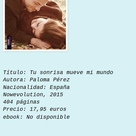
Título: Tu sonrisa mueve mi mundo
Autora: Paloma Pérez
Nacionalidad: España
Nowevolution, 2015
404 páginas
Precio: 17,95 euros
ebook
:
No disponible