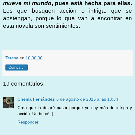
mueve mi mundo
, pues está hecha para ellas.
Los que busquen acción o intriga, que se
abstengan, porque lo que van a encontrar en
esta novela son sentimientos.
Teresa
en
10:00:00
Compartir
19 comentarios:
Chema Fernández
6 de agosto de 2015 a las 10:54
Creo que la dejaré pasar porque yo soy más de intriga y
acción. Un beso! :)
Responder