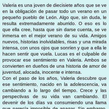
Valeria es una joven de diecisiete años que se ve
en la obligación de pasar todo un verano en un
pequeño pueblo de León. Algo que, sin duda, le
resulta extremadamente aburrido. O eso es lo
que ella cree, hasta que sin darse cuenta, se ve
inmersa en el mejor verano de su vida. Amigos
nuevos, historias inolvidables, risas y una mirada
intensa, con unos ojos que sonríen y que a ella le
hacen sentir que vuela. Lucas es el culpable de
provocar ese sentimiento en Valeria. Ambos se
convierten en dueños de una historia de amor de
juventud, alocada, inocente e intensa.
Con el paso de los años, Valeria descubre que
ese sentimiento, nacido en la adolescencia, va
cambiando a lo largo del tiempo. Crece y las
perspectivas de su vida van cambiando. El
devenir de los días va consumiendo una llama
que parecía imposible de apagar. Sin embargo,