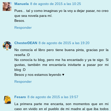
Manuela
8 de agosto de 2015 a las 10:25
Pues... tal y como imaginas yo la voy a dejar pasar, no creo
que sea novela para mí.
Besos.
Responder
ChesterDEAN
8 de agosto de 2015 a las 19:20
No conocía el libro pero tiene buena pinta, gracias por la
reseña :D
No conocía tu blog, pero me ha encantado y ya te sigo. Si
gustas, también me encantaría inivitarte a pasar por mi
blog :D
Besos y nos estamos leyendo ♥
Responder
Fesaro
8 de agosto de 2015 a las 19:57
La primera parte me encanta, son momentos que en mi
caso en vivido en el pueblo de mi madre al que iba todos