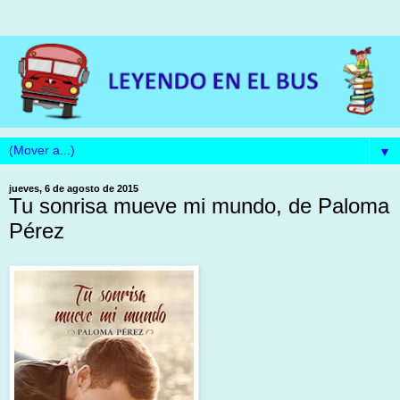
▼
jueves, 6 de agosto de 2015
Tu sonrisa mueve mi mundo, de Paloma
Pérez