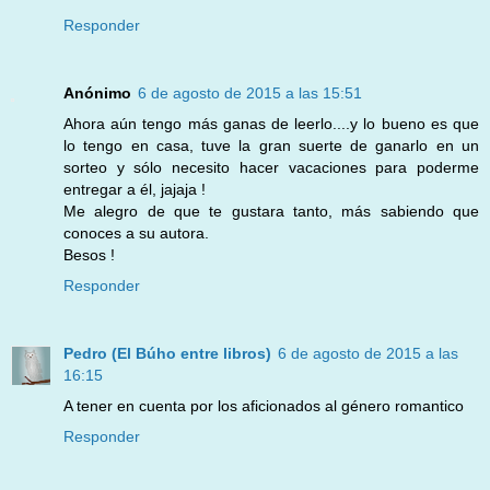
Responder
Anónimo
6 de agosto de 2015 a las 15:51
Ahora aún tengo más ganas de leerlo....y lo bueno es que
lo tengo en casa, tuve la gran suerte de ganarlo en un
sorteo y sólo necesito hacer vacaciones para poderme
entregar a él, jajaja !
Me alegro de que te gustara tanto, más sabiendo que
conoces a su autora.
Besos !
Responder
Pedro (El Búho entre libros)
6 de agosto de 2015 a las
16:15
A tener en cuenta por los aficionados al género romantico
Responder