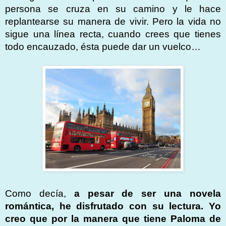
persona se cruza en su camino y le hace
replantearse su manera de vivir. Pero la vida no
sigue una línea recta, cuando crees que tienes
todo encauzado, ésta puede dar un vuelco…
Como decía,
a pesar de ser una novela
romántica, he disfrutado con su lectura. Yo
creo que por la manera que tiene Paloma de