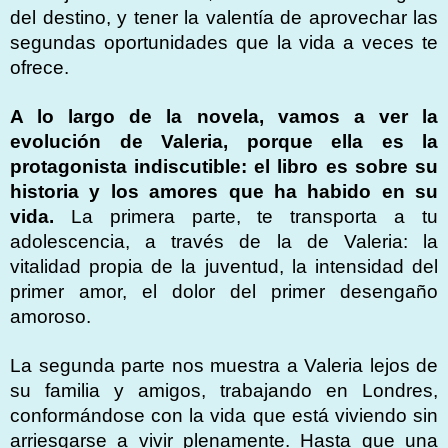
del destino, y tener la valentía de aprovechar las
segundas oportunidades que la vida a veces te
ofrece.
A lo largo de la novela, vamos a ver la
evolución de Valeria, porque ella es la
protagonista indiscutible: el libro es sobre su
historia y los amores que ha habido en su
vida.
La primera parte, te transporta a tu
adolescencia, a través de la de Valeria: la
vitalidad propia de la juventud, la intensidad del
primer amor, el dolor del primer desengaño
amoroso.
La segunda parte nos muestra a Valeria lejos de
su familia y amigos, trabajando en Londres,
conformándose con la vida que está viviendo sin
arriesgarse a vivir plenamente. Hasta que una