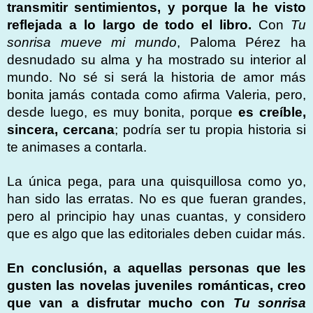
transmitir sentimientos, y porque la he visto
reflejada a lo largo de todo el libro.
Con
Tu
sonrisa mueve mi mundo
, Paloma Pérez ha
desnudado su alma y ha mostrado su interior al
mundo. No sé si será la historia de amor más
bonita jamás contada como afirma Valeria, pero,
desde luego, es muy bonita, porque
es creíble,
sincera, cercana
; podría ser tu propia historia si
te animases a contarla.
La única pega, para una quisquillosa como yo,
han sido las erratas. No es que fueran grandes,
pero al principio hay unas cuantas, y considero
que es algo que las editoriales deben cuidar más.
En conclusión, a aquellas personas que les
gusten las novelas juveniles románticas, creo
que van a disfrutar mucho con
Tu sonrisa