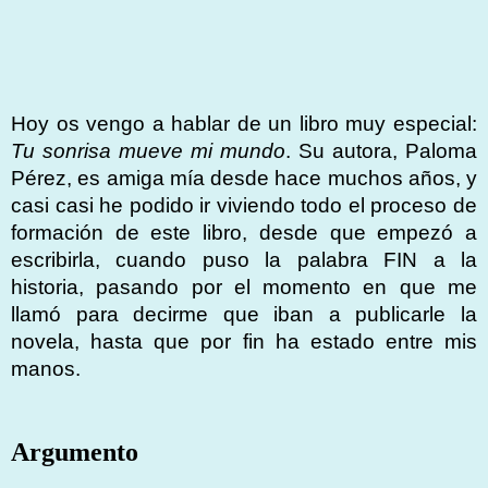
Hoy os vengo a hablar de un libro muy especial:
Tu sonrisa mueve mi mundo
. Su autora, Paloma
Pérez, es amiga mía desde hace muchos años, y
casi casi he podido ir viviendo todo el proceso de
formación de este libro, desde que empezó a
escribirla, cuando puso la palabra FIN a la
historia, pasando por el momento en que me
llamó para decirme que iban a publicarle la
novela, hasta que por fin ha estado entre mis
manos.
Argumento