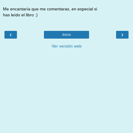
Me encantaría que me comentaras, en especial si
has leído el libro :)
‹
›
Inicio
Ver versión web