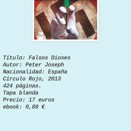
Título: Falsos Dioses
Autor: Peter Joseph
Nacionalidad: España
Círculo Rojo, 2013
424 páginas.
Tapa blanda
Precio: 17 euros
ebook: 0,89 €