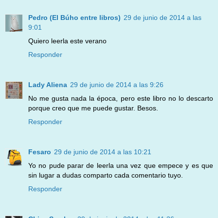
Pedro (El Búho entre libros)
29 de junio de 2014 a las
9:01
Quiero leerla este verano
Responder
Lady Aliena
29 de junio de 2014 a las 9:26
No me gusta nada la época, pero este libro no lo descarto
porque creo que me puede gustar. Besos.
Responder
Fesaro
29 de junio de 2014 a las 10:21
Yo no pude parar de leerla una vez que empece y es que
sin lugar a dudas comparto cada comentario tuyo.
Responder