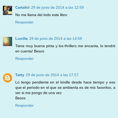
Cartafol
29 de junio de 2014 a las 12:59
No me llama del todo este libro
Responder
Lunilla
29 de junio de 2014 a las 14:58
Tiene muy buena pinta y los thrillers me encanta, lo tendré
en cuenta! Besos
Responder
Tatty
29 de junio de 2014 a las 17:57
Lo tengo pendiente en el kindle desde hace tiempo y eso
que el periodo en el que se ambienta es de mis favoritos, a
ver si me pongo de una vez
Besos
Responder