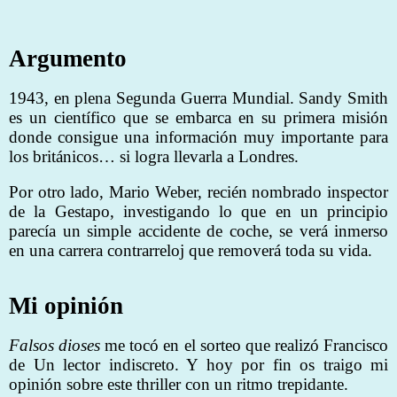
Argumento
1943, en plena Segunda Guerra Mundial. Sandy Smith
es un científico que se embarca en su primera misión
donde consigue una información muy importante para
los británicos… si logra llevarla a Londres.
Por otro lado, Mario Weber, recién nombrado inspector
de la Gestapo, investigando lo que en un principio
parecía un simple accidente de coche, se verá inmerso
en una carrera contrarreloj que removerá toda su vida.
Mi opinión
Falsos dioses
me tocó en el sorteo que realizó Francisco
de Un lector indiscreto. Y hoy por fin os traigo mi
opinión sobre este thriller con un ritmo trepidante.