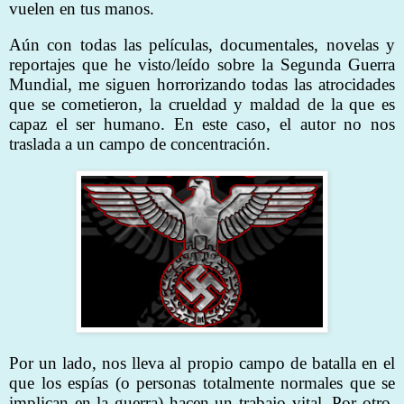
vuelen en tus manos.
Aún con todas las películas, documentales, novelas y
reportajes que he visto/leído sobre la Segunda Guerra
Mundial, me siguen horrorizando todas las atrocidades
que se cometieron, la crueldad y maldad de la que es
capaz el ser humano. En este caso, el autor no nos
traslada a un campo de concentración.
Por un lado, nos lleva al propio campo de batalla en el
que los espías (o personas totalmente normales que se
implican en la guerra) hacen un trabajo vital. Por otro,