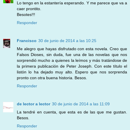
Lo tengo en la estantería esperando. Y me parece que va a
caer prontito.
Besotes!!!
Responder
Francisco
30 de junio de 2014 a las 10:25
Me alegro que hayas disfrutado con esta novela. Creo que
Falsos Dioses, sin duda, fue una de las novelas que nos
sorprendió mucho a quienes la leímos y más tratándose de
la primera publicación de Peter Joseph. Con este título el
listón lo ha dejado muy alto. Espero que nos sorprenda
pronto con otra buena historia. Besos.
Responder
de lector a lector
30 de junio de 2014 a las 11:09
La tendré en cuenta, que esta es de las que me gustan.
Besos.
Responder