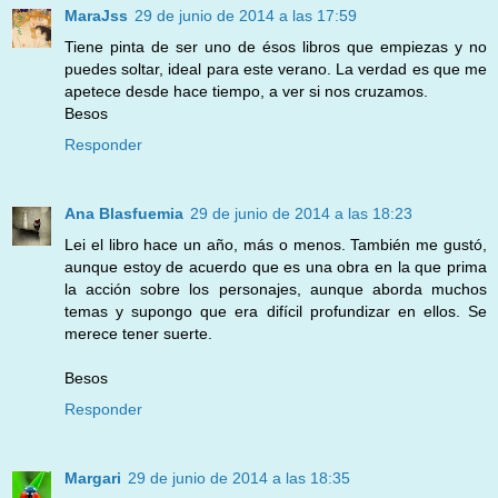
MaraJss
29 de junio de 2014 a las 17:59
Tiene pinta de ser uno de ésos libros que empiezas y no
puedes soltar, ideal para este verano. La verdad es que me
apetece desde hace tiempo, a ver si nos cruzamos.
Besos
Responder
Ana Blasfuemia
29 de junio de 2014 a las 18:23
Lei el libro hace un año, más o menos. También me gustó,
aunque estoy de acuerdo que es una obra en la que prima
la acción sobre los personajes, aunque aborda muchos
temas y supongo que era difícil profundizar en ellos. Se
merece tener suerte.
Besos
Responder
Margari
29 de junio de 2014 a las 18:35