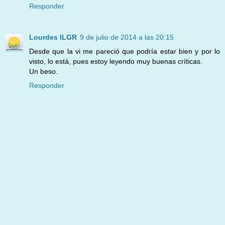
Responder
Lourdes ILGR
9 de julio de 2014 a las 20:15
Desde que la vi me pareció que podría estar bien y por lo
visto, lo está, pues estoy leyendo muy buenas críticas.
Un beso.
Responder