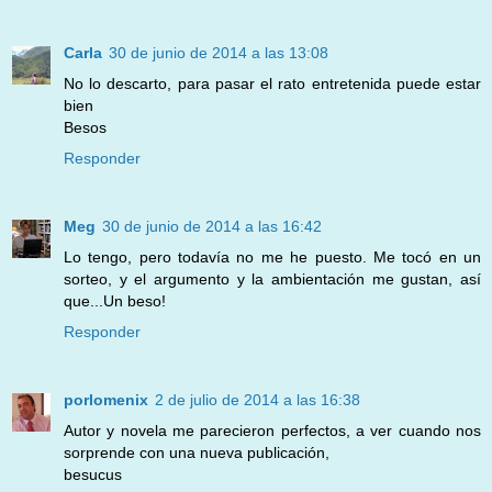
Carla
30 de junio de 2014 a las 13:08
No lo descarto, para pasar el rato entretenida puede estar
bien
Besos
Responder
Meg
30 de junio de 2014 a las 16:42
Lo tengo, pero todavía no me he puesto. Me tocó en un
sorteo, y el argumento y la ambientación me gustan, así
que...Un beso!
Responder
porlomenix
2 de julio de 2014 a las 16:38
Autor y novela me parecieron perfectos, a ver cuando nos
sorprende con una nueva publicación,
besucus