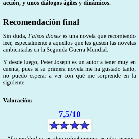
acción, y unos diálogos ágiles y dinámicos.
Recomendación final
Sin duda,
Falsos dioses
es una novela que recomiendo
leer, especialmente a aquellos que les gusten las novelas
ambientadas en la Segunda Guerra Mundial.
Y desde luego, Peter Joseph es un autor a tener muy en
cuenta, pues si su primera novela me ha gustado tanto,
no puedo esperar a ver con qué me sorprende en la
siguiente.
Valoración
:
7,5/10
“La maldad no es algo sobrehumano, es algo menos