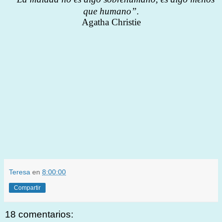
que humano”.
Agatha Christie
Teresa
en
8:00:00
Compartir
18 comentarios: