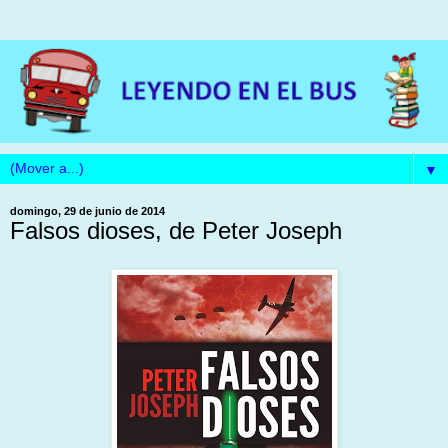
▼
domingo, 29 de junio de 2014
Falsos dioses, de Peter Joseph